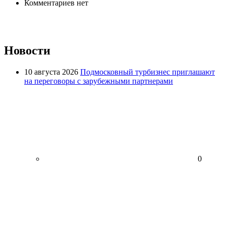
Комментариев нет
Новости
10 августа 2026
Подмосковный турбизнес приглашают
на переговоры с зарубежными партнерами
0