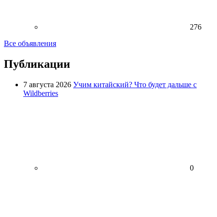
276
Все объявления
Публикации
7 августа 2026
Учим китайский? Что будет дальше с
Wildberries
0