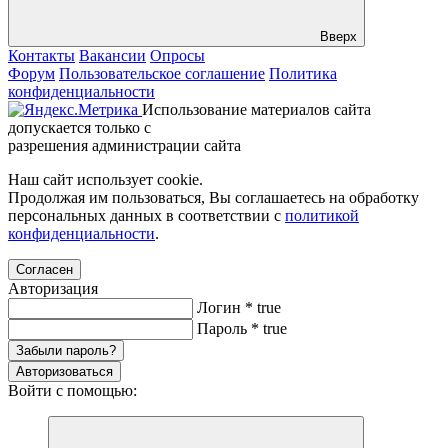
Вверх
Контакты
Вакансии
Опросы
Форум
Пользовательское соглашение
Политика
конфиденциальности
Использование материалов сайта
допускается только с
разрешения администрации сайта
Наш сайт использует cookie.
Продолжая им пользоваться, Вы соглашаетесь на обработку
персональных данных в соответствии с
политикой
конфиденциальности
.
Согласен
Авторизация
Логин
*
true
Пароль
*
true
Забыли пароль?
Авторизоваться
Войти с помощью: