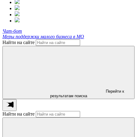
Чат-бот
Меры поддержки малого бизнеса в МО
Найти на сайте
Перейти к
результатам поиска
Найти на сайте