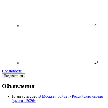
0
45
Все новости
Подписаться
Объявления
10 августа 2026
В Москве пройдёт «Российская неделя
бумаги - 2026»