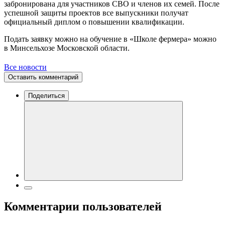
забронирована для участников СВО и членов их семей. После
успешной защиты проектов все выпускники получат
официальный диплом о повышении квалификации.
Подать заявку можно на обучение в «Школе фермера» можно
в Минсельхозе Московской области.
Все новости
Оставить комментарий
Поделиться
Комментарии пользователей