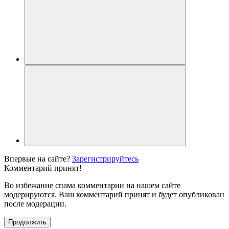
Впервые на сайте?
Зарегистрируйтесь
Комментарий принят!
Во избежание спама комментарии на нашем сайте
модерируются. Ваш комментарий принят и будет опубликован
после модерации.
Продолжить