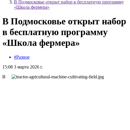
В Подмосковье открыт набор в бесплатную программу
«Школа фермера»
В Подмосковье открыт набор
в бесплатную программу
«Школа фермера»
#Разное
15:08 3 марта 2026 г.
В