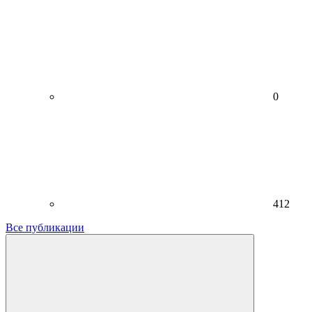
0
412
Все публикации