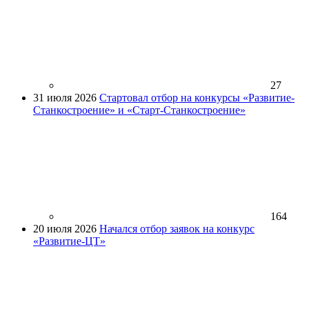
27
31 июля 2026
Стартовал отбор на конкурсы «Развитие-
Станкостроение» и «Старт-Станкостроение»
164
20 июля 2026
Начался отбор заявок на конкурс
«Развитие-ЦТ»