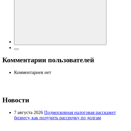
Комментарии пользователей
Комментариев нет
Новости
7 августа 2026
Подмосковная налоговая расскажет
бизнесу, как получить рассрочку по долгам