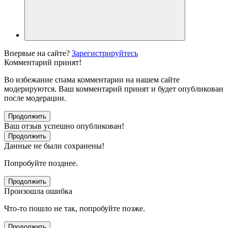
Впервые на сайте?
Зарегистрируйтесь
Комментарий принят!
Во избежание спама комментарии на нашем сайте
модерируются. Ваш комментарий принят и будет опубликован
после модерации.
Продолжить
Ваш отзыв успешно опубликован!
Продолжить
Данные не были сохранены!
Попробуйте позднее.
Продолжить
Произошла ошибка
Что-то пошло не так, попробуйте позже.
Продолжить