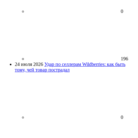
0
196
24 июля 2026
Удар по селлерам Wildberries: как быть
тому, чей товар пострадал
0