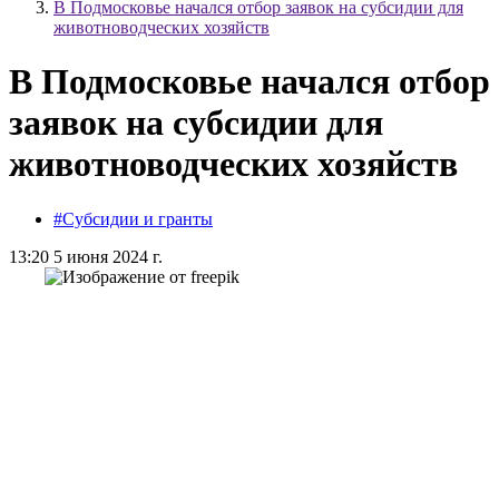
В Подмосковье начался отбор заявок на субсидии для
животноводческих хозяйств
В Подмосковье начался отбор
заявок на субсидии для
животноводческих хозяйств
#Субсидии и гранты
13:20 5 июня 2024 г.