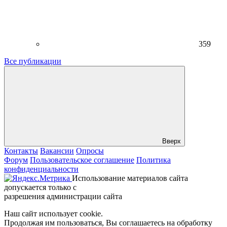
359
Все публикации
Вверх
Контакты
Вакансии
Опросы
Форум
Пользовательское соглашение
Политика
конфиденциальности
Использование материалов сайта
допускается только с
разрешения администрации сайта
Наш сайт использует cookie.
Продолжая им пользоваться, Вы соглашаетесь на обработку