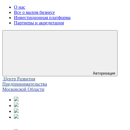
О нас
Все о малом бизнесе
Инвестиционная платформа
Партнеры и акредитация
Авторизация
Центр Развития
Предпринимательства
Московской Области