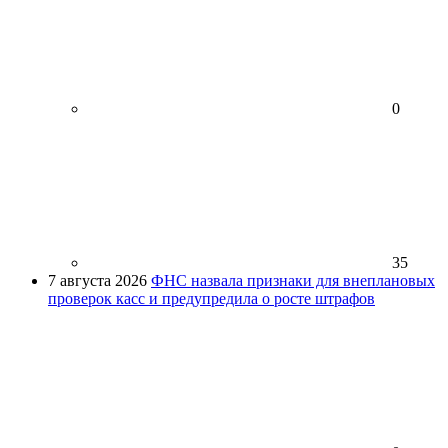
0
35
7 августа 2026
ФНС назвала признаки для внеплановых
проверок касс и предупредила о росте штрафов