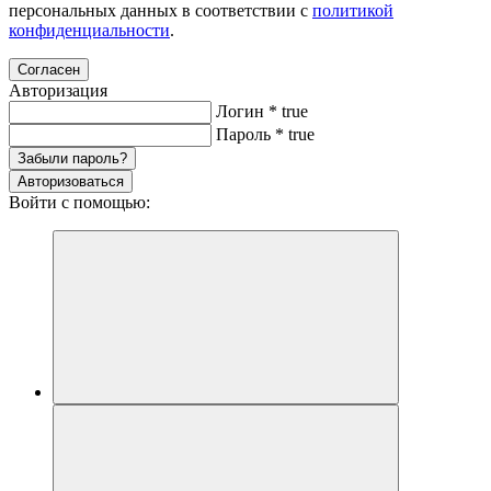
персональных данных в соответствии с
политикой
конфиденциальности
.
Согласен
Авторизация
Логин
*
true
Пароль
*
true
Забыли пароль?
Авторизоваться
Войти с помощью: