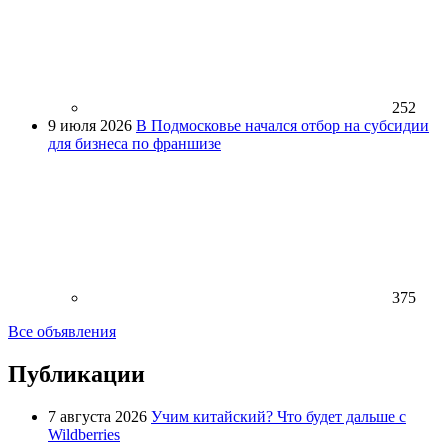
252
9 июля 2026
В Подмосковье начался отбор на субсидии
для бизнеса по франшизе
375
Все объявления
Публикации
7 августа 2026
Учим китайский? Что будет дальше с
Wildberries