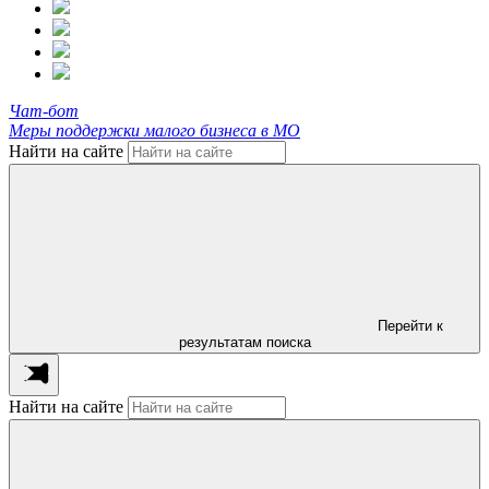
Чат-бот
Меры поддержки малого бизнеса в МО
Найти на сайте
Перейти к
результатам поиска
Найти на сайте