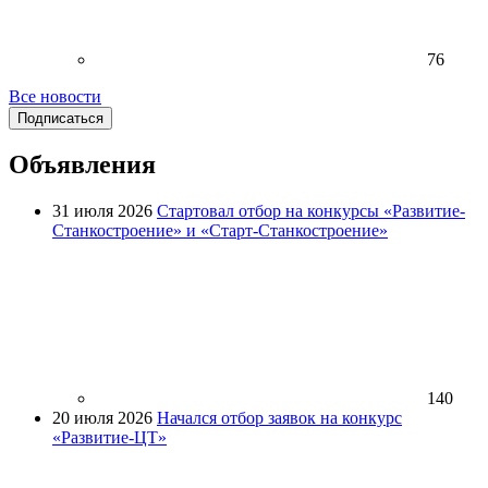
76
Все новости
Подписаться
Объявления
31 июля 2026
Стартовал отбор на конкурсы «Развитие-
Станкостроение» и «Старт-Станкостроение»
140
20 июля 2026
Начался отбор заявок на конкурс
«Развитие-ЦТ»