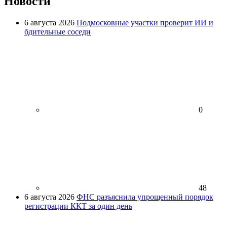
Новости
6 августа 2026
Подмосковные участки проверит ИИ и
бдительные соседи
0
48
6 августа 2026
ФНС разъяснила упрощенный порядок
регистрации ККТ за один день