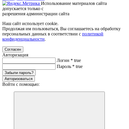
Использование материалов сайта
допускается только с
разрешения администрации сайта
Наш сайт использует cookie.
Продолжая им пользоваться, Вы соглашаетесь на обработку
персональных данных в соответствии с
политикой
конфиденциальности
.
Согласен
Авторизация
Логин
*
true
Пароль
*
true
Забыли пароль?
Авторизоваться
Войти с помощью: