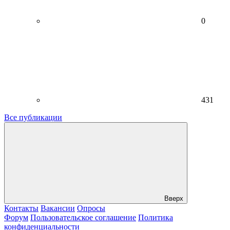
0
431
Все публикации
Вверх
Контакты
Вакансии
Опросы
Форум
Пользовательское соглашение
Политика
конфиденциальности