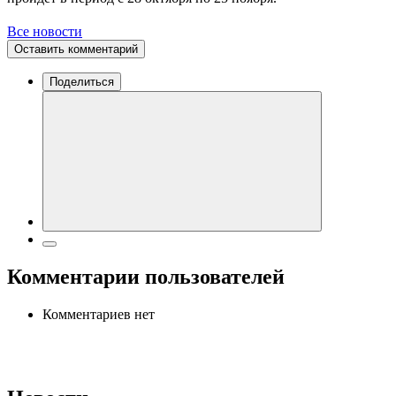
Все новости
Оставить комментарий
Поделиться
Комментарии пользователей
Комментариев нет