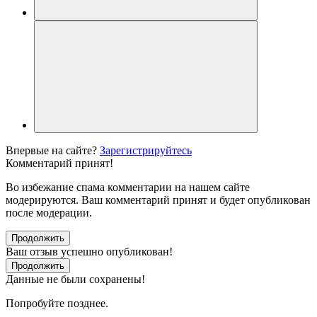
Впервые на сайте?
Зарегистрируйтесь
Комментарий принят!
Во избежание спама комментарии на нашем сайте
модерируются. Ваш комментарий принят и будет опубликован
после модерации.
Продолжить
Ваш отзыв успешно опубликован!
Продолжить
Данные не были сохранены!
Попробуйте позднее.