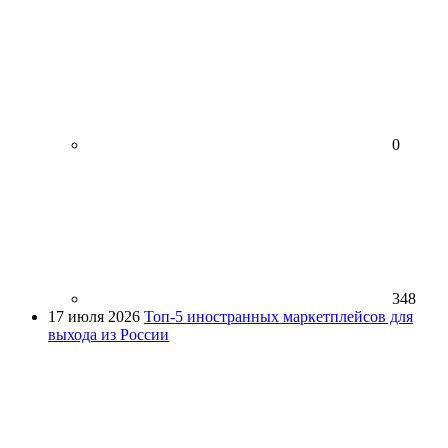
0
348
17 июля 2026
Топ-5 иностранных маркетплейсов для
выхода из России