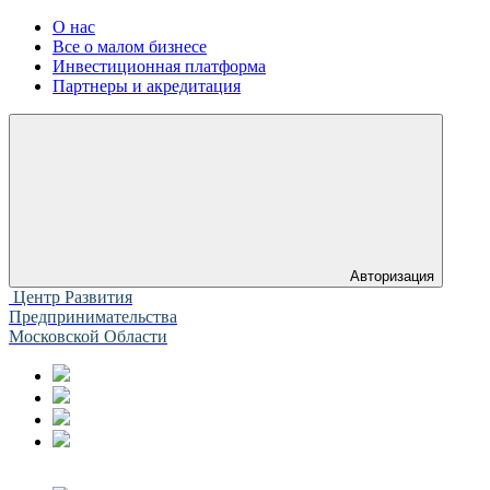
О нас
Все о малом бизнесе
Инвестиционная платформа
Партнеры и акредитация
Авторизация
Центр Развития
Предпринимательства
Московской Области