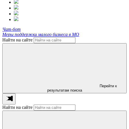
Чат-бот
Меры поддержки малого бизнеса в МО
Найти на сайте
Перейти к
результатам поиска
Найти на сайте