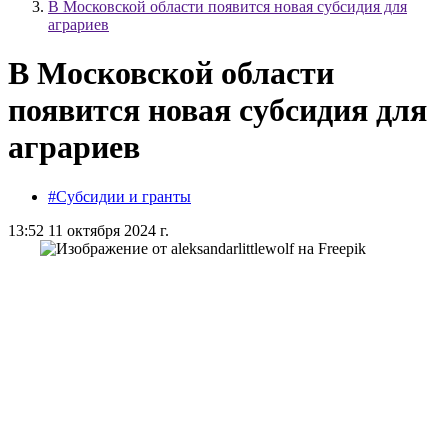
В Московской области появится новая субсидия для
аграриев
В Московской области
появится новая субсидия для
аграриев
#Субсидии и гранты
13:52 11 октября 2024 г.