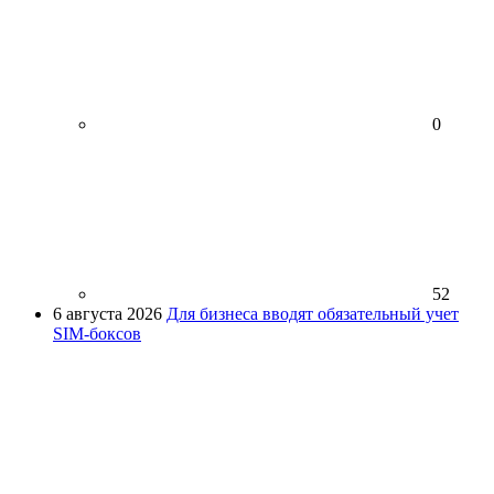
0
52
6 августа 2026
Для бизнеса вводят обязательный учет
SIM-боксов