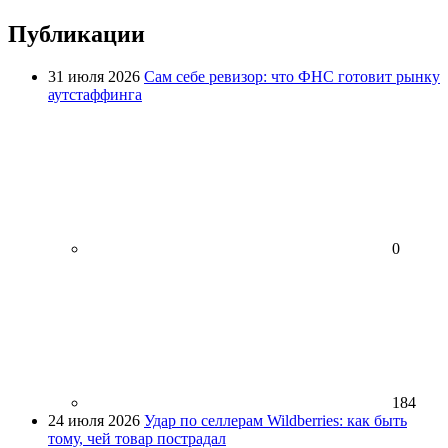
Публикации
31 июля 2026
Сам себе ревизор: что ФНС готовит рынку
аутстаффинга
0
184
24 июля 2026
Удар по селлерам Wildberries: как быть
тому, чей товар пострадал