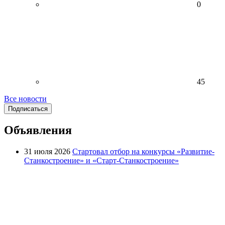
0
45
Все новости
Подписаться
Объявления
31 июля 2026
Стартовал отбор на конкурсы «Развитие-
Станкостроение» и «Старт-Станкостроение»