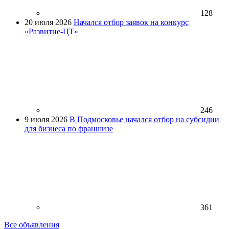
128
20 июля 2026
Начался отбор заявок на конкурс
«Развитие-ЦТ»
246
9 июля 2026
В Подмосковье начался отбор на субсидии
для бизнеса по франшизе
361
Все объявления