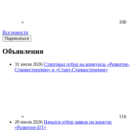
100
Все новости
Подписаться
Объявления
31 июля 2026
Стартовал отбор на конкурсы «Развитие-
Станкостроение» и «Старт-Станкостроение»
116
20 июля 2026
Начался отбор заявок на конкурс
«Развитие-ЦТ»