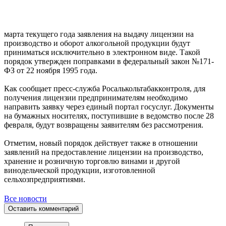
марта текущего года заявления на выдачу лицензии на
производство и оборот алкогольной продукции будут
приниматься исключительно в электронном виде. Такой
порядок утвержден поправками в федеральный закон №171-
ФЗ от 22 ноября 1995 года.
Как сообщает пресс-служба Росалькольтабакконтроля, для
получения лицензии предпринимателям необходимо
направить заявку через единый портал госуслуг. Документы
на бумажных носителях, поступившие в ведомство после 28
февраля, будут возвращены заявителям без рассмотрения.
Отметим, новый порядок действует также в отношении
заявлений на предоставление лицензии на производство,
хранение и розничную торговлю винами и другой
винодельческой продукции, изготовленной
сельхозпредприятиями.
Все новости
Оставить комментарий