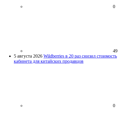
0
49
5 августа 2026
Wildberries в 20 раз снизил стоимость
кабинета для китайских продавцов
0