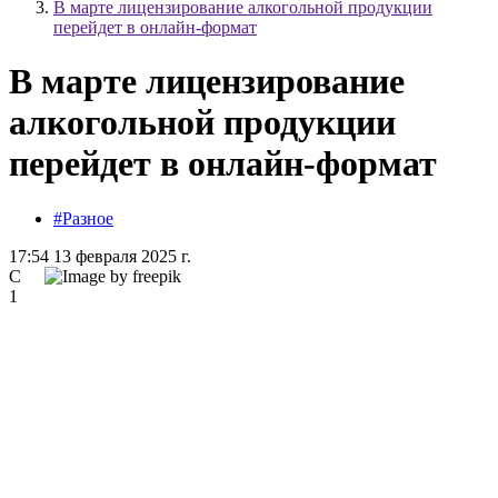
В марте лицензирование алкогольной продукции
перейдет в онлайн-формат
В марте лицензирование
алкогольной продукции
перейдет в онлайн-формат
#Разное
17:54 13 февраля 2025 г.
С
1