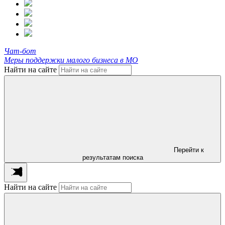
Чат-бот
Меры поддержки малого бизнеса в МО
Найти на сайте
Перейти к
результатам поиска
Найти на сайте