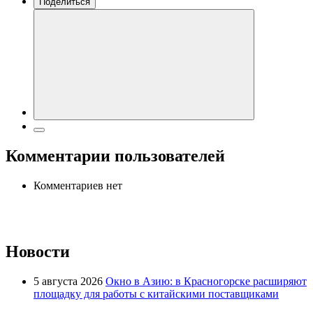
Поделиться
Комментарии пользователей
Комментариев нет
Новости
5 августа 2026
Окно в Азию: в Красногорске расширяют
площадку для работы с китайскими поставщиками