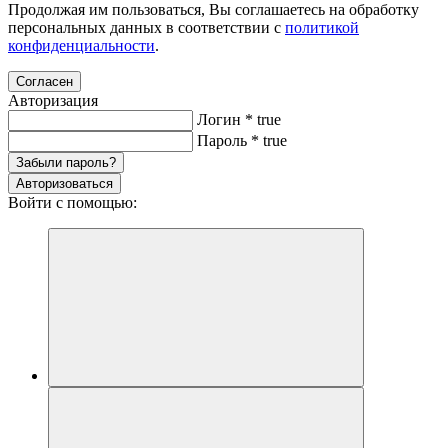
Продолжая им пользоваться, Вы соглашаетесь на обработку
персональных данных в соответствии с
политикой
конфиденциальности
.
Согласен
Авторизация
Логин
*
true
Пароль
*
true
Забыли пароль?
Авторизоваться
Войти с помощью: