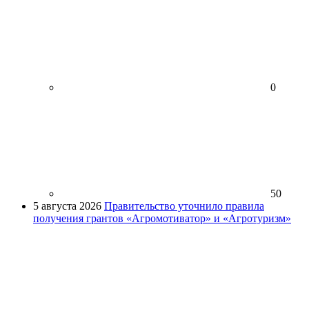
0
50
5 августа 2026
Правительство уточнило правила
получения грантов «Агромотиватор» и «Агротуризм»