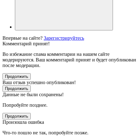
Впервые на сайте?
Зарегистрируйтесь
Комментарий принят!
Во избежание спама комментарии на нашем сайте
модерируются. Ваш комментарий принят и будет опубликован
после модерации.
Продолжить
Ваш отзыв успешно опубликован!
Продолжить
Данные не были сохранены!
Попробуйте позднее.
Продолжить
Произошла ошибка
Что-то пошло не так, попробуйте позже.