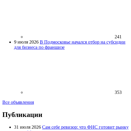
241
9 июля 2026
В Подмосковье начался отбор на субсидии
для бизнеса по франшизе
353
Все объявления
Публикации
31 июля 2026
Сам себе ревизор: что ФНС готовит рынку