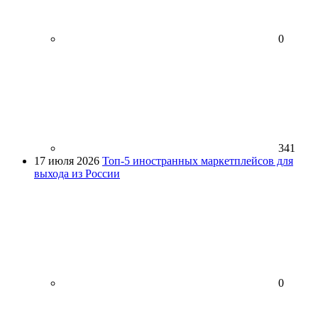
0
341
17 июля 2026
Топ-5 иностранных маркетплейсов для
выхода из России
0