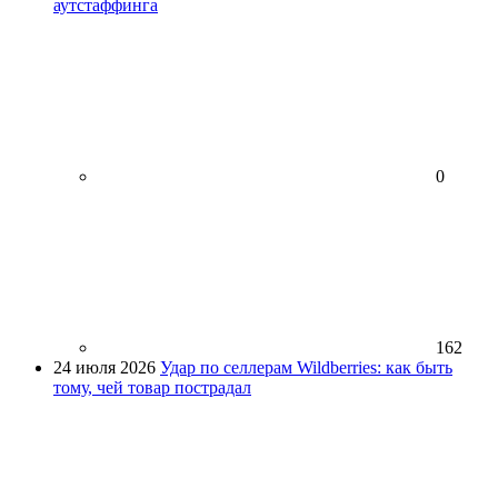
аутстаффинга
0
162
24 июля 2026
Удар по селлерам Wildberries: как быть
тому, чей товар пострадал