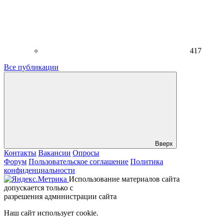
417
Все публикации
Вверх
Контакты
Вакансии
Опросы
Форум
Пользовательское соглашение
Политика
конфиденциальности
Использование материалов сайта
допускается только с
разрешения администрации сайта
Наш сайт использует cookie.