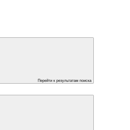
Перейти к результатам поиска