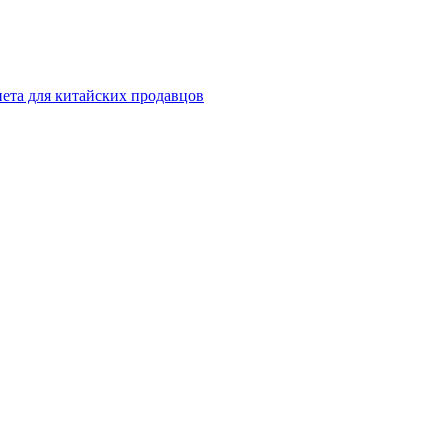
инета для китайских продавцов