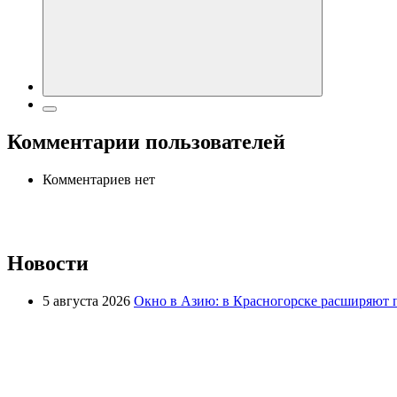
Комментарии пользователей
Комментариев нет
Новости
5 августа 2026
Окно в Азию: в Красногорске расширяют 