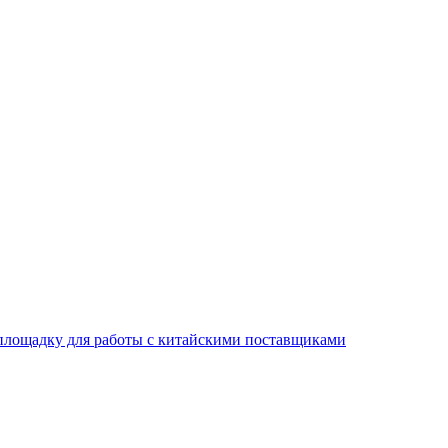
площадку для работы с китайскими поставщиками