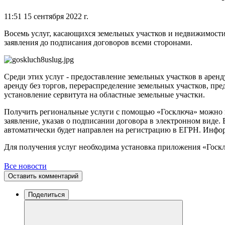
11:51 15 сентября 2022 г.
Восемь услуг, касающихся земельных участков и недвижимости
заявления до подписания договоров всеми сторонами.
Среди этих услуг - предоставление земельных участков в арен
аренду без торгов, перераспределение земельных участков, пр
установление сервитута на областные земельные участки.
Получить региональные услуги с помощью «Госключа» можно на 
заявление, указав о подписании договора в электронном виде.
автоматически будет направлен на регистрацию в ЕГРН. Инфор
Для получения услуг необходима установка приложения «Госкл
Все новости
Оставить комментарий
Поделиться