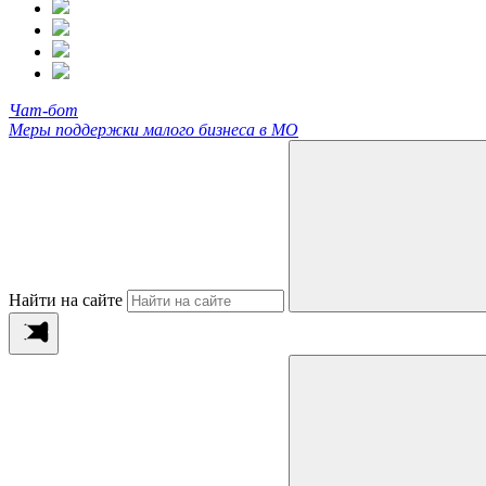
Чат-бот
Меры поддержки малого бизнеса в МО
Найти на сайте