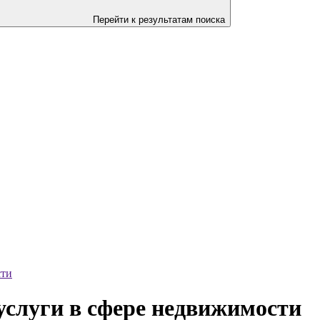
Перейти к результатам поиска
сти
услуги в сфере недвижимости