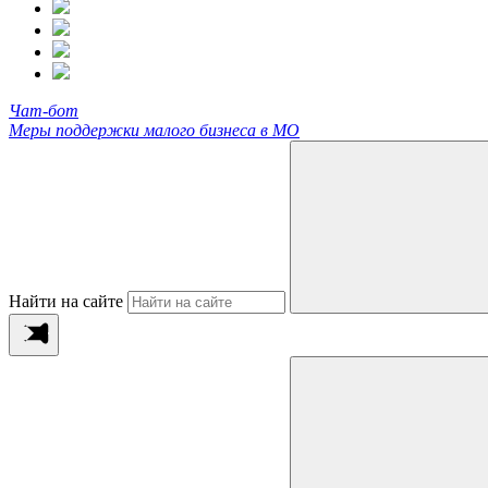
Чат-бот
Меры поддержки малого бизнеса в МО
Найти на сайте