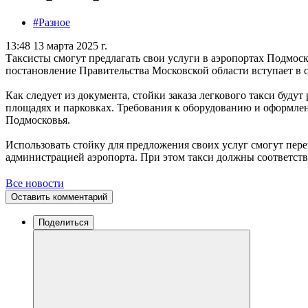
#Разное
13:48 13 марта 2025 г.
Таксисты смогут предлагать свои услуги в аэропортах Подмос
постановление Правительства Московской области вступает в с
Как следует из документа, стойки заказа легкового такси буду
площадях и парковках. Требования к оборудованию и оформлен
Подмосковья.
Использовать стойку для предложения своих услуг смогут пере
администрацией аэропорта. При этом такси должны соответств
Все новости
Оставить комментарий
Поделиться