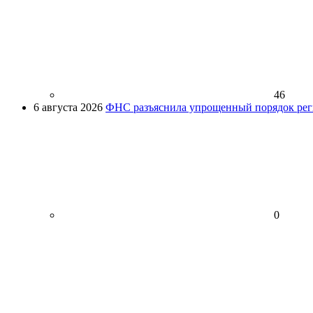
46
6 августа 2026
ФНС разъяснила упрощенный порядок рег
0