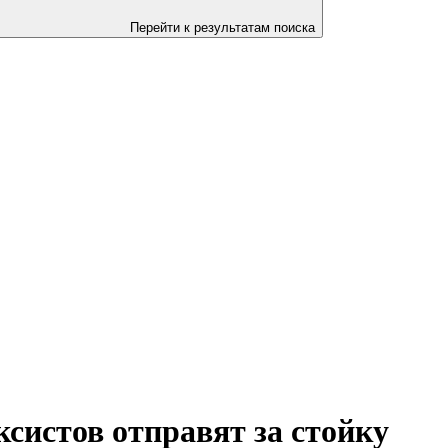
Перейти к результатам поиска
систов отправят за стойку