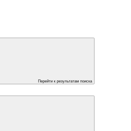
Перейти к результатам поиска