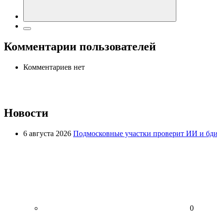
Комментарии пользователей
Комментариев нет
Новости
6 августа 2026
Подмосковные участки проверит ИИ и бди
0