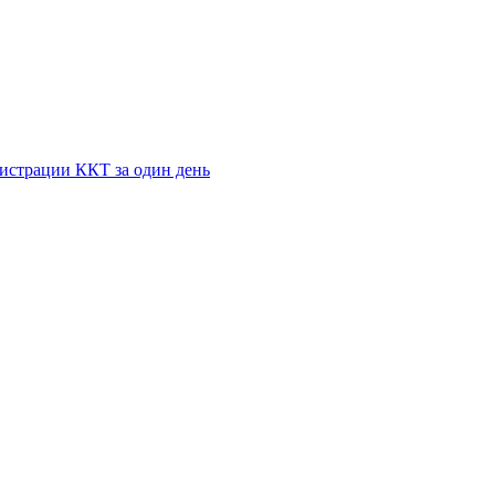
истрации ККТ за один день