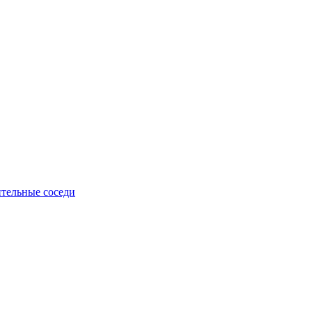
тельные соседи