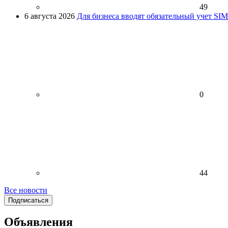
49
6 августа 2026
Для бизнеса вводят обязательный учет SI
0
44
Все новости
Подписаться
Объявления