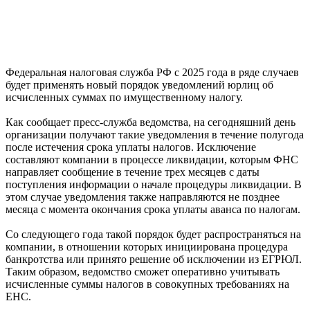
Федеральная налоговая служба РФ с 2025 года в ряде случаев
будет применять новый порядок уведомлений юрлиц об
исчисленных суммах по имущественному налогу.
Как сообщает пресс-служба ведомства, на сегодняшний день
организации получают такие уведомления в течение полугода
после истечения срока уплаты налогов. Исключение
составляют компании в процессе ликвидации, которым ФНС
направляет сообщение в течение трех месяцев с даты
поступления информации о начале процедуры ликвидации. В
этом случае уведомления также направляются не позднее
месяца с момента окончания срока уплаты аванса по налогам.
Со следующего года такой порядок будет распространяться на
компании, в отношении которых инициирована процедура
банкротства или принято решение об исключении из ЕГРЮЛ.
Таким образом, ведомство сможет оперативно учитывать
исчисленные суммы налогов в совокупных требованиях на
ЕНС.