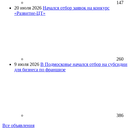
147
20 июля 2026
Начался отбор заявок на конкурс
«Развитие-ЦТ»
260
9 июля 2026
В Подмосковье начался отбор на субсидии
для бизнеса по франшизе
386
Все объявления