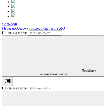
Чат-бот
Меры поддержки малого бизнеса в МО
Найти на сайте
Перейти к
результатам поиска
Найти на сайте