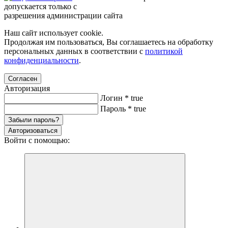
допускается только с
разрешения администрации сайта
Наш сайт использует cookie.
Продолжая им пользоваться, Вы соглашаетесь на обработку
персональных данных в соответствии с
политикой
конфиденциальности
.
Согласен
Авторизация
Логин
*
true
Пароль
*
true
Забыли пароль?
Авторизоваться
Войти с помощью: