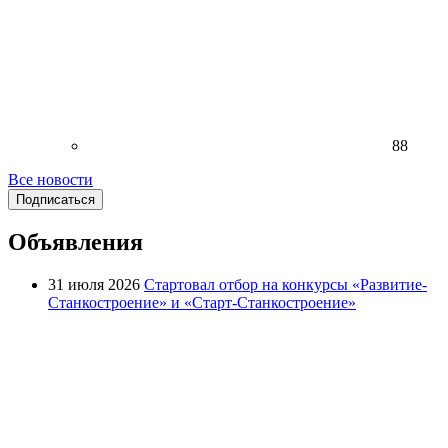
88
Все новости
Подписаться
Объявления
31 июля 2026
Стартовал отбор на конкурсы «Развитие-
Станкостроение» и «Старт-Станкостроение»