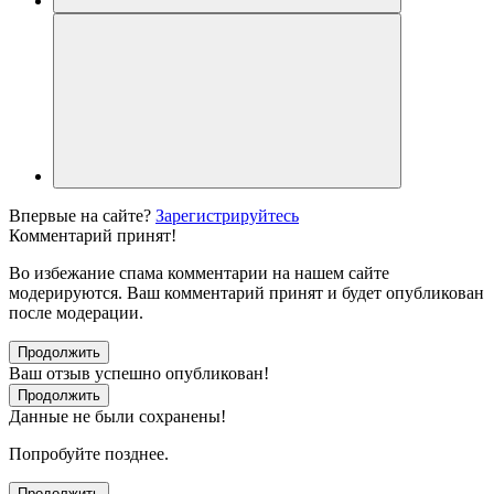
Впервые на сайте?
Зарегистрируйтесь
Комментарий принят!
Во избежание спама комментарии на нашем сайте
модерируются. Ваш комментарий принят и будет опубликован
после модерации.
Продолжить
Ваш отзыв успешно опубликован!
Продолжить
Данные не были сохранены!
Попробуйте позднее.
Продолжить