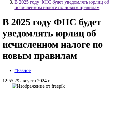
В 2025 году ФНС будет уведомлять юрлиц об
исчисленном налоге по новым правилам
В 2025 году ФНС будет
уведомлять юрлиц об
исчисленном налоге по
новым правилам
#Разное
12:55 29 августа 2024 г.