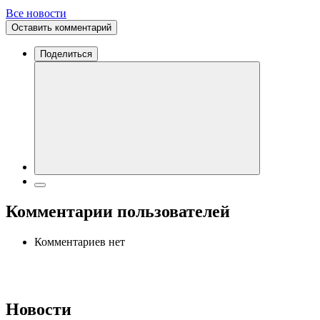
Все новости
Оставить комментарий
Поделиться
Комментарии пользователей
Комментариев нет
Новости