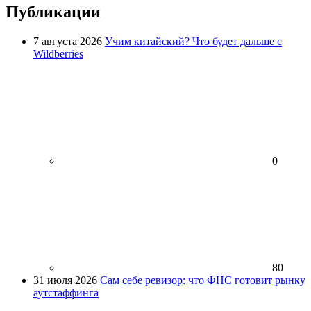
Публикации
7 августа 2026
Учим китайский? Что будет дальше с
Wildberries
0
80
31 июля 2026
Сам себе ревизор: что ФНС готовит рынку
аутстаффинга