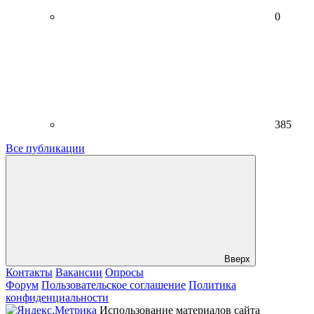
0
385
Все публикации
Вверх
Контакты
Вакансии
Опросы
Форум
Пользовательское соглашение
Политика
конфиденциальности
Использование материалов сайта