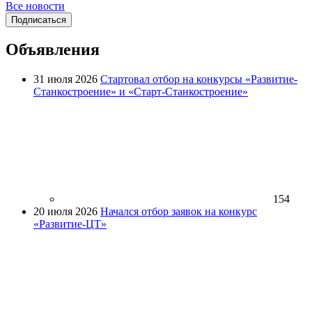
Все новости
Подписаться
Объявления
31 июля 2026
Стартовал отбор на конкурсы «Развитие-
Станкостроение» и «Старт-Станкостроение»
154
20 июля 2026
Начался отбор заявок на конкурс
«Развитие-ЦТ»