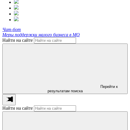
Чат-бот
Меры поддержки малого бизнеса в МО
Найти на сайте
Перейти к
результатам поиска
Найти на сайте