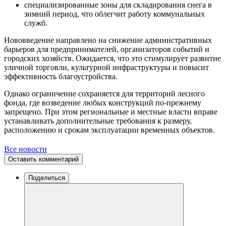
специализированные зоны для складирования снега в
зимний период, что облегчит работу коммунальных
служб.
Нововведение направлено на снижение административных
барьеров для предпринимателей, организаторов событий и
городских хозяйств. Ожидается, что это стимулирует развитие
уличной торговли, культурной инфраструктуры и повысит
эффективность благоустройства.
Однако ограничение сохраняется для территорий лесного
фонда, где возведение любых конструкций по-прежнему
запрещено. При этом региональные и местные власти вправе
устанавливать дополнительные требования к размеру,
расположению и срокам эксплуатации временных объектов.
Все новости
Оставить комментарий
Поделиться