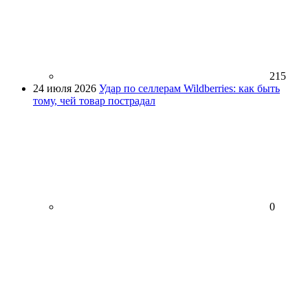
215
24 июля 2026
Удар по селлерам Wildberries: как быть
тому, чей товар пострадал
0