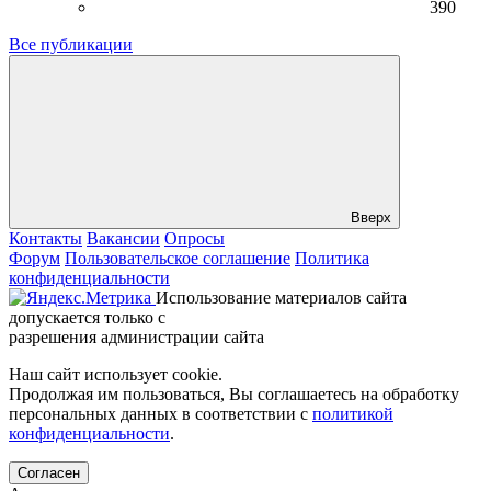
390
Все публикации
Вверх
Контакты
Вакансии
Опросы
Форум
Пользовательское соглашение
Политика
конфиденциальности
Использование материалов сайта
допускается только с
разрешения администрации сайта
Наш сайт использует cookie.
Продолжая им пользоваться, Вы соглашаетесь на обработку
персональных данных в соответствии с
политикой
конфиденциальности
.
Согласен