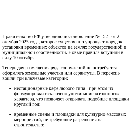
Правительство РФ утвердило постановление № 1521 от 2
октября 2025 года, которое существенно упрощает порядок
установки временных объектов на землях государственной и
муниципальной собственности. Новые правила вступили в
силу 10 октября.
Теперь для размещения ряда сооружений не потребуется
оформлять земельные участки или сервитуты. В перечень
вошли три ключевые категории:
нестационарные кафе любого типа - при этом из
формулировки исключено упоминание «сезонного»
характера, что позволяет открывать подобные площадки
круглый год;
временные сцены и площадки для культурно-массовых
мероприятий, не требующие разрешения на
строительство;