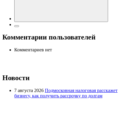
Комментарии пользователей
Комментариев нет
Новости
7 августа 2026
Подмосковная налоговая расскажет
бизнесу, как получить рассрочку по долгам