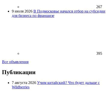
267
9 июля 2026
В Подмосковье начался отбор на субсидии
для бизнеса по франшизе
395
Все объявления
Публикации
7 августа 2026
Учим китайский? Что будет дальше с
Wildberries