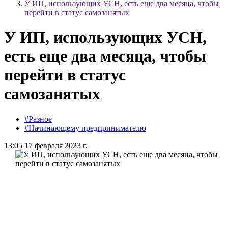
У ИП, использующих УСН, есть еще два месяца, чтобы
перейти в статус самозанятых
У ИП, использующих УСН,
есть еще два месяца, чтобы
перейти в статус
самозанятых
#Разное
#Начинающему предпринимателю
13:05 17 февраля 2023 г.