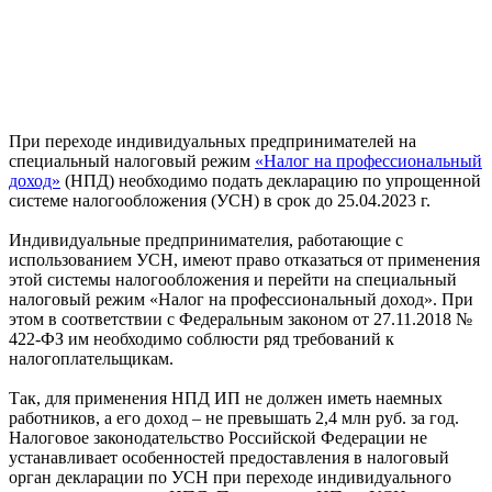
При переходе индивидуальных предпринимателей на
специальный налоговый режим
«Налог на профессиональный
доход»
(НПД) необходимо подать декларацию по упрощенной
системе налогообложения (УСН) в срок до 25.04.2023 г.
Индивидуальные предпринимателия, работающие с
использованием УСН, имеют право отказаться от применения
этой системы налогообложения и перейти на специальный
налоговый режим «Налог на профессиональный доход». При
этом в соответствии с Федеральным законом от 27.11.2018 №
422-ФЗ им необходимо соблюсти ряд требований к
налогоплательщикам.
Так, для применения НПД ИП не должен иметь наемных
работников, а его доход – не превышать 2,4 млн руб. за год.
Налоговое законодательство Российской Федерации не
устанавливает особенностей предоставления в налоговый
орган декларации по УСН при переходе индивидуального