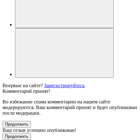
Впервые на сайте?
Зарегистрируйтесь
Комментарий принят!
Во избежание спама комментарии на нашем сайте
модерируются. Ваш комментарий принят и будет опубликован
после модерации.
Продолжить
Ваш отзыв успешно опубликован!
Продолжить