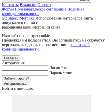
Контакты
Вакансии
Опросы
Форум
Пользовательское соглашение
Политика
конфиденциальности
Использование материалов сайта
допускается только с
разрешения администрации сайта
Наш сайт использует cookie.
Продолжая им пользоваться, Вы соглашаетесь на обработку
персональных данных в соответствии с
политикой
конфиденциальности
.
Согласен
Авторизация
Логин
*
true
Пароль
*
true
Забыли пароль?
Авторизоваться
Войти с помощью: