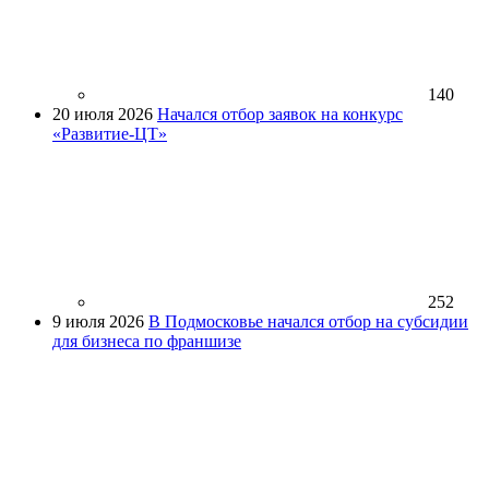
140
20 июля 2026
Начался отбор заявок на конкурс
«Развитие-ЦТ»
252
9 июля 2026
В Подмосковье начался отбор на субсидии
для бизнеса по франшизе