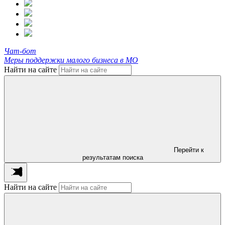
Чат-бот
Меры поддержки малого бизнеса в МО
Найти на сайте
Перейти к
результатам поиска
Найти на сайте