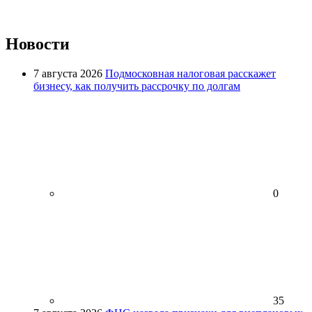
Новости
7 августа 2026
Подмосковная налоговая расскажет
бизнесу, как получить рассрочку по долгам
0
35