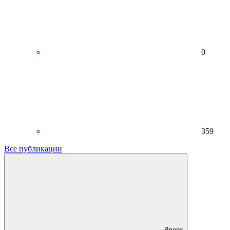
0
359
Все публикации
Вверх