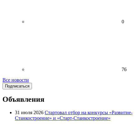
0
76
Все новости
Подписаться
Объявления
31 июля 2026
Стартовал отбор на конкурсы «Развитие-
Станкостроение» и «Старт-Станкостроение»