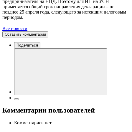
предпринимателя на НПД. Поэтому для ИП на УСН
применяется общий срок направления декларации – не
позднее 25 апреля года, следующего за истекшим налоговым
периодом.
Все новости
Оставить комментарий
Поделиться
Комментарии пользователей
Комментариев нет