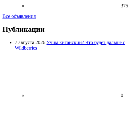
375
Все объявления
Публикации
7 августа 2026
Учим китайский? Что будет дальше с
Wildberries
0