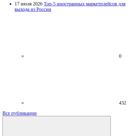
17 июля 2026
Топ-5 иностранных маркетплейсов для
выхода из России
0
432
Все публикации