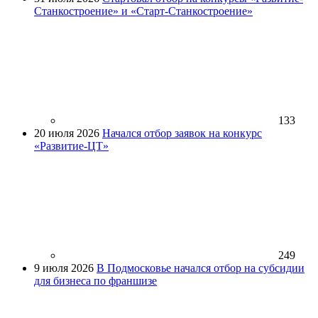
Станкостроение» и «Старт-Станкостроение»
133
20 июля 2026
Начался отбор заявок на конкурс
«Развитие-ЦТ»
249
9 июля 2026
В Подмосковье начался отбор на субсидии
для бизнеса по франшизе