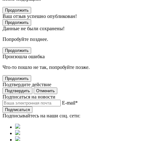
Продолжить
Ваш отзыв успешно опубликован!
Продолжить
Данные не были сохранены!
Попробуйте позднее.
Продолжить
Произошла ошибка
Что-то пошло не так, попробуйте позже.
Продолжить
Подтвердите действие
Подтвердить
Отменить
Подписаться на новости
E-mail
*
Подписаться
Подписывайтесь на наши соц. сети: