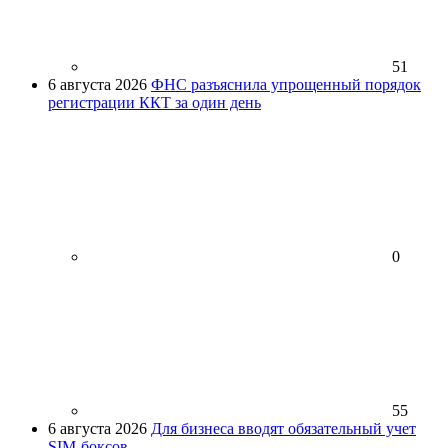
51
6 августа 2026
ФНС разъяснила упрощенный порядок
регистрации ККТ за один день
0
55
6 августа 2026
Для бизнеса вводят обязательный учет
SIM-боксов