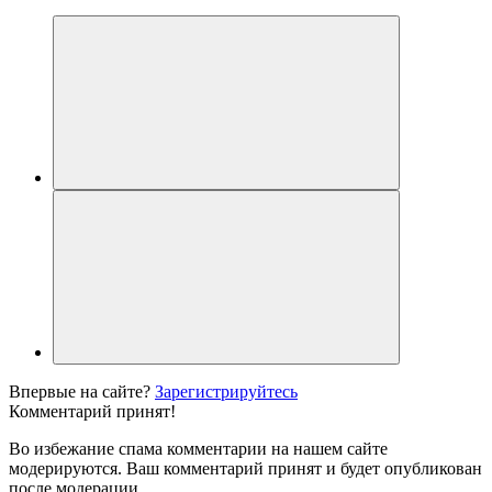
Впервые на сайте?
Зарегистрируйтесь
Комментарий принят!
Во избежание спама комментарии на нашем сайте
модерируются. Ваш комментарий принят и будет опубликован
после модерации.