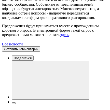
бизнес-сообщества. Собранные от предпринимателей
обращения будут анализироваться Минэкономразвития, а
наиболее острые вопросы - напрямую передаваться
владельцам платформ для оперативного реагирования.
Предложения будут приниматься вместе с прохождением
короткого опроса. В электронной форме такой опрос с
предложениями можно заполнить
здесь
.
Все новости
Оставить комментарий
Поделиться