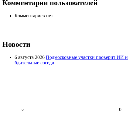
Комментарии пользователей
Комментариев нет
Новости
6 августа 2026
Подмосковные участки проверит ИИ и
бдительные соседи
0