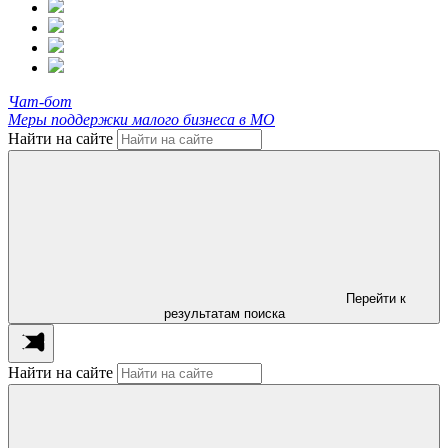
Чат-бот
Меры поддержки малого бизнеса в МО
Найти на сайте
Перейти к
результатам поиска
Найти на сайте