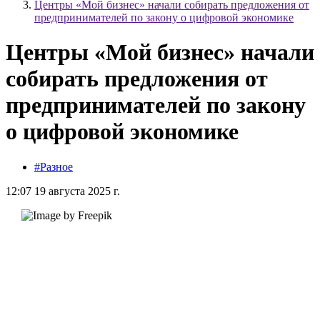
Центры «Мой бизнес» начали собирать предложения от
предпринимателей по закону о цифровой экономике
Центры «Мой бизнес» начали
собирать предложения от
предпринимателей по закону
о цифровой экономике
#Разное
12:07 19 августа 2025 г.