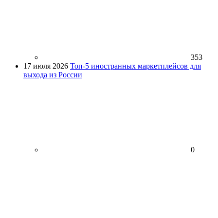
353
17 июля 2026
Топ-5 иностранных маркетплейсов для
выхода из России
0