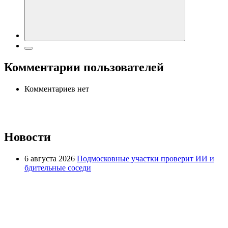
Комментарии пользователей
Комментариев нет
Новости
6 августа 2026
Подмосковные участки проверит ИИ и
бдительные соседи