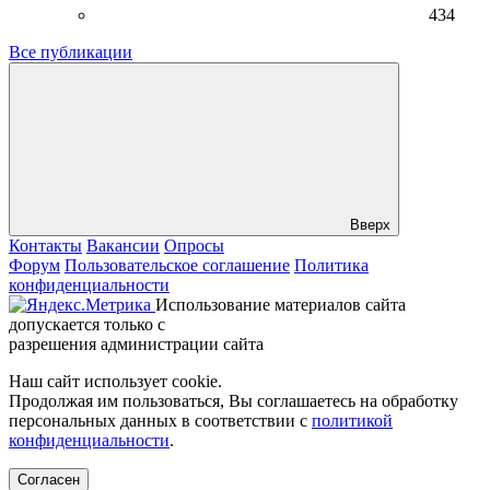
434
Все публикации
Вверх
Контакты
Вакансии
Опросы
Форум
Пользовательское соглашение
Политика
конфиденциальности
Использование материалов сайта
допускается только с
разрешения администрации сайта
Наш сайт использует cookie.
Продолжая им пользоваться, Вы соглашаетесь на обработку
персональных данных в соответствии с
политикой
конфиденциальности
.
Согласен