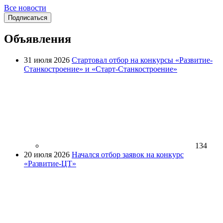
Все новости
Подписаться
Объявления
31 июля 2026
Стартовал отбор на конкурсы «Развитие-
Станкостроение» и «Старт-Станкостроение»
134
20 июля 2026
Начался отбор заявок на конкурс
«Развитие-ЦТ»