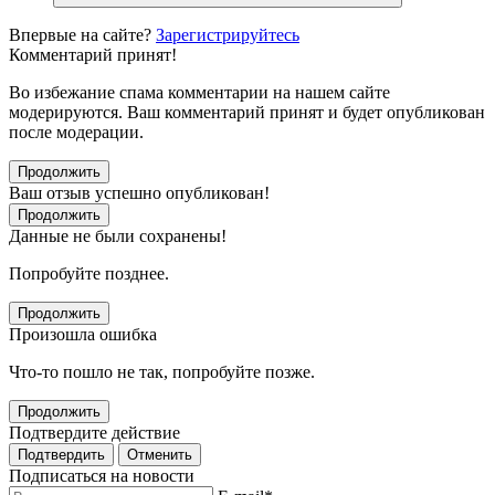
Впервые на сайте?
Зарегистрируйтесь
Комментарий принят!
Во избежание спама комментарии на нашем сайте
модерируются. Ваш комментарий принят и будет опубликован
после модерации.
Продолжить
Ваш отзыв успешно опубликован!
Продолжить
Данные не были сохранены!
Попробуйте позднее.
Продолжить
Произошла ошибка
Что-то пошло не так, попробуйте позже.
Продолжить
Подтвердите действие
Подтвердить
Отменить
Подписаться на новости