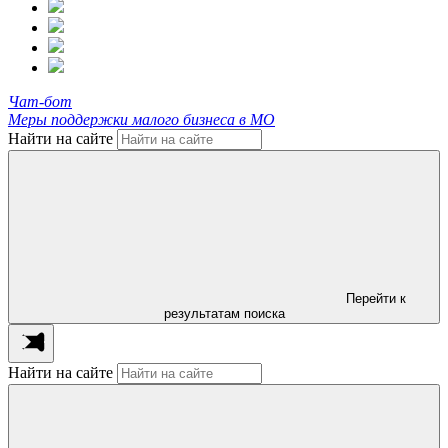
Чат-бот
Меры поддержки малого бизнеса в МО
Найти на сайте
Перейти к
результатам поиска
Найти на сайте