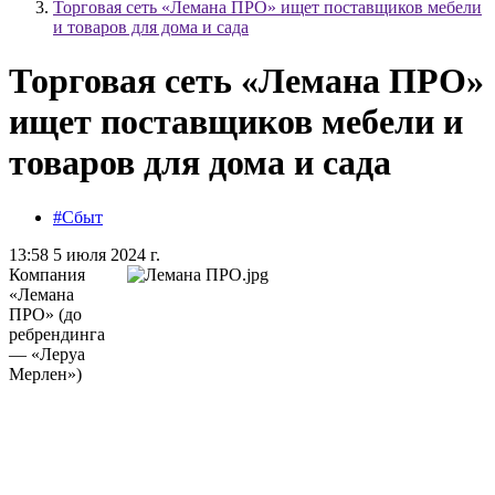
Торговая сеть «Лемана ПРО» ищет поставщиков мебели
и товаров для дома и сада
Торговая сеть «Лемана ПРО»
ищет поставщиков мебели и
товаров для дома и сада
#Сбыт
13:58 5 июля 2024 г.
Компания
«Лемана
ПРО» (до
ребрендинга
— «Леруа
Мерлен»)