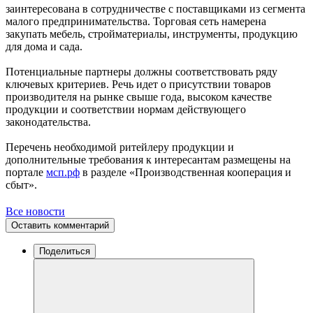
заинтересована в сотрудничестве с поставщиками из сегмента
малого предпринимательства. Торговая сеть намерена
закупать мебель, стройматериалы, инструменты, продукцию
для дома и сада.
Потенциальные партнеры должны соответствовать ряду
ключевых критериев. Речь идет о присутствии товаров
производителя на рынке свыше года, высоком качестве
продукции и соответствии нормам действующего
законодательства.
Перечень необходимой ритейлеру продукции и
дополнительные требования к интересантам размещены на
портале
мсп.рф
в разделе «Производственная кооперация и
сбыт».
Все новости
Оставить комментарий
Поделиться