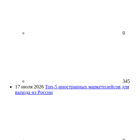
0
345
17 июля 2026
Топ-5 иностранных маркетплейсов для
выхода из России