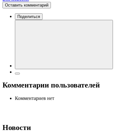
Оставить комментарий
Поделиться
Комментарии пользователей
Комментариев нет
Новости