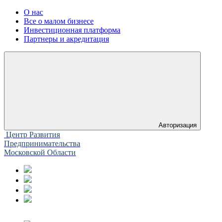
О нас
Все о малом бизнесе
Инвестиционная платформа
Партнеры и акредитация
Авторизация
Центр Развития
Предпринимательства
Московской Области