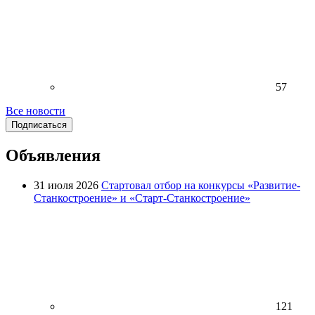
57
Все новости
Подписаться
Объявления
31 июля 2026
Стартовал отбор на конкурсы «Развитие-
Станкостроение» и «Старт-Станкостроение»
121