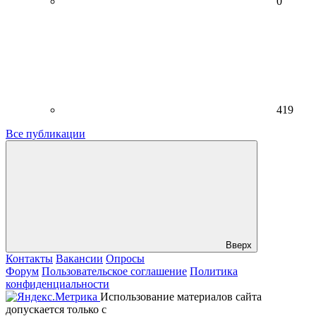
0
419
Все публикации
Вверх
Контакты
Вакансии
Опросы
Форум
Пользовательское соглашение
Политика
конфиденциальности
Использование материалов сайта
допускается только с