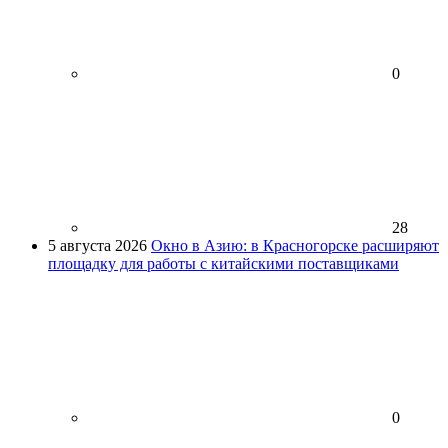
0
28
5 августа 2026
Окно в Азию: в Красногорске расширяют
площадку для работы с китайскими поставщиками
0