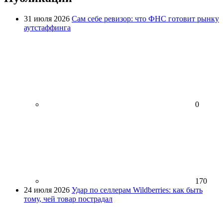
31 июля 2026
Сам себе ревизор: что ФНС готовит рынку
аутстаффинга
0
170
24 июля 2026
Удар по селлерам Wildberries: как быть
тому, чей товар пострадал