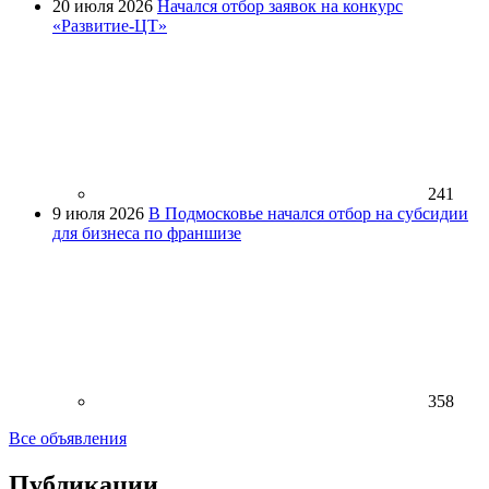
20 июля 2026
Начался отбор заявок на конкурс
«Развитие-ЦТ»
241
9 июля 2026
В Подмосковье начался отбор на субсидии
для бизнеса по франшизе
358
Все объявления
Публикации