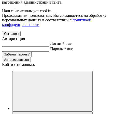
разрешения администрации сайта
Наш сайт использует cookie.
Продолжая им пользоваться, Вы соглашаетесь на обработку
персональных данных в соответствии с
политикой
конфиденциальности
.
Согласен
Авторизация
Логин
*
true
Пароль
*
true
Забыли пароль?
Авторизоваться
Войти с помощью: