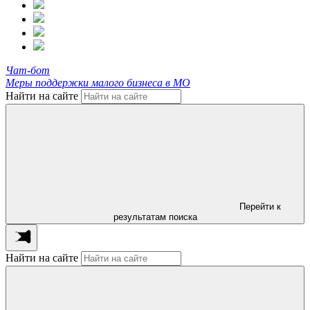
Чат-бот
Меры поддержки малого бизнеса в МО
Найти на сайте
Перейти к
результатам поиска
Найти на сайте