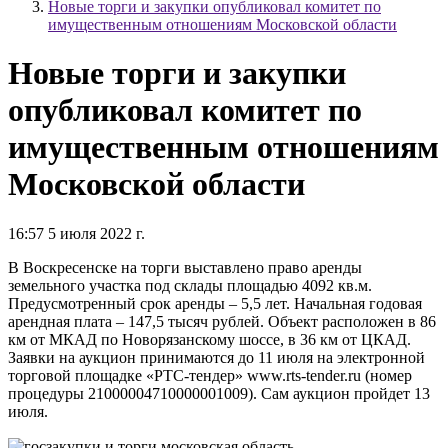
Новые торги и закупки опубликовал комитет по
имущественным отношениям Московской области
Новые торги и закупки
опубликовал комитет по
имущественным отношениям
Московской области
16:57 5 июля 2022 г.
В Воскресенске на торги выставлено право аренды
земельного участка под склады площадью 4092 кв.м.
Предусмотренный срок аренды – 5,5 лет. Начальная годовая
арендная плата – 147,5 тысяч рублей. Объект расположен в 86
км от МКАД по Новорязанскому шоссе, в 36 км от ЦКАД.
Заявки на аукцион принимаются до 11 июля на электронной
торговой площадке «РТС-тендер» www.rts-tender.ru (номер
процедуры 21000004710000001009). Сам аукцион пройдет 13
июля.