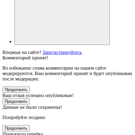
Впервые на сайте?
Зарегистрируйтесь
Комментарий принят!
Во избежание спама комментарии на нашем сайте
модерируются. Ваш комментарий принят и будет опубликован
после модерации.
Продолжить
Ваш отзыв успешно опубликован!
Продолжить
Данные не были сохранены!
Попробуйте позднее.
Продолжить
Произошла ошибка