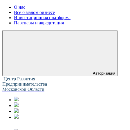
О нас
Все о малом бизнесе
Инвестиционная платформа
Партнеры и акредитация
Авторизация
Центр Развития
Предпринимательства
Московской Области