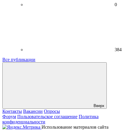
0
384
Все публикации
Вверх
Контакты
Вакансии
Опросы
Форум
Пользовательское соглашение
Политика
конфиденциальности
Использование материалов сайта