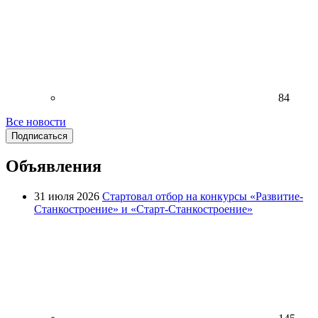
84
Все новости
Подписаться
Объявления
31 июля 2026
Стартовал отбор на конкурсы «Развитие-
Станкостроение» и «Старт-Станкостроение»