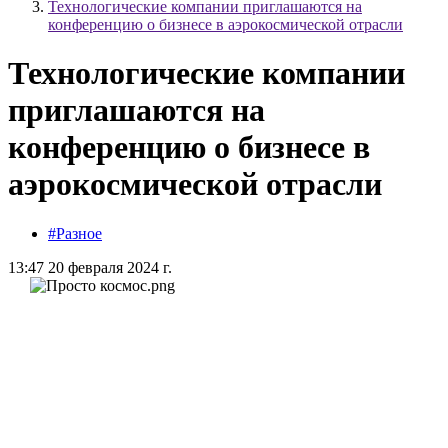
Технологические компании приглашаются на
конференцию о бизнесе в аэрокосмической отрасли
Технологические компании
приглашаются на
конференцию о бизнесе в
аэрокосмической отрасли
#Разное
13:47 20 февраля 2024 г.