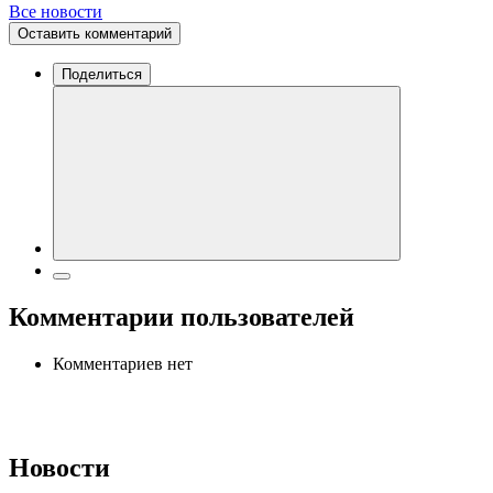
Все новости
Оставить комментарий
Поделиться
Комментарии пользователей
Комментариев нет
Новости