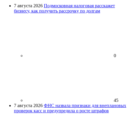
7 августа 2026
Подмосковная налоговая расскажет
бизнесу, как получить рассрочку по долгам
0
45
7 августа 2026
ФНС назвала признаки для внеплановых
проверок касс и предупредила о росте штрафов