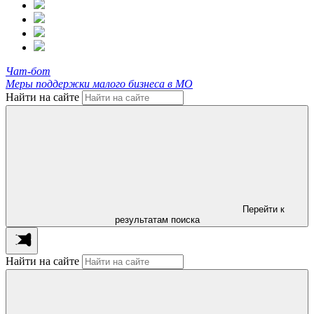
Чат-бот
Меры поддержки малого бизнеса в МО
Найти на сайте
Перейти к
результатам поиска
Найти на сайте