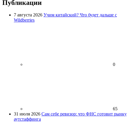
Публикации
7 августа 2026
Учим китайский? Что будет дальше с
Wildberries
0
65
31 июля 2026
Сам себе ревизор: что ФНС готовит рынку
аутстаффинга