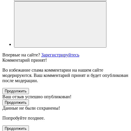
Впервые на сайте?
Зарегистрируйтесь
Комментарий принят!
Во избежание спама комментарии на нашем сайте
модерируются. Ваш комментарий принят и будет опубликован
после модерации.
Продолжить
Ваш отзыв успешно опубликован!
Продолжить
Данные не были сохранены!
Попробуйте позднее.
Продолжить