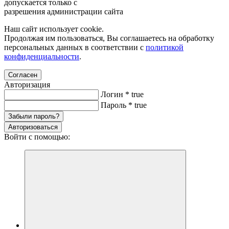
допускается только с
разрешения администрации сайта
Наш сайт использует cookie.
Продолжая им пользоваться, Вы соглашаетесь на обработку
персональных данных в соответствии с
политикой
конфиденциальности
.
Согласен
Авторизация
Логин
*
true
Пароль
*
true
Забыли пароль?
Авторизоваться
Войти с помощью: