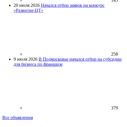
145
20 июля 2026
Начался отбор заявок на конкурс
«Развитие-ЦТ»
258
9 июля 2026
В Подмосковье начался отбор на субсидии
для бизнеса по франшизе
379
Все объявления