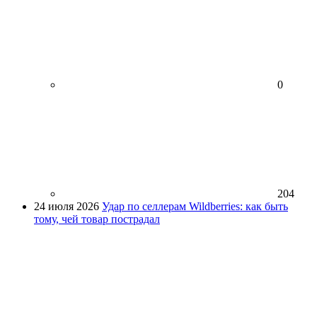
0
204
24 июля 2026
Удар по селлерам Wildberries: как быть
тому, чей товар пострадал