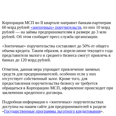
Корпорация МСП во II квартале направит банкам-партнерам
60 млрд рублей
«зонтичных» поручительств
, из них 10 млрд
рублей — на займы предпринимателям в размере до 3 млн
рублей. Об этом сообщает пресс-служба организации.
«Зонтичные» поручительства составляют до 50% от общего
объема кредита. Таким образом, в апреле-июне текущего года
представители малого и среднего бизнеса смогут привлечь в
банках до 120 млрд рублей.
Отметим, данная мера упрощает привлечение заемных
средств для предпринимателей, особенно если у них
отсутствует собственный залог. Кроме того, для
предоставления поручительства бизнесу не требуется
обращаться в Корпорацию МСП, оформление происходит при
заключении кредитного договора.
Подробная информация о «зонтичных» поручительствах
доступна на нашем сайте для предпринимателей в разделе
«
Государственные программы льготного кредитования
».