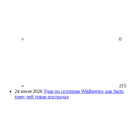
0
215
24 июля 2026
Удар по селлерам Wildberries: как быть
тому, чей товар пострадал