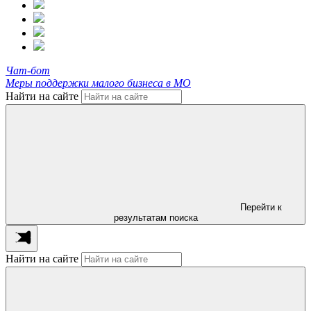
Чат-бот
Меры поддержки малого бизнеса в МО
Найти на сайте
Перейти к
результатам поиска
Найти на сайте