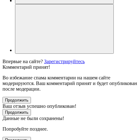
Впервые на сайте?
Зарегистрируйтесь
Комментарий принят!
Во избежание спама комментарии на нашем сайте
модерируются. Ваш комментарий принят и будет опубликован
после модерации.
Продолжить
Ваш отзыв успешно опубликован!
Продолжить
Данные не были сохранены!
Попробуйте позднее.