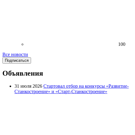
100
Все новости
Подписаться
Объявления
31 июля 2026
Стартовал отбор на конкурсы «Развитие-
Станкостроение» и «Старт-Станкостроение»