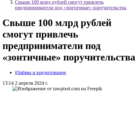
Свыше 100 млрд рублей смогут привлечь
предприниматели под «зонтичные» поручительства
Свыше 100 млрд рублей
смогут привлечь
предприниматели под
«зонтичные» поручительства
#Займы и кредитование
13:14 2 апреля 2024 г.