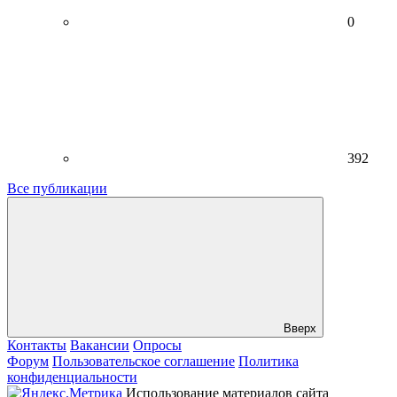
0
392
Все публикации
Вверх
Контакты
Вакансии
Опросы
Форум
Пользовательское соглашение
Политика
конфиденциальности
Использование материалов сайта