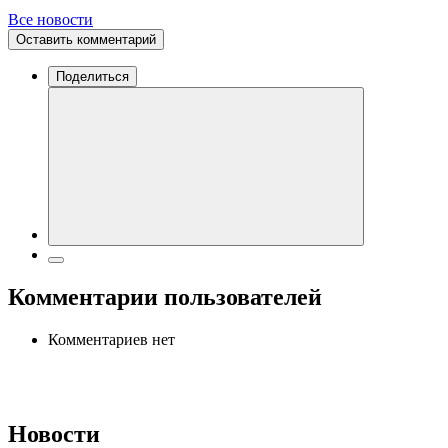
Все новости
Оставить комментарий
Поделиться
Комментарии пользователей
Комментариев нет
Новости