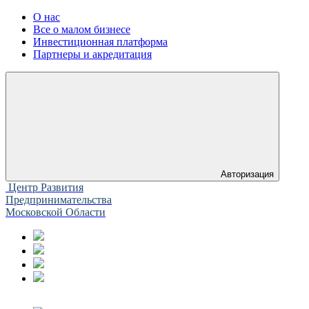
О нас
Все о малом бизнесе
Инвестиционная платформа
Партнеры и акредитация
Авторизация
Центр Развития
Предпринимательства
Московской Области