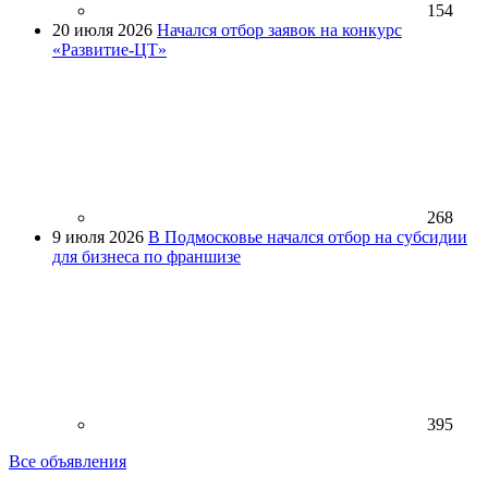
154
20 июля 2026
Начался отбор заявок на конкурс
«Развитие-ЦТ»
268
9 июля 2026
В Подмосковье начался отбор на субсидии
для бизнеса по франшизе
395
Все объявления