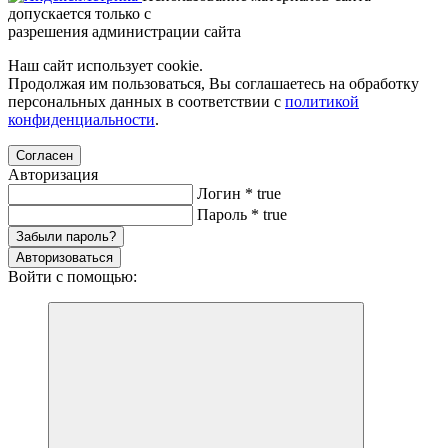
допускается только с
разрешения администрации сайта
Наш сайт использует cookie.
Продолжая им пользоваться, Вы соглашаетесь на обработку
персональных данных в соответствии с
политикой
конфиденциальности
.
Согласен
Авторизация
Логин
*
true
Пароль
*
true
Забыли пароль?
Авторизоваться
Войти с помощью: