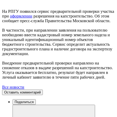
На РПГУ появился сервис предварительной проверки участка
при
оформлении
разрешения на капстроительство. Об этом
сообщает пресс-служба Правительства Московской области.
В частности, при направлении заявления на пользователю
необходимо ввести кадастровый номер земельного надела и
уникальный идентификационный номер объектов
бюджетного строительства. Сервис определит актуальность
градостроительного плана и наличие договора на экспертизу
документации.
Внедрение предварительной проверки направлено на
снижение отказов в выдаче разрешений на капстроительство.
Услуга оказывается бесплатно, результат будет направлен в
личный кабинет заявителю в течение пяти рабочих дней.
Все новости
Оставить комментарий
Поделиться