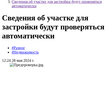
Сведения об участке для застройки будут проверяться
автоматически
Сведения об участке для
застройки будут проверяться
автоматически
#Разное
#Недвижимость
12:24 28 мая 2024 г.