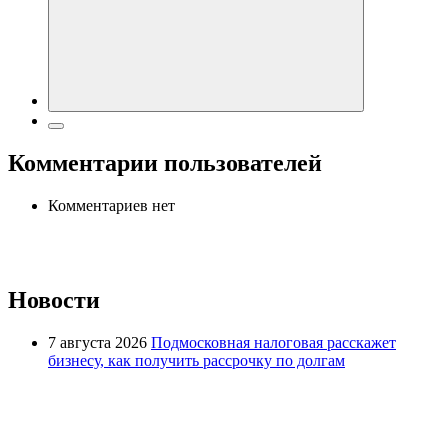
Комментарии пользователей
Комментариев нет
Новости
7 августа 2026
Подмосковная налоговая расскажет
бизнесу, как получить рассрочку по долгам