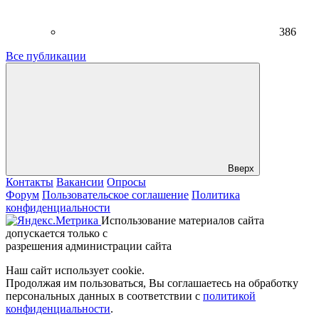
386
Все публикации
Вверх
Контакты
Вакансии
Опросы
Форум
Пользовательское соглашение
Политика
конфиденциальности
Использование материалов сайта
допускается только с
разрешения администрации сайта
Наш сайт использует cookie.
Продолжая им пользоваться, Вы соглашаетесь на обработку
персональных данных в соответствии с
политикой
конфиденциальности
.