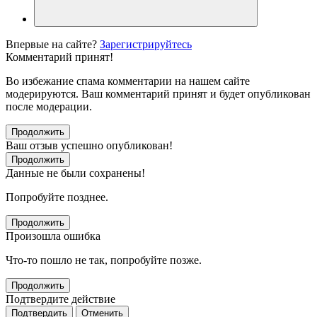
Впервые на сайте?
Зарегистрируйтесь
Комментарий принят!
Во избежание спама комментарии на нашем сайте
модерируются. Ваш комментарий принят и будет опубликован
после модерации.
Продолжить
Ваш отзыв успешно опубликован!
Продолжить
Данные не были сохранены!
Попробуйте позднее.
Продолжить
Произошла ошибка
Что-то пошло не так, попробуйте позже.
Продолжить
Подтвердите действие
Подтвердить
Отменить