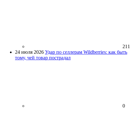
211
24 июля 2026
Удар по селлерам Wildberries: как быть
тому, чей товар пострадал
0