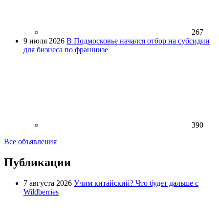
267
9 июля 2026
В Подмосковье начался отбор на субсидии
для бизнеса по франшизе
390
Все объявления
Публикации
7 августа 2026
Учим китайский? Что будет дальше с
Wildberries