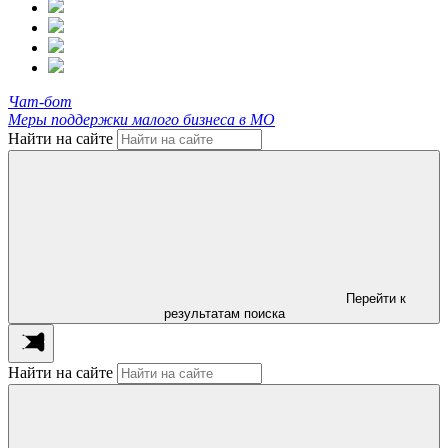
Чат-бот
Меры поддержки малого бизнеса в МО
Найти на сайте
Перейти к
результатам поиска
Найти на сайте