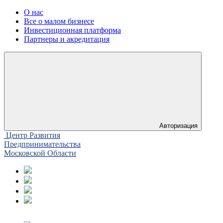
О нас
Все о малом бизнесе
Инвестиционная платформа
Партнеры и акредитация
Авторизация
Центр Развития
Предпринимательства
Московской Области