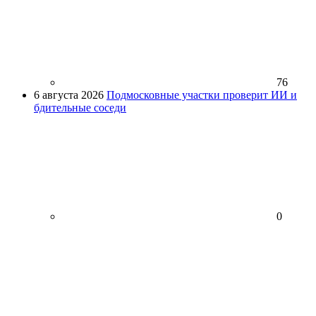
76
6 августа 2026
Подмосковные участки проверит ИИ и
бдительные соседи
0