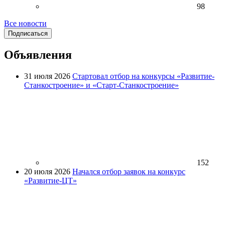
98
Все новости
Подписаться
Объявления
31 июля 2026
Стартовал отбор на конкурсы «Развитие-
Станкостроение» и «Старт-Станкостроение»
152
20 июля 2026
Начался отбор заявок на конкурс
«Развитие-ЦТ»