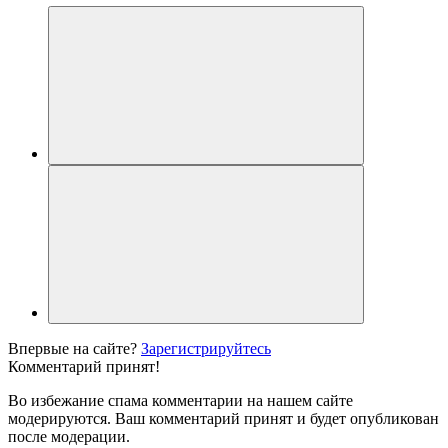
Впервые на сайте?
Зарегистрируйтесь
Комментарий принят!
Во избежание спама комментарии на нашем сайте
модерируются. Ваш комментарий принят и будет опубликован
после модерации.