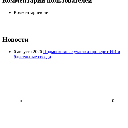
Комментарии пользователей
Комментариев нет
Новости
6 августа 2026
Подмосковные участки проверит ИИ и
бдительные соседи
0