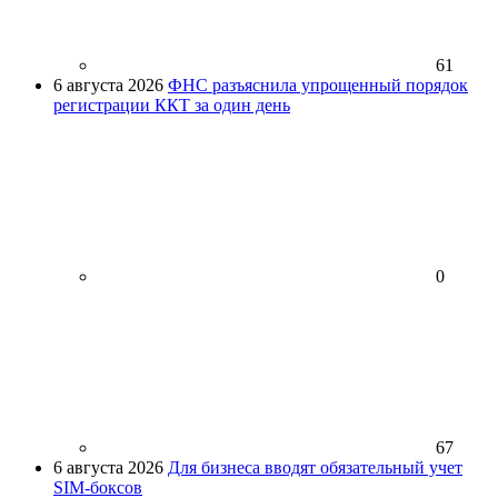
61
6 августа 2026
ФНС разъяснила упрощенный порядок
регистрации ККТ за один день
0
67
6 августа 2026
Для бизнеса вводят обязательный учет
SIM-боксов