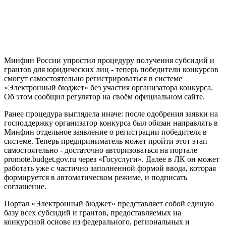
Минфин России упростил процедуру получения субсидий и
грантов для юридических лиц - теперь победители конкурсов
смогут самостоятельно регистрироваться в системе
«Электронный бюджет» без участия организатора конкурса.
Об этом сообщил регулятор на своём официальном сайте.
Ранее процедура выглядела иначе: после одобрения заявки на
господдержку организатор конкурса был обязан направлять в
Минфин отдельное заявление о регистрации победителя в
системе. Теперь предприниматель может пройти этот этап
самостоятельно - достаточно авторизоваться на портале
promote.budget.gov.ru через «Госуслуги». Далее в ЛК он может
работать уже с частично заполненной формой ввода, которая
формируется в автоматическом режиме, и подписать
соглашение.
Портал «Электронный бюджет» представляет собой единую
базу всех субсидий и грантов, предоставляемых на
конкурсной основе из федерального, региональных и