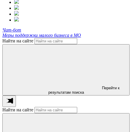
Чат-бот
Меры поддержки малого бизнеса в МО
Найти на сайте
Перейти к
результатам поиска
Найти на сайте