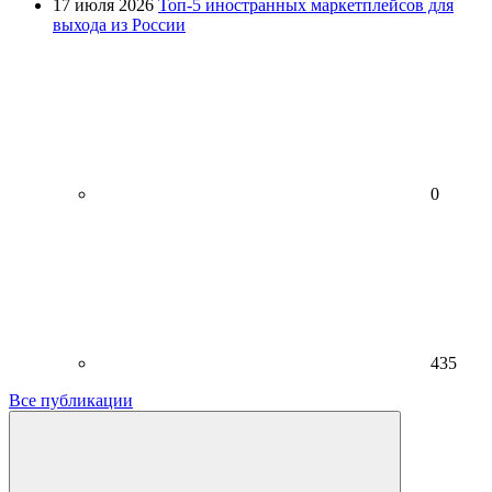
17 июля 2026
Топ-5 иностранных маркетплейсов для
выхода из России
0
435
Все публикации