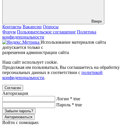
Вверх
Контакты
Вакансии
Опросы
Форум
Пользовательское соглашение
Политика
конфиденциальности
Использование материалов сайта
допускается только с
разрешения администрации сайта
Наш сайт использует cookie.
Продолжая им пользоваться, Вы соглашаетесь на обработку
персональных данных в соответствии с
политикой
конфиденциальности
.
Согласен
Авторизация
Логин
*
true
Пароль
*
true
Забыли пароль?
Авторизоваться
Войти с помощью: