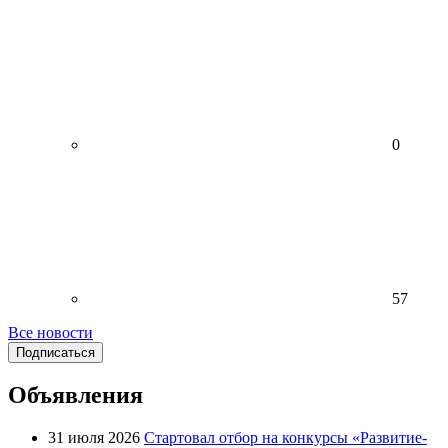
0
57
Все новости
Подписаться
Объявления
31 июля 2026
Стартовал отбор на конкурсы «Развитие-