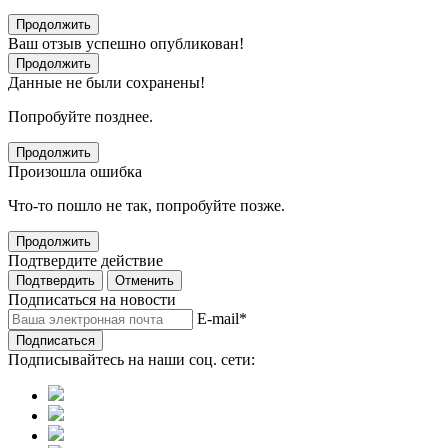
Продолжить
Ваш отзыв успешно опубликован!
Продолжить
Данные не были сохранены!
Попробуйте позднее.
Продолжить
Произошла ошибка
Что-то пошло не так, попробуйте позже.
Продолжить
Подтвердите действие
Подтвердить
Отменить
Подписаться на новости
E-mail
*
Подписаться
Подписывайтесь на наши соц. сети: