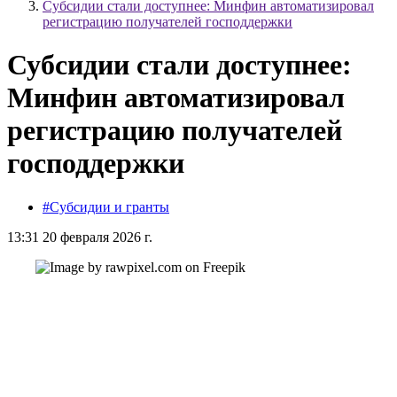
Субсидии стали доступнее: Минфин автоматизировал
регистрацию получателей господдержки
Субсидии стали доступнее:
Минфин автоматизировал
регистрацию получателей
господдержки
#Субсидии и гранты
13:31 20 февраля 2026 г.