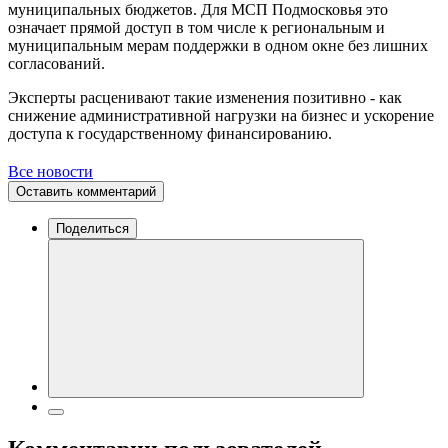
муниципальных бюджетов. Для МСП Подмосковья это
означает прямой доступ в том числе к региональным и
муниципальным мерам поддержки в одном окне без лишних
согласований.
Эксперты расценивают такие изменения позитивно - как
снижение административной нагрузки на бизнес и ускорение
доступа к государственному финансированию.
Все новости
Оставить комментарий
Поделиться