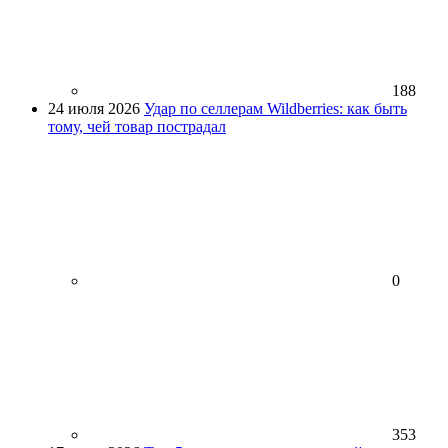
188
24 июля 2026
Удар по селлерам Wildberries: как быть
тому, чей товар пострадал
0
353