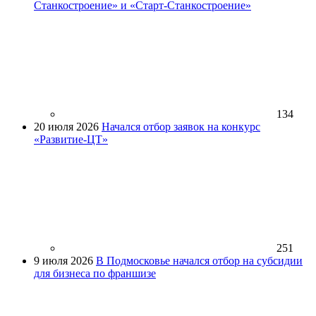
Станкостроение» и «Старт-Станкостроение»
134
20 июля 2026
Начался отбор заявок на конкурс
«Развитие-ЦТ»
251
9 июля 2026
В Подмосковье начался отбор на субсидии
для бизнеса по франшизе