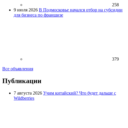
258
9 июля 2026
В Подмосковье начался отбор на субсидии
для бизнеса по франшизе
379
Все объявления
Публикации
7 августа 2026
Учим китайский? Что будет дальше с
Wildberries