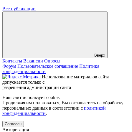
Все публикации
Вверх
Контакты
Вакансии
Опросы
Форум
Пользовательское соглашение
Политика
конфиденциальности
Использование материалов сайта
допускается только с
разрешения администрации сайта
Наш сайт использует cookie.
Продолжая им пользоваться, Вы соглашаетесь на обработку
персональных данных в соответствии с
политикой
конфиденциальности
.
Согласен
Авторизация