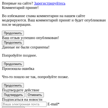
Впервые на сайте?
Зарегистрируйтесь
Комментарий принят!
Во избежание спама комментарии на нашем сайте
модерируются. Ваш комментарий принят и будет опубликован
после модерации.
Продолжить
Ваш отзыв успешно опубликован!
Продолжить
Данные не были сохранены!
Попробуйте позднее.
Продолжить
Произошла ошибка
Что-то пошло не так, попробуйте позже.
Продолжить
Подтвердите действие
Подтвердить
Отменить
Подписаться на новости
E-mail
*