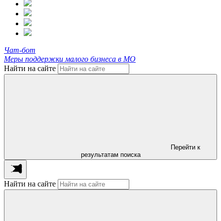
Чат-бот
Меры поддержки малого бизнеса в МО
Найти на сайте
Перейти к
результатам поиска
Найти на сайте