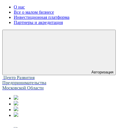
О нас
Все о малом бизнесе
Инвестиционная платформа
Партнеры и акредитация
Авторизация
Центр Развития
Предпринимательства
Московской Области