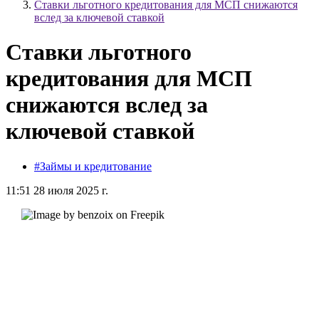
Ставки льготного кредитования для МСП снижаются
вслед за ключевой ставкой
Ставки льготного
кредитования для МСП
снижаются вслед за
ключевой ставкой
#Займы и кредитование
11:51 28 июля 2025 г.