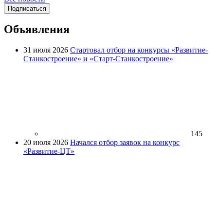
Подписаться
Объявления
31 июля 2026
Стартовал отбор на конкурсы «Развитие-
Станкостроение» и «Старт-Станкостроение»
145
20 июля 2026
Начался отбор заявок на конкурс
«Развитие-ЦТ»