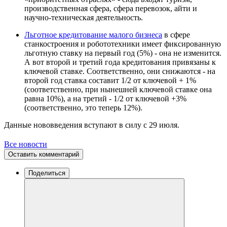
производственная сфера, сфера перевозок, айти и
научно-техническая деятельность.
Льготное кредитование малого бизнеса
в сфере
станкостроения и робототехники имеет фиксированную
льготную ставку на первый год (5%) - она не изменится.
А вот второй и третий года кредитования привязаны к
ключевой ставке. Соответственно, они снижаются - на
второй год ставка составит 1/2 от ключевой + 1%
(соответственно, при нынешней ключевой ставке она
равна 10%), а на третий - 1/2 от ключевой +3%
(соответственно, это теперь 12%).
Данные нововведения вступают в силу с 29 июля.
Все новости
Оставить комментарий
Поделиться