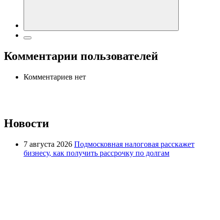
Комментарии пользователей
Комментариев нет
Новости
7 августа 2026
Подмосковная налоговая расскажет
бизнесу, как получить рассрочку по долгам