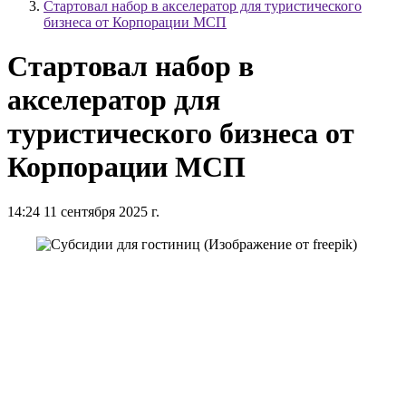
Стартовал набор в акселератор для туристического
бизнеса от Корпорации МСП
Стартовал набор в
акселератор для
туристического бизнеса от
Корпорации МСП
14:24 11 сентября 2025 г.