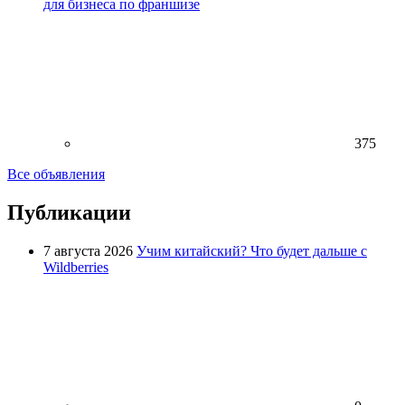
для бизнеса по франшизе
375
Все объявления
Публикации
7 августа 2026
Учим китайский? Что будет дальше с
Wildberries