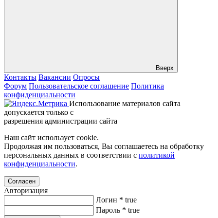
Вверх
Контакты
Вакансии
Опросы
Форум
Пользовательское соглашение
Политика
конфиденциальности
Использование материалов сайта
допускается только с
разрешения администрации сайта
Наш сайт использует cookie.
Продолжая им пользоваться, Вы соглашаетесь на обработку
персональных данных в соответствии с
политикой
конфиденциальности
.
Согласен
Авторизация
Логин
*
true
Пароль
*
true