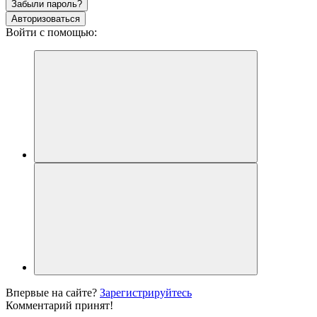
Забыли пароль?
Авторизоваться
Войти с помощью:
Впервые на сайте?
Зарегистрируйтесь
Комментарий принят!