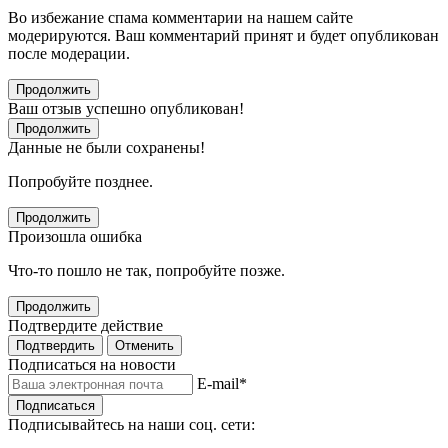
Во избежание спама комментарии на нашем сайте
модерируются. Ваш комментарий принят и будет опубликован
после модерации.
Продолжить
Ваш отзыв успешно опубликован!
Продолжить
Данные не были сохранены!
Попробуйте позднее.
Продолжить
Произошла ошибка
Что-то пошло не так, попробуйте позже.
Продолжить
Подтвердите действие
Подтвердить
Отменить
Подписаться на новости
E-mail
*
Подписаться
Подписывайтесь на наши соц. сети: