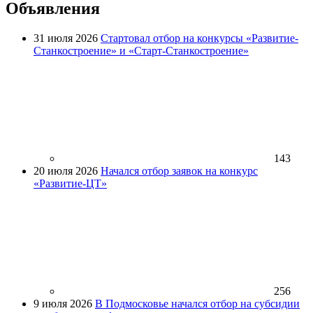
Объявления
31 июля 2026
Стартовал отбор на конкурсы «Развитие-
Станкостроение» и «Старт-Станкостроение»
143
20 июля 2026
Начался отбор заявок на конкурс
«Развитие-ЦТ»
256
9 июля 2026
В Подмосковье начался отбор на субсидии