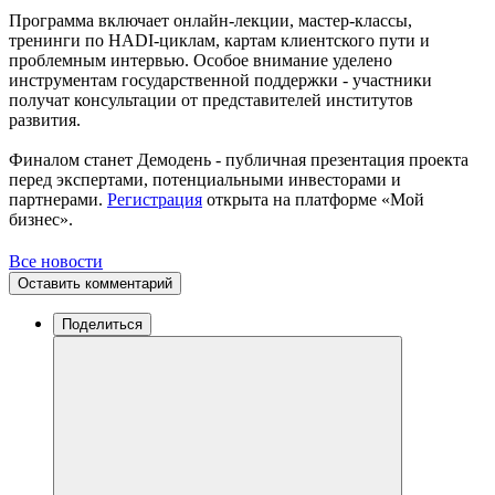
Программа включает онлайн-лекции, мастер-классы,
тренинги по HADI-циклам, картам клиентского пути и
проблемным интервью. Особое внимание уделено
инструментам государственной поддержки - участники
получат консультации от представителей институтов
развития.
Финалом станет Демодень - публичная презентация проекта
перед экспертами, потенциальными инвесторами и
партнерами.
Регистрация
открыта на платформе «Мой
бизнес».
Все новости
Оставить комментарий
Поделиться