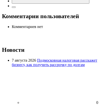
Комментарии пользователей
Комментариев нет
Новости
7 августа 2026
Подмосковная налоговая расскажет
бизнесу, как получить рассрочку по долгам
0