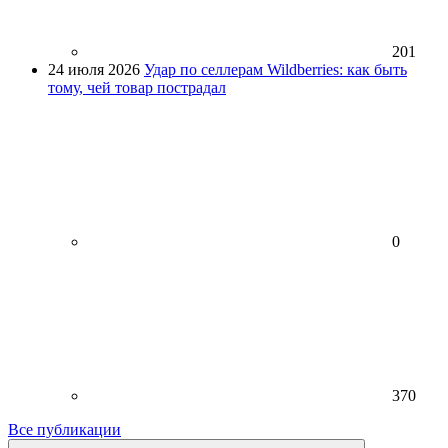
201
24 июля 2026
Удар по селлерам Wildberries: как быть
тому, чей товар пострадал
0
370
Все публикации