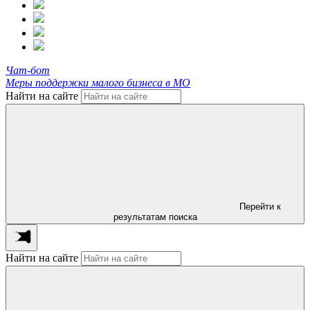
Чат-бот
Меры поддержки малого бизнеса в МО
Найти на сайте
Перейти к
результатам поиска
Найти на сайте