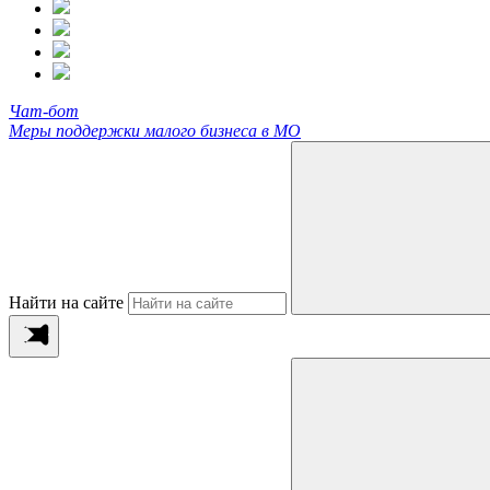
Чат-бот
Меры поддержки малого бизнеса в МО
Найти на сайте