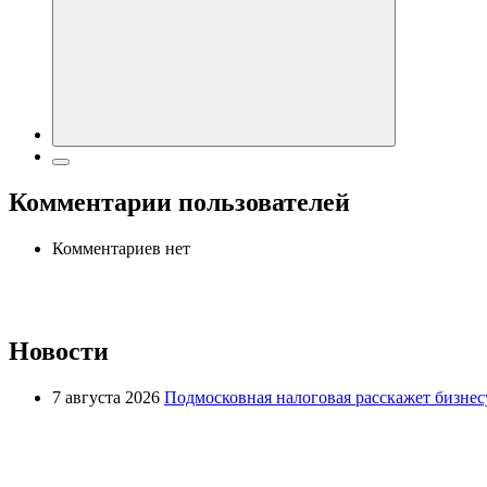
Комментарии пользователей
Комментариев нет
Новости
7 августа 2026
Подмосковная налоговая расскажет бизнесу