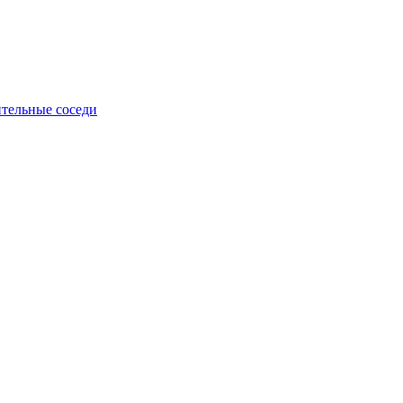
тельные соседи