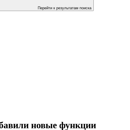
Перейти к результатам поиска
обавили новые функции