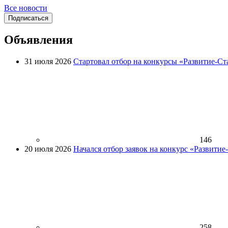
Все новости
Подписаться
Объявления
31 июля 2026
Стартовал отбор на конкурсы «Развитие-Ст
146
20 июля 2026
Начался отбор заявок на конкурс «Развити
258