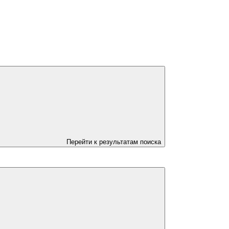
Перейти к результатам поиска