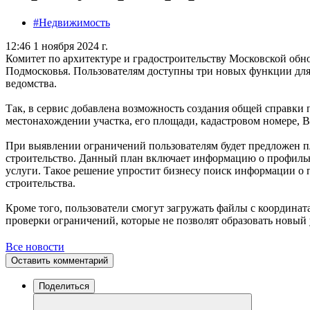
#Недвижимость
12:46 1 ноября 2024 г.
Комитет по архитектуре и градостроительству Московской об
Подмосковья. Пользователям доступны три новых функции для
ведомства.
Так, в сервис добавлена возможность создания общей справки 
местонахождении участка, его площади, кадастровом номере, 
При выявлении ограничений пользователям будет предложен пл
строительство. Данный план включает информацию о профильны
услуги. Такое решение упростит бизнесу поиск информации о 
строительства.
Кроме того, пользователи смогут загружать файлы с координат
проверки ограничений, которые не позволят образовать новый
Все новости
Оставить комментарий
Поделиться