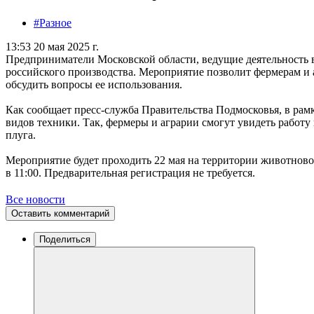
#Разное
13:53 20 мая 2025 г.
Предприниматели Московской области, ведущие деятельность 
российского производства. Мероприятие позволит фермерам и 
обсудить вопросы ее использования.
Как сообщает пресс-служба Правительства Подмосковья, в рам
видов техники. Так, фермеры и аграрии смогут увидеть работ
плуга.
Мероприятие будет проходить 22 мая на территории животново
в 11:00. Предварительная регистрация не требуется.
Все новости
Оставить комментарий
Поделиться