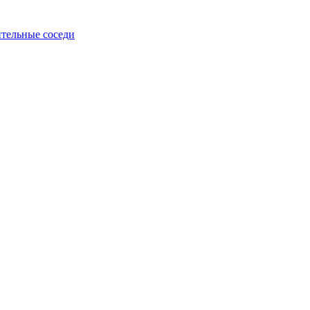
тельные соседи