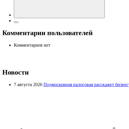
Комментарии пользователей
Комментариев нет
Новости
7 августа 2026
Подмосковная налоговая расскажет бизнесу
0