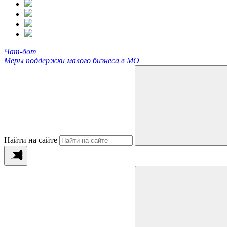
Чат-бот
Меры поддержки малого бизнеса в МО
Найти на сайте