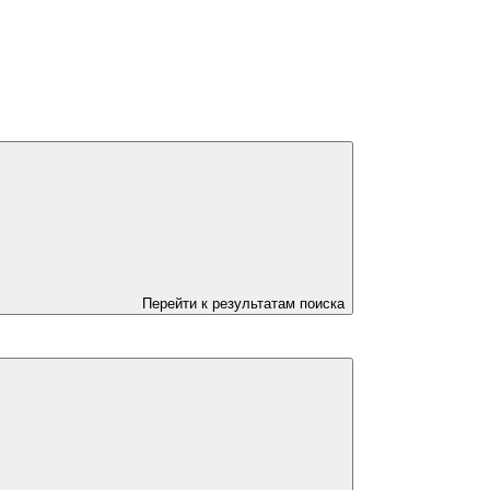
Перейти к результатам поиска