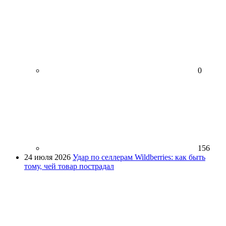
0
156
24 июля 2026
Удар по селлерам Wildberries: как быть
тому, чей товар пострадал