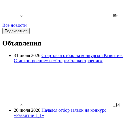
89
Все новости
Подписаться
Объявления
31 июля 2026
Стартовал отбор на конкурсы «Развитие-
Станкостроение» и «Старт-Станкостроение»
114
20 июля 2026
Начался отбор заявок на конкурс
«Развитие-ЦТ»