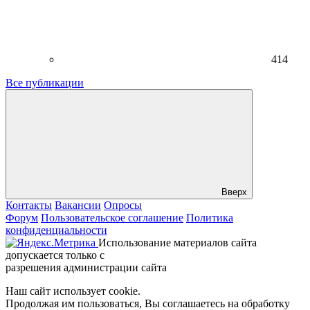
414
Все публикации
Вверх
Контакты
Вакансии
Опросы
Форум
Пользовательское соглашение
Политика
конфиденциальности
Использование материалов сайта
допускается только с
разрешения администрации сайта
Наш сайт использует cookie.
Продолжая им пользоваться, Вы соглашаетесь на обработку