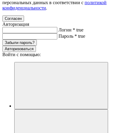
персональных данных в соответствии с
политикой
конфиденциальности
.
Согласен
Авторизация
Логин
*
true
Пароль
*
true
Забыли пароль?
Авторизоваться
Войти с помощью: