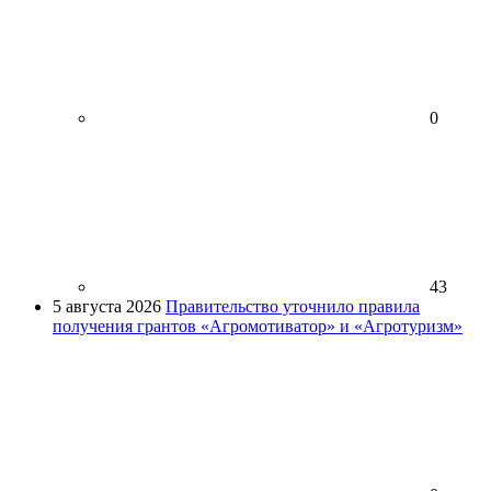
0
43
5 августа 2026
Правительство уточнило правила
получения грантов «Агромотиватор» и «Агротуризм»