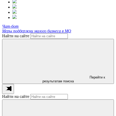
Чат-бот
Меры поддержки малого бизнеса в МО
Найти на сайте
Перейти к
результатам поиска
Найти на сайте