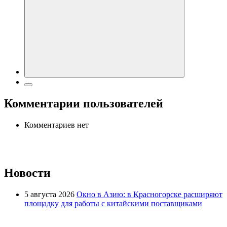
Комментарии пользователей
Комментариев нет
Новости
5 августа 2026
Окно в Азию: в Красногорске расширяют
площадку для работы с китайскими поставщиками