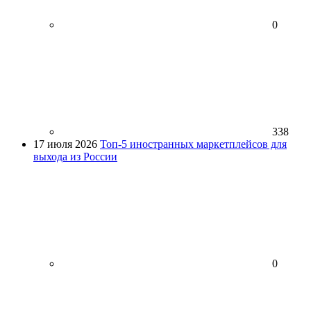
0
338
17 июля 2026
Топ-5 иностранных маркетплейсов для
выхода из России
0