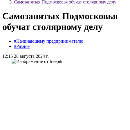
Самозанятых Подмосковья обучат столярному делу
Самозанятых Подмосковья
обучат столярному делу
#Начинающему предпринимателю
#Разное
12:15 28 августа 2024 г.