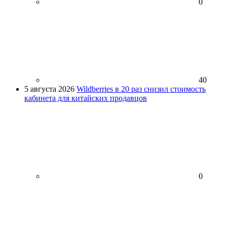
0
40
5 августа 2026
Wildberries в 20 раз снизил стоимость
кабинета для китайских продавцов
0