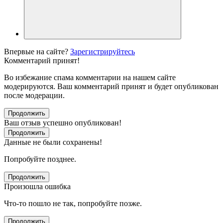
Впервые на сайте?
Зарегистрируйтесь
Комментарий принят!
Во избежание спама комментарии на нашем сайте
модерируются. Ваш комментарий принят и будет опубликован
после модерации.
Продолжить
Ваш отзыв успешно опубликован!
Продолжить
Данные не были сохранены!
Попробуйте позднее.
Продолжить
Произошла ошибка
Что-то пошло не так, попробуйте позже.
Продолжить