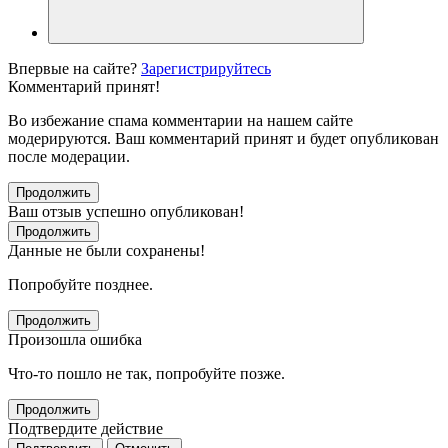
Впервые на сайте?
Зарегистрируйтесь
Комментарий принят!
Во избежание спама комментарии на нашем сайте
модерируются. Ваш комментарий принят и будет опубликован
после модерации.
Продолжить
Ваш отзыв успешно опубликован!
Продолжить
Данные не были сохранены!
Попробуйте позднее.
Продолжить
Произошла ошибка
Что-то пошло не так, попробуйте позже.
Продолжить
Подтвердите действие