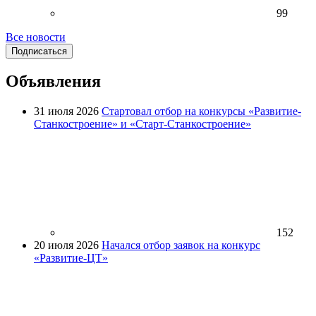
99
Все новости
Подписаться
Объявления
31 июля 2026
Стартовал отбор на конкурсы «Развитие-
Станкостроение» и «Старт-Станкостроение»
152
20 июля 2026
Начался отбор заявок на конкурс
«Развитие-ЦТ»