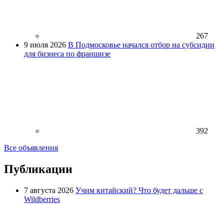
267
9 июля 2026
В Подмосковье начался отбор на субсидии
для бизнеса по франшизе
392
Все объявления
Публикации
7 августа 2026
Учим китайский? Что будет дальше с
Wildberries