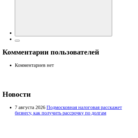
Комментарии пользователей
Комментариев нет
Новости
7 августа 2026
Подмосковная налоговая расскажет
бизнесу, как получить рассрочку по долгам