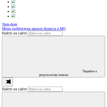
Чат-бот
Меры поддержки малого бизнеса в МО
Найти на сайте
Перейти к
результатам поиска
Найти на сайте