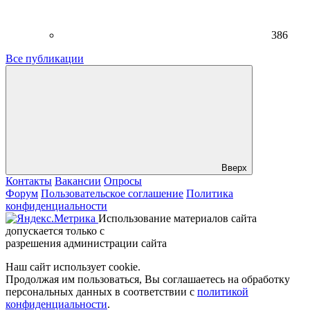
386
Все публикации
Вверх
Контакты
Вакансии
Опросы
Форум
Пользовательское соглашение
Политика
конфиденциальности
Использование материалов сайта
допускается только с
разрешения администрации сайта
Наш сайт использует cookie.
Продолжая им пользоваться, Вы соглашаетесь на обработку
персональных данных в соответствии с
политикой
конфиденциальности
.