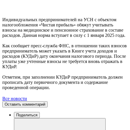
Индивидуальных предпринимателей на УСН с объектом
налогообложения «Чистая прибыль» обяжут учитывать
взносы на медицинское и пенсионное страхование в составе
расходов. Данная норма вступает в силу с 1 января 2025 года.
Как сообщает пресс-служба ФНС, в отношении таких взносов
предприниматель может указать в Книге учета доходов и
расходов (КУДиР) дату окончания налогового периода. После
уплаты уже учтенные взносы не требуется вновь отражать в
КУДиР.
Отметим, при заполнении КУДиР предприниматель должен
прописать дату первичного документа и содержание
проведенной операции.
Все новости
Оставить комментарий
Поделиться