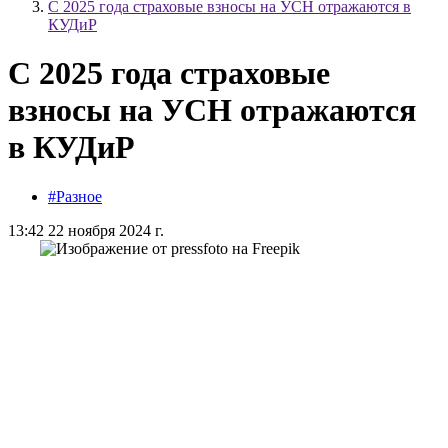
С 2025 года страховые взносы на УСН отражаются в
КУДиР
С 2025 года страховые
взносы на УСН отражаются
в КУДиР
#Разное
13:42 22 ноября 2024 г.