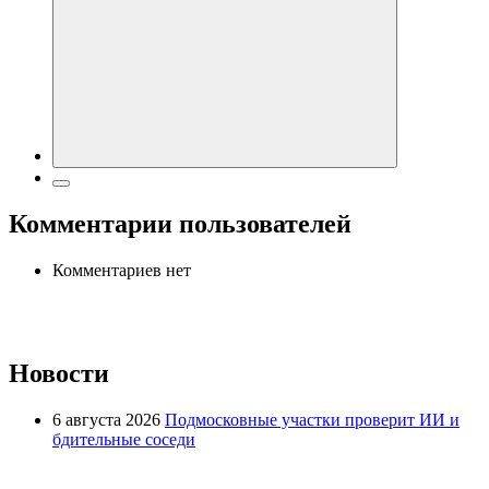
Комментарии пользователей
Комментариев нет
Новости
6 августа 2026
Подмосковные участки проверит ИИ и
бдительные соседи