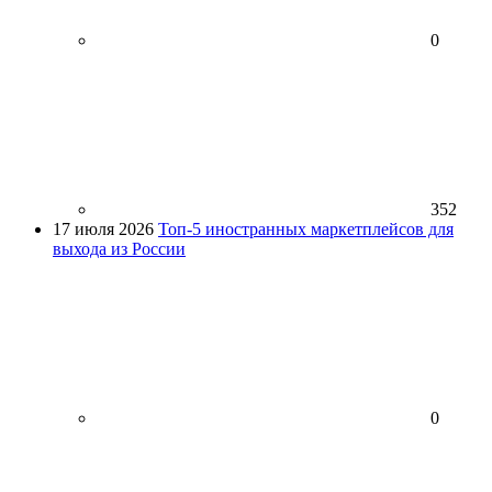
0
352
17 июля 2026
Топ-5 иностранных маркетплейсов для
выхода из России
0