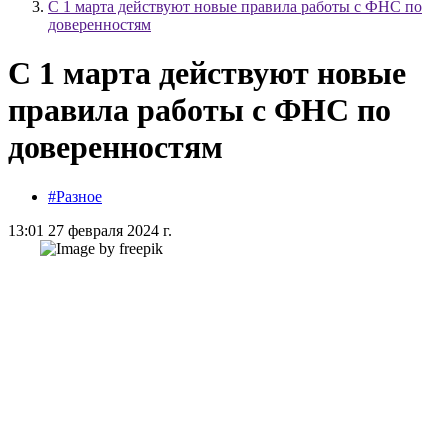
С 1 марта действуют новые правила работы с ФНС по
доверенностям
С 1 марта действуют новые
правила работы с ФНС по
доверенностям
#Разное
13:01 27 февраля 2024 г.