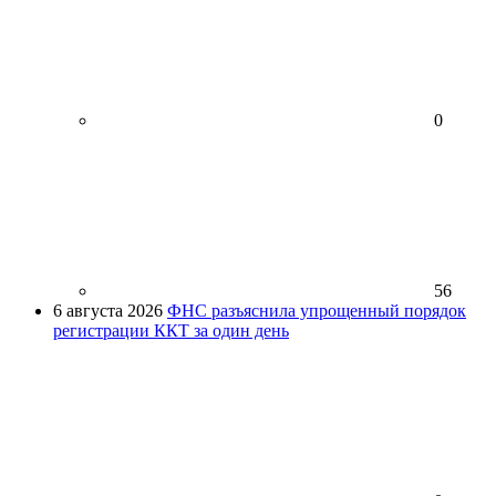
0
56
6 августа 2026
ФНС разъяснила упрощенный порядок
регистрации ККТ за один день