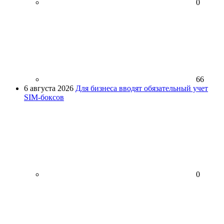
0
66
6 августа 2026
Для бизнеса вводят обязательный учет
SIM-боксов
0