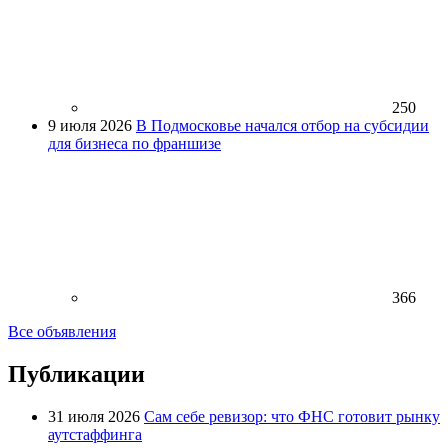
250
9 июля 2026
В Подмосковье начался отбор на субсидии
для бизнеса по франшизе
366
Все объявления
Публикации
31 июля 2026
Сам себе ревизор: что ФНС готовит рынку
аутстаффинга