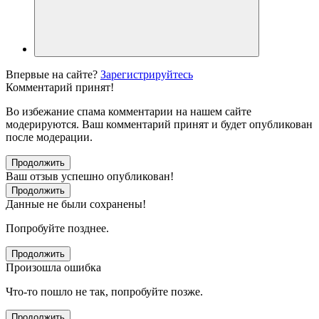
Впервые на сайте?
Зарегистрируйтесь
Комментарий принят!
Во избежание спама комментарии на нашем сайте
модерируются. Ваш комментарий принят и будет опубликован
после модерации.
Продолжить
Ваш отзыв успешно опубликован!
Продолжить
Данные не были сохранены!
Попробуйте позднее.
Продолжить
Произошла ошибка
Что-то пошло не так, попробуйте позже.
Продолжить