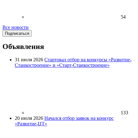
54
Все новости
Подписаться
Объявления
31 июля 2026
Стартовал отбор на конкурсы «Развитие-
Станкостроение» и «Старт-Станкостроение»
133
20 июля 2026
Начался отбор заявок на конкурс
«Развитие-ЦТ»