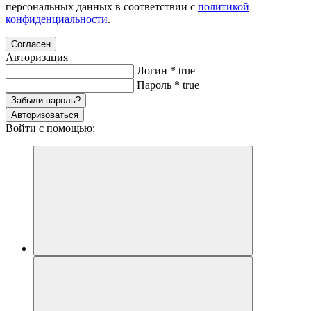
персональных данных в соответствии с
политикой
конфиденциальности
.
Согласен
Авторизация
Логин
*
true
Пароль
*
true
Забыли пароль?
Авторизоваться
Войти с помощью: