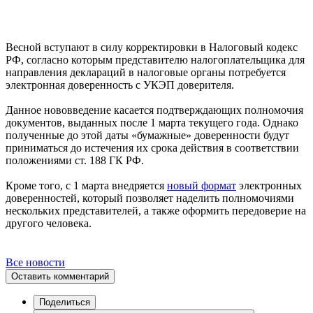
Весной вступают в силу корректировки в Налоговый кодекс
РФ, согласно которым представителю налогоплательщика для
направления деклараций в налоговые органы потребуется
электронная доверенность с УКЭП доверителя.
Данное нововведение касается подтверждающих полномочия
документов, выданных после 1 марта текущего года. Однако
полученные до этой даты «бумажные» доверенности будут
приниматься до истечения их срока действия в соответствии
положениями ст. 188 ГК РФ.
Кроме того, с 1 марта внедряется
новый формат
электронных
доверенностей, который позволяет наделить полномочиями
нескольких представителей, а также оформить передоверие на
другого человека.
Все новости
Оставить комментарий
Поделиться