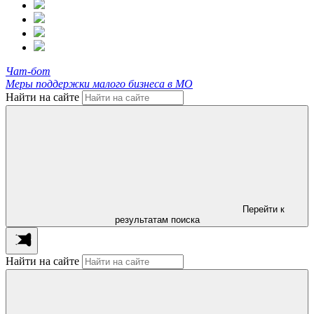
Чат-бот
Меры поддержки малого бизнеса в МО
Найти на сайте
Перейти к
результатам поиска
Найти на сайте