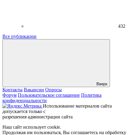
432
Все публикации
Вверх
Контакты
Вакансии
Опросы
Форум
Пользовательское соглашение
Политика
конфиденциальности
Использование материалов сайта
допускается только с
разрешения администрации сайта
Наш сайт использует cookie.
Продолжая им пользоваться, Вы соглашаетесь на обработку