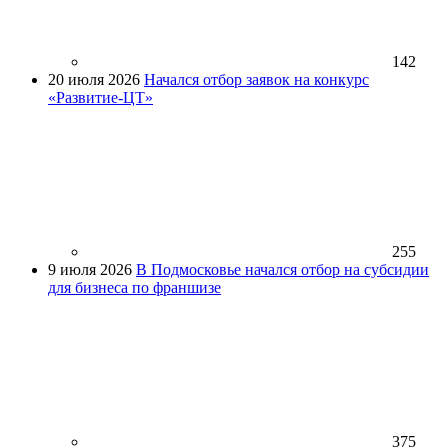
142
20 июля 2026
Начался отбор заявок на конкурс
«Развитие-ЦТ»
255
9 июля 2026
В Подмосковье начался отбор на субсидии
для бизнеса по франшизе
375