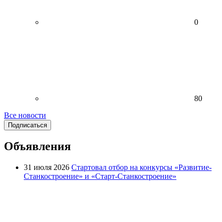
0
80
Все новости
Подписаться
Объявления
31 июля 2026
Стартовал отбор на конкурсы «Развитие-
Станкостроение» и «Старт-Станкостроение»