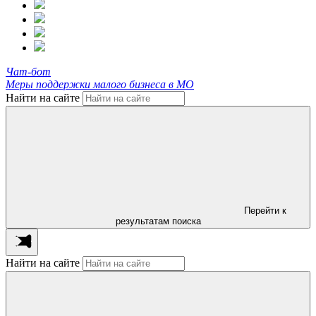
Чат-бот
Меры поддержки малого бизнеса в МО
Найти на сайте
Перейти к
результатам поиска
Найти на сайте