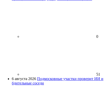
0
51
6 августа 2026
Подмосковные участки проверит ИИ и
бдительные соседи