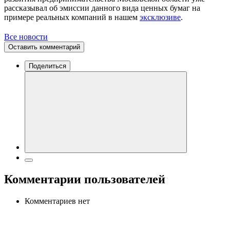
рассказывал об эмиссии данного вида ценных бумаг на
примере реальных компаний в нашем
эксклюзиве
.
Все новости
Оставить комментарий
Поделиться
Комментарии пользователей
Комментариев нет