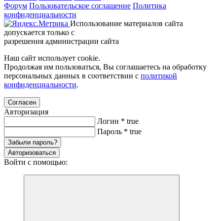
Форум
Пользовательское соглашение
Политика
конфиденциальности
Использование материалов сайта
допускается только с
разрешения администрации сайта
Наш сайт использует cookie.
Продолжая им пользоваться, Вы соглашаетесь на обработку
персональных данных в соответствии с
политикой
конфиденциальности
.
Согласен
Авторизация
Логин
*
true
Пароль
*
true
Забыли пароль?
Авторизоваться
Войти с помощью: