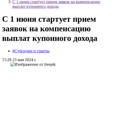
С 1 июня стартует прием заявок на компенсацию
выплат купонного дохода
С 1 июня стартует прием
заявок на компенсацию
выплат купонного дохода
#Субсидии и гранты
15:28 23 мая 2024 г.