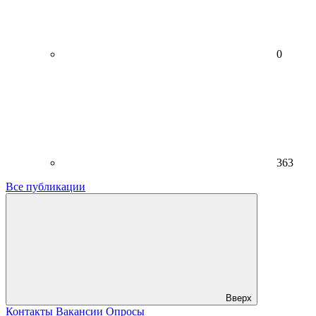
0
363
Все публикации
Вверх
Контакты
Вакансии
Опросы