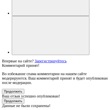
Впервые на сайте?
Зарегистрируйтесь
Комментарий принят!
Во избежание спама комментарии на нашем сайте
модерируются. Ваш комментарий принят и будет опубликован
после модерации.
Продолжить
Ваш отзыв успешно опубликован!
Продолжить
Данные не были сохранены!