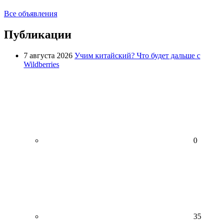
Все объявления
Публикации
7 августа 2026
Учим китайский? Что будет дальше с
Wildberries
0
35