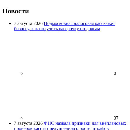
Новости
7 августа 2026
Подмосковная налоговая расскажет
бизнесу, как получить рассрочку по долгам
0
37
7 августа 2026
ФНС назвала признаки для внеплановых
проверок касс и предупредила о росте штрафов