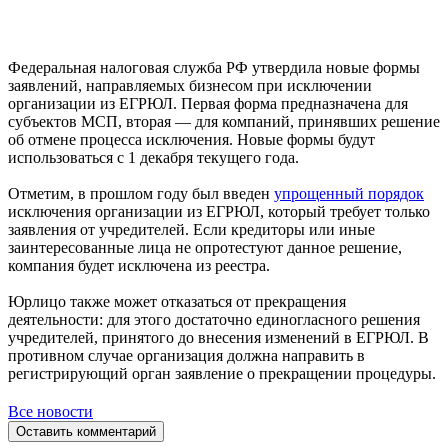
Федеральная налоговая служба РФ утвердила новые формы
заявлений, направляемых бизнесом при исключении
организации из ЕГРЮЛ. Первая форма предназначена для
субъектов МСП, вторая — для компаний, принявших решение
об отмене процесса исключения. Новые формы будут
использоваться с 1 декабря текущего года.
Отметим, в прошлом году был введен
упрощенный порядок
исключения организации из ЕГРЮЛ, который требует только
заявления от учредителей. Если кредиторы или иные
заинтересованные лица не опротестуют данное решение,
компания будет исключена из реестра.
Юрлицо также может отказаться от прекращения
деятельности: для этого достаточно единогласного решения
учредителей, принятого до внесения изменений в ЕГРЮЛ. В
противном случае организация должна направить в
регистрирующий орган заявление о прекращении процедуры.
Все новости
Оставить комментарий