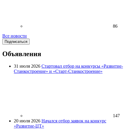
86
Все новости
Подписаться
Объявления
31 июля 2026
Стартовал отбор на конкурсы «Развитие-
Станкостроение» и «Старт-Станкостроение»
147
20 июля 2026
Начался отбор заявок на конкурс
«Развитие-ЦТ»