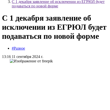
С 1 декабря заявление об исключении из ЕГРЮЛ будет
подаваться по новой форме
С 1 декабря заявление об
исключении из ЕГРЮЛ будет
подаваться по новой форме
#Разное
13:16 11 сентября 2024 г.