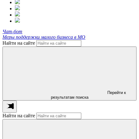
Чат-бот
Меры поддержки малого бизнеса в МО
Найти на сайте
Перейти к
результатам поиска
Найти на сайте