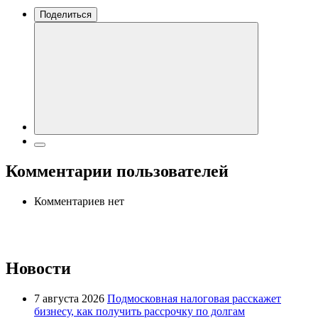
Поделиться
Комментарии пользователей
Комментариев нет
Новости
7 августа 2026
Подмосковная налоговая расскажет
бизнесу, как получить рассрочку по долгам