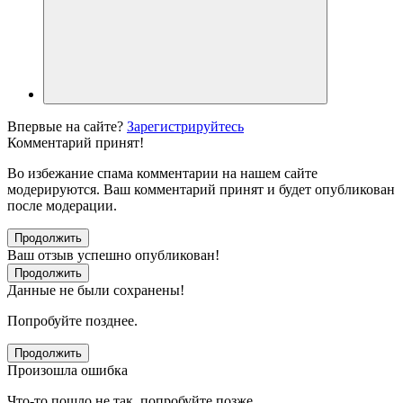
Впервые на сайте?
Зарегистрируйтесь
Комментарий принят!
Во избежание спама комментарии на нашем сайте
модерируются. Ваш комментарий принят и будет опубликован
после модерации.
Продолжить
Ваш отзыв успешно опубликован!
Продолжить
Данные не были сохранены!
Попробуйте позднее.
Продолжить
Произошла ошибка
Что-то пошло не так, попробуйте позже.