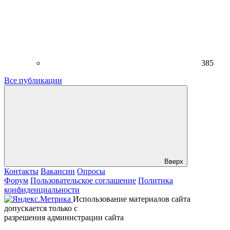
385
Все публикации
Вверх
Контакты
Вакансии
Опросы
Форум
Пользовательское соглашение
Политика
конфиденциальности
Использование материалов сайта
допускается только с
разрешения администрации сайта