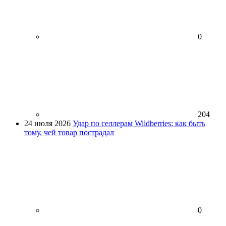
0
204
24 июля 2026
Удар по селлерам Wildberries: как быть
тому, чей товар пострадал
0