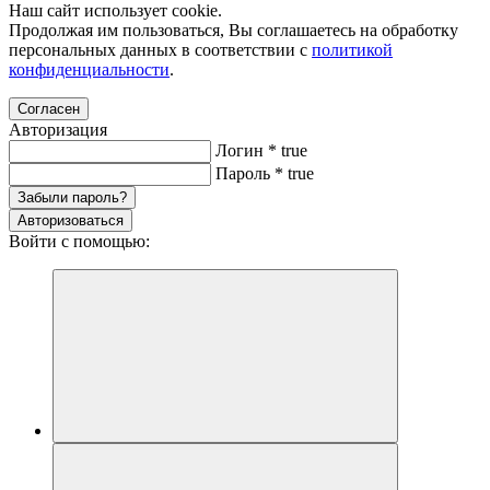
Наш сайт использует cookie.
Продолжая им пользоваться, Вы соглашаетесь на обработку
персональных данных в соответствии с
политикой
конфиденциальности
.
Согласен
Авторизация
Логин
*
true
Пароль
*
true
Забыли пароль?
Авторизоваться
Войти с помощью: