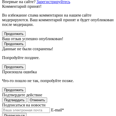
Впервые на сайте?
Зарегистрируйтесь
Комментарий принят!
Во избежание спама комментарии на нашем сайте
модерируются. Ваш комментарий принят и будет опубликован
после модерации.
Продолжить
Ваш отзыв успешно опубликован!
Продолжить
Данные не были сохранены!
Попробуйте позднее.
Продолжить
Произошла ошибка
Что-то пошло не так, попробуйте позже.
Продолжить
Подтвердите действие
Подтвердить
Отменить
Подписаться на новости
E-mail
*
Подписаться