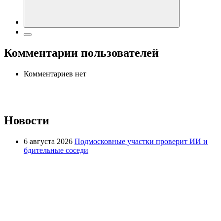
Комментарии пользователей
Комментариев нет
Новости
6 августа 2026
Подмосковные участки проверит ИИ и
бдительные соседи