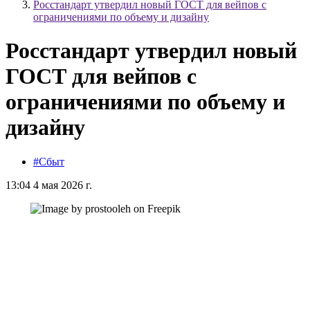
Росстандарт утвердил новый ГОСТ для вейпов с
ограничениями по объему и дизайну
Росстандарт утвердил новый
ГОСТ для вейпов с
ограничениями по объему и
дизайну
#Сбыт
13:04 4 мая 2026 г.