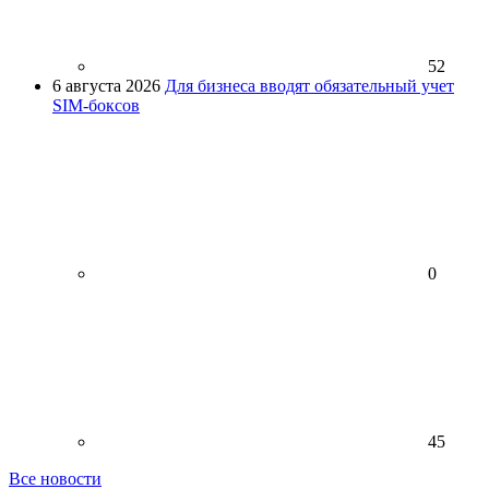
52
6 августа 2026
Для бизнеса вводят обязательный учет
SIM-боксов
0
45
Все новости