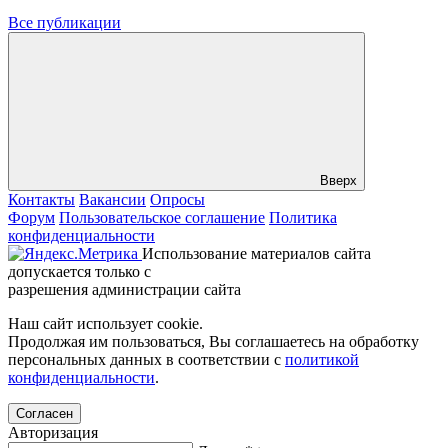
Все публикации
Вверх
Контакты
Вакансии
Опросы
Форум
Пользовательское соглашение
Политика
конфиденциальности
Использование материалов сайта
допускается только с
разрешения администрации сайта
Наш сайт использует cookie.
Продолжая им пользоваться, Вы соглашаетесь на обработку
персональных данных в соответствии с
политикой
конфиденциальности
.
Согласен
Авторизация