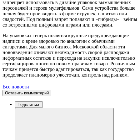
запрещает использовать в дизайне упаковок вымышленных
персонажей и героев мультфильмов. Сами устройства больше
нельзя будет производить в форме игрушек, напитков или
сладостей. Под полный запрет попадают и «гибриды» - вейпы
со встроенными цифровыми играми или плеерами.
На упаковках теперь появятся крупные предупреждающие
надписи о вреде здоровью по аналогии с обычными
сигаретами. Для малого бизнеса Московской области эти
нововведения означают необходимость скорой распродажи
неформатных остатков и перехода на закупки исключительно
сертифицированного по новым правилам товара. Розничным
точкам придется быстро адаптироваться, так как государство
продолжает планомерно ужесточать контроль над рынком.
Все новости
Оставить комментарий
Поделиться