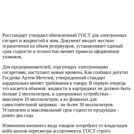
Росстандарт утвердил обновленный ГОСТ для электронных
сигарет и жидкостей к ним. Документ вводит жесткие
ограничения на объем резервуаров, устанавливает единый
срок годности и полностью меняет правила оформления
упаковок.
Для предпринимателей, торгующих электронными
сигаретами, наступают новые времена. Как сообщил депутат
Госдумы Артем Метелев, утвержденный стандарт
кардинально меняет требования к товару. В первую очередь
это касается объемов: жидкости в картриджах не должно быть
больше 2 миллилитров, в одноразовых устройствах -
максимум 10 миллилитров, а во флаконах для
самостоятельной заправки - не более 30 миллилитров.
Установлен и максимальный срок годности продукции -
ровно два года.
Изменения внешнего вида товаров потребуют от владельцев
вейп-шопов пересмотра ассортимента. ГОСТ строго