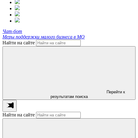
Чат-бот
Меры поддержки малого бизнеса в МО
Найти на сайте
Перейти к
результатам поиска
Найти на сайте