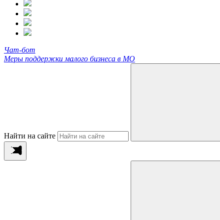
Чат-бот
Меры поддержки малого бизнеса в МО
Найти на сайте