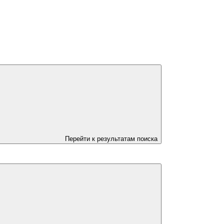
Перейти к результатам поиска