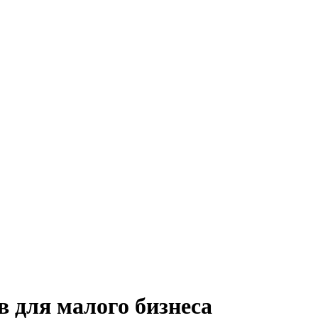
 для малого бизнеса