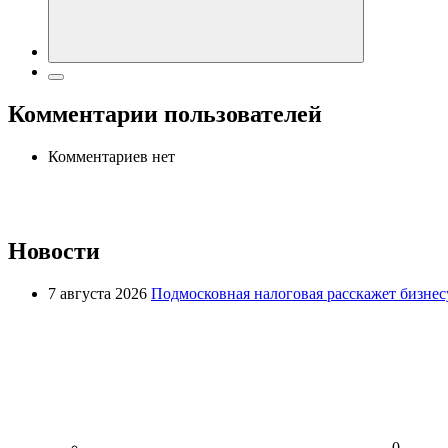
Комментарии пользователей
Комментариев нет
Новости
7 августа 2026
Подмосковная налоговая расскажет бизнесу
0