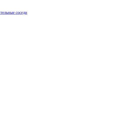
тельные соседи