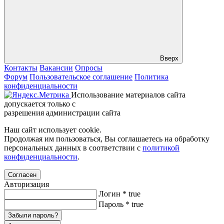
Вверх
Контакты
Вакансии
Опросы
Форум
Пользовательское соглашение
Политика
конфиденциальности
Использование материалов сайта
допускается только с
разрешения администрации сайта
Наш сайт использует cookie.
Продолжая им пользоваться, Вы соглашаетесь на обработку
персональных данных в соответствии с
политикой
конфиденциальности
.
Согласен
Авторизация
Логин
*
true
Пароль
*
true
Забыли пароль?