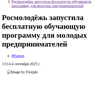
Росмолодёжь запустила бесплатную обучающую
программу для молодых предпринимателей
Росмолодёжь запустила
бесплатную обучающую
программу для молодых
предпринимателей
#Разное
13:14 4 сентября 2025 г.