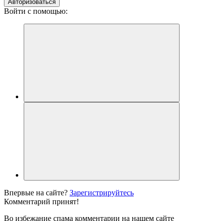
Авторизоваться
Войти с помощью:
Впервые на сайте?
Зарегистрируйтесь
Комментарий принят!
Во избежание спама комментарии на нашем сайте