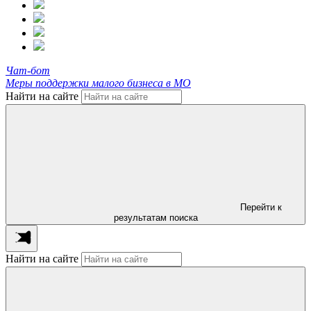
Чат-бот
Меры поддержки малого бизнеса в МО
Найти на сайте
Перейти к
результатам поиска
Найти на сайте