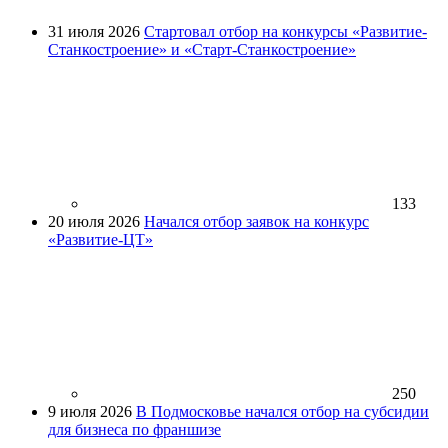
31 июля 2026
Стартовал отбор на конкурсы «Развитие-
Станкостроение» и «Старт-Станкостроение»
133
20 июля 2026
Начался отбор заявок на конкурс
«Развитие-ЦТ»
250
9 июля 2026
В Подмосковье начался отбор на субсидии
для бизнеса по франшизе