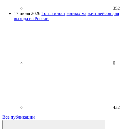
352
17 июля 2026
Топ-5 иностранных маркетплейсов для
выхода из России
0
432
Все публикации