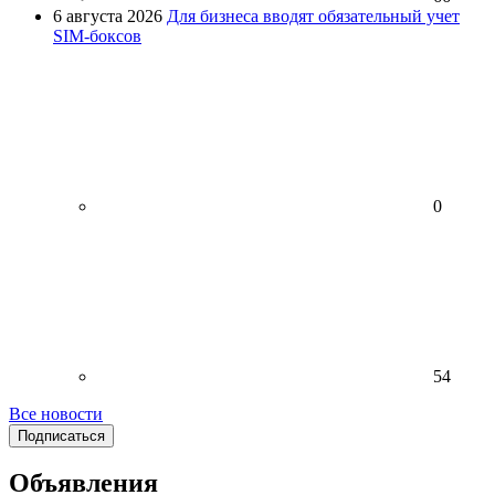
6 августа 2026
Для бизнеса вводят обязательный учет
SIM-боксов
0
54
Все новости
Подписаться
Объявления