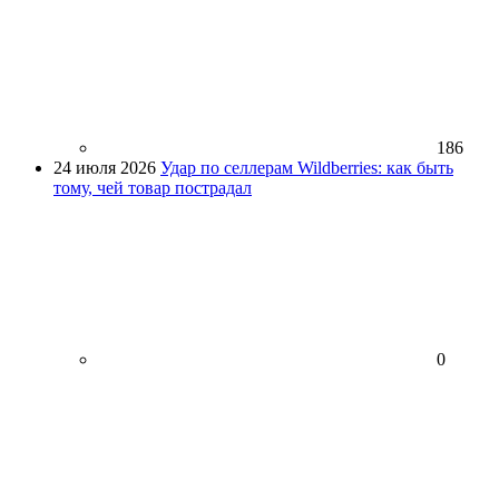
186
24 июля 2026
Удар по селлерам Wildberries: как быть
тому, чей товар пострадал
0