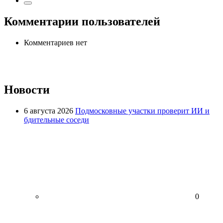
Комментарии пользователей
Комментариев нет
Новости
6 августа 2026
Подмосковные участки проверит ИИ и
бдительные соседи
0