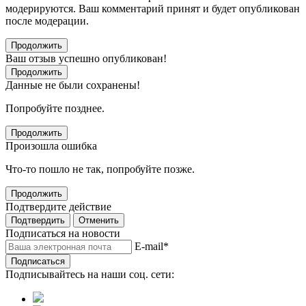
модерируются. Ваш комментарий принят и будет опубликован
после модерации.
Продолжить
Ваш отзыв успешно опубликован!
Продолжить
Данные не были сохранены!
Попробуйте позднее.
Продолжить
Произошла ошибка
Что-то пошло не так, попробуйте позже.
Продолжить
Подтвердите действие
Подтвердить
Отменить
Подписаться на новости
E-mail
*
Подписаться
Подписывайтесь на наши соц. сети: