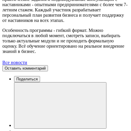
наставниками - опытными предпринимателями с более чем 7-
летним стажем. Каждый участник разрабатывает
персональный план развития бизнеса и получает поддержку
от наставников на всех этапах.
Особенность программы - гибкий формат. Можно
подключаться в любой момент, смотреть записи, выбирать
только актуальные модули и не проходить формальную
оценку. Всё обучение ориентировано на реальное внедрение
знаний в бизнес.
Все новости
Оставить комментарий
Поделиться