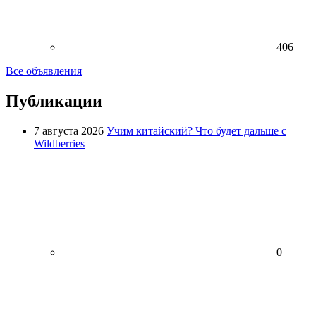
406
Все объявления
Публикации
7 августа 2026
Учим китайский? Что будет дальше с
Wildberries
0