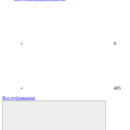
0
405
Все публикации