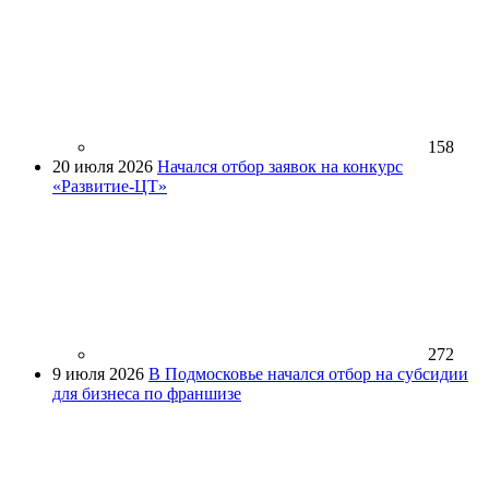
158
20 июля 2026
Начался отбор заявок на конкурс
«Развитие-ЦТ»
272
9 июля 2026
В Подмосковье начался отбор на субсидии
для бизнеса по франшизе