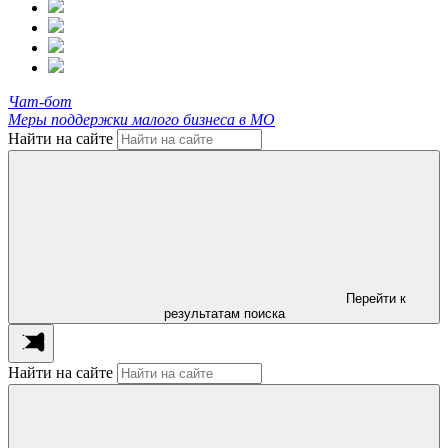
Чат-бот
Меры поддержки малого бизнеса в МО
Найти на сайте
Перейти к
результатам поиска
Найти на сайте