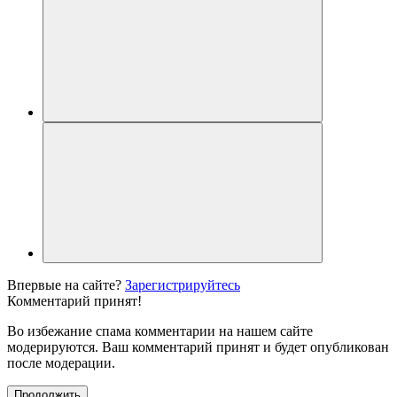
Впервые на сайте?
Зарегистрируйтесь
Комментарий принят!
Во избежание спама комментарии на нашем сайте
модерируются. Ваш комментарий принят и будет опубликован
после модерации.
Продолжить