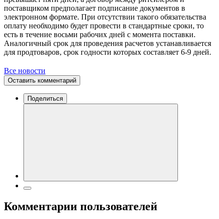
поставщиком предполагает подписание документов в
электронном формате. При отсутствии такого обязательства
оплату необходимо будет провести в стандартные сроки, то
есть в течение восьми рабочих дней с момента поставки.
Аналогичный срок для проведения расчетов устанавливается
для продтоваров, срок годности которых составляет 6-9 дней.
Все новости
Оставить комментарий
Поделиться
Комментарии пользователей