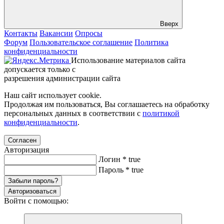
Вверх
Контакты
Вакансии
Опросы
Форум
Пользовательское соглашение
Политика
конфиденциальности
Использование материалов сайта
допускается только с
разрешения администрации сайта
Наш сайт использует cookie.
Продолжая им пользоваться, Вы соглашаетесь на обработку
персональных данных в соответствии с
политикой
конфиденциальности
.
Согласен
Авторизация
Логин
*
true
Пароль
*
true
Забыли пароль?
Авторизоваться
Войти с помощью: