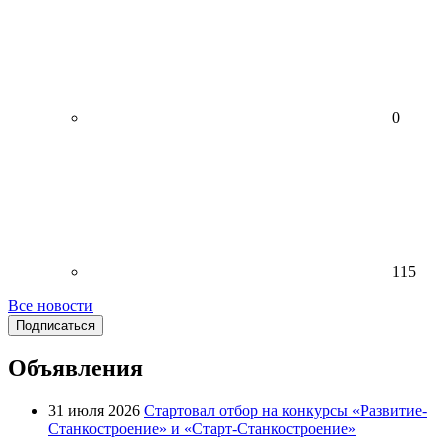
0
115
Все новости
Подписаться
Объявления
31 июля 2026
Стартовал отбор на конкурсы «Развитие-
Станкостроение» и «Старт-Станкостроение»