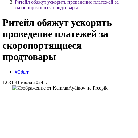
Ритейл обяжут ускорить проведение платежей за
скоропортящиеся продтовары
Ритейл обяжут ускорить
проведение платежей за
скоропортящиеся
продтовары
#Сбыт
12:31 31 июля 2024 г.