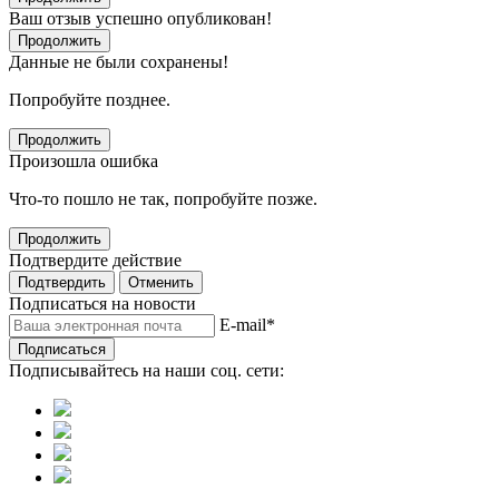
Ваш отзыв успешно опубликован!
Продолжить
Данные не были сохранены!
Попробуйте позднее.
Продолжить
Произошла ошибка
Что-то пошло не так, попробуйте позже.
Продолжить
Подтвердите действие
Подтвердить
Отменить
Подписаться на новости
E-mail
*
Подписаться
Подписывайтесь на наши соц. сети: