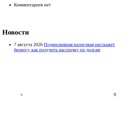
Комментариев нет
Новости
7 августа 2026
Подмосковная налоговая расскажет
бизнесу, как получить рассрочку по долгам
0