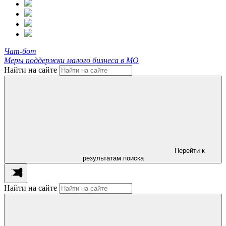
Чат-бот
Меры поддержки малого бизнеса в МО
Найти на сайте
Перейти к
результатам поиска
Найти на сайте