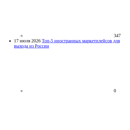
347
17 июля 2026
Топ-5 иностранных маркетплейсов для
выхода из России
0