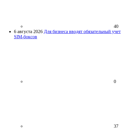
40
6 августа 2026
Для бизнеса вводят обязательный учет
SIM-боксов
0
37