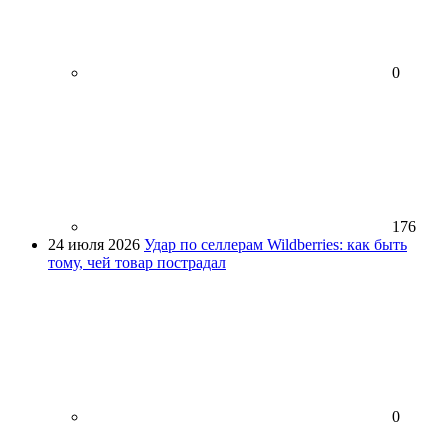
0
176
24 июля 2026
Удар по селлерам Wildberries: как быть
тому, чей товар пострадал
0