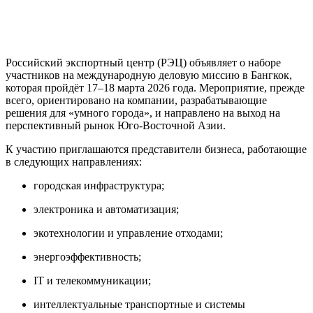
Российский экспортный центр (РЭЦ) объявляет о наборе
участников на международную деловую миссию в Бангкок,
которая пройдёт 17–18 марта 2026 года. Мероприятие, прежде
всего, ориентировано на компании, разрабатывающие
решения для «умного города», и направлено на выход на
перспективный рынок Юго-Восточной Азии.
К участию приглашаются представители бизнеса, работающие
в следующих направлениях:
городская инфраструктура;
электроника и автоматизация;
экотехнологии и управление отходами;
энергоэффективность;
IT и телекоммуникации;
интеллектуальные транспортные и системы