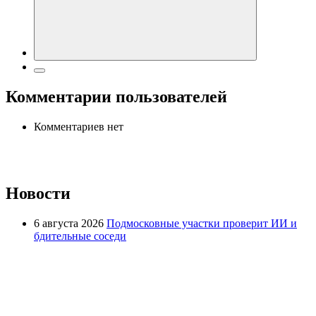
Комментарии пользователей
Комментариев нет
Новости
6 августа 2026
Подмосковные участки проверит ИИ и
бдительные соседи