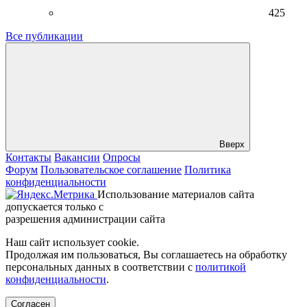
425
Все публикации
Вверх
Контакты
Вакансии
Опросы
Форум
Пользовательское соглашение
Политика
конфиденциальности
Использование материалов сайта
допускается только с
разрешения администрации сайта
Наш сайт использует cookie.
Продолжая им пользоваться, Вы соглашаетесь на обработку
персональных данных в соответствии с
политикой
конфиденциальности
.
Согласен