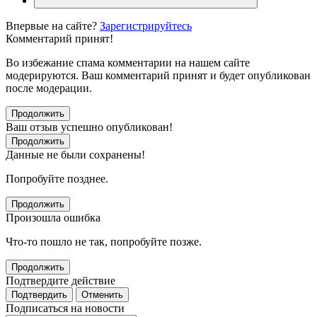
Впервые на сайте?
Зарегистрируйтесь
Комментарий принят!
Во избежание спама комментарии на нашем сайте
модерируются. Ваш комментарий принят и будет опубликован
после модерации.
Продолжить
Ваш отзыв успешно опубликован!
Продолжить
Данные не были сохранены!
Попробуйте позднее.
Продолжить
Произошла ошибка
Что-то пошло не так, попробуйте позже.
Продолжить
Подтвердите действие
Подтвердить
Отменить
Подписаться на новости