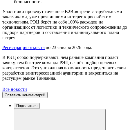
безопасности.
Участники проведут точечные B2B-встречи с зарубежными
заказчиками, уже проявившими интерес к российским
технологиям. РЭЦ берёт на себя 100% расходов на
организацию: от логистики и технического сопровождения до
подбора партнёров и составления индивидуального плана
встреч.
Регистрация открыта
до 23 января 2026 года.
В РЭЦ особо подчеркивают: чем раньше компания подаст
заявку, тем быстрее команда РЭЦ начнёт подбор целевых
контрагентов. Это уникальная возможность представить свои
разработки заинтересованной аудитории и закрепиться на
растущем рынке Таиланда.
Все новости
Оставить комментарий
Поделиться