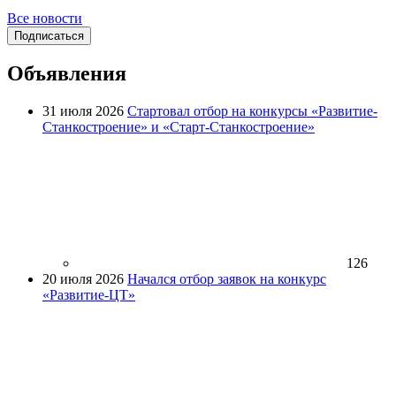
Все новости
Подписаться
Объявления
31 июля 2026
Стартовал отбор на конкурсы «Развитие-
Станкостроение» и «Старт-Станкостроение»
126
20 июля 2026
Начался отбор заявок на конкурс
«Развитие-ЦТ»