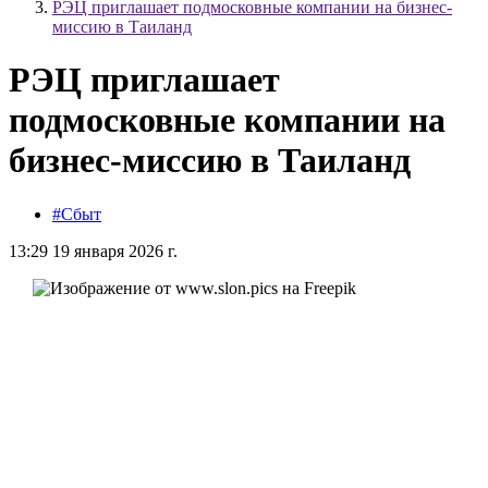
РЭЦ приглашает подмосковные компании на бизнес-
миссию в Таиланд
РЭЦ приглашает
подмосковные компании на
бизнес-миссию в Таиланд
#Сбыт
13:29 19 января 2026 г.