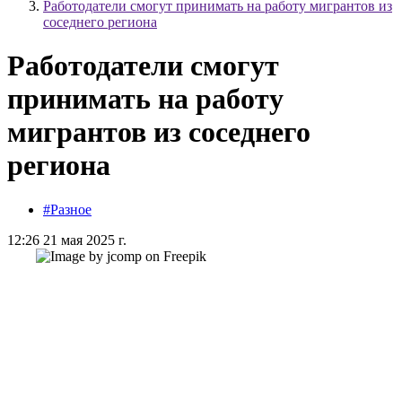
Работодатели смогут принимать на работу мигрантов из
соседнего региона
Работодатели смогут
принимать на работу
мигрантов из соседнего
региона
#Разное
12:26 21 мая 2025 г.