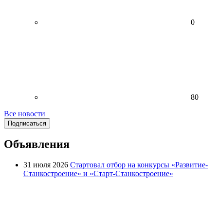
0
80
Все новости
Подписаться
Объявления
31 июля 2026
Стартовал отбор на конкурсы «Развитие-
Станкостроение» и «Старт-Станкостроение»