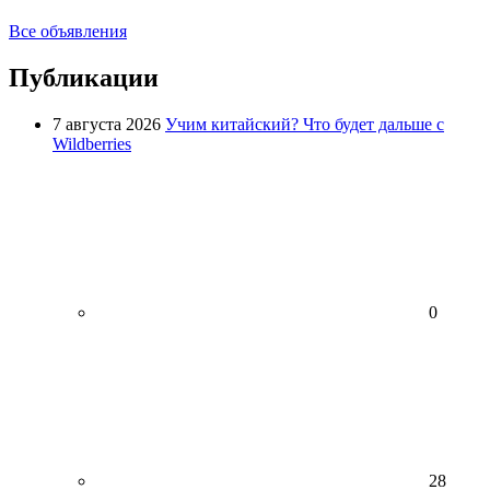
Все объявления
Публикации
7 августа 2026
Учим китайский? Что будет дальше с
Wildberries
0
28