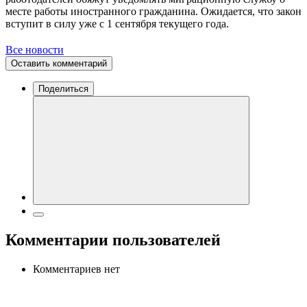
месте работы иностранного гражданина. Ожидается, что закон
вступит в силу уже с 1 сентября текущего года.
Все новости
Оставить комментарий
Поделиться
Комментарии пользователей
Комментариев нет