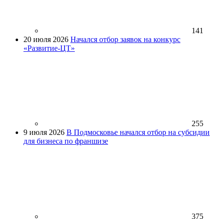
141
20 июля 2026
Начался отбор заявок на конкурс
«Развитие-ЦТ»
255
9 июля 2026
В Подмосковье начался отбор на субсидии
для бизнеса по франшизе
375