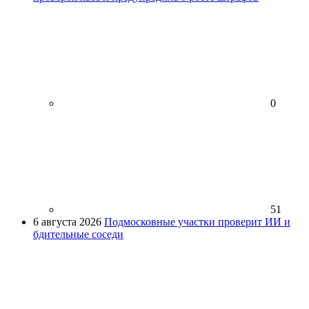
0
51
6 августа 2026
Подмосковные участки проверит ИИ и
бдительные соседи