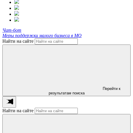
Чат-бот
Меры поддержки малого бизнеса в МО
Найти на сайте
Перейти к
результатам поиска
Найти на сайте