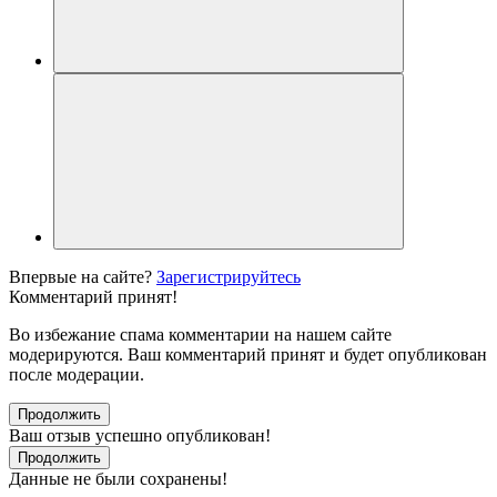
Впервые на сайте?
Зарегистрируйтесь
Комментарий принят!
Во избежание спама комментарии на нашем сайте
модерируются. Ваш комментарий принят и будет опубликован
после модерации.
Продолжить
Ваш отзыв успешно опубликован!
Продолжить
Данные не были сохранены!