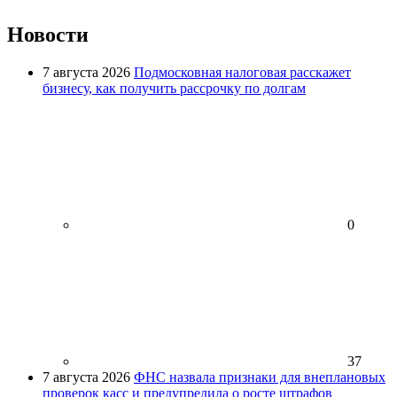
Новости
7 августа 2026
Подмосковная налоговая расскажет
бизнесу, как получить рассрочку по долгам
0
37
7 августа 2026
ФНС назвала признаки для внеплановых
проверок касс и предупредила о росте штрафов