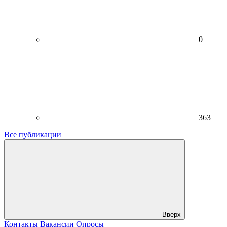
0
363
Все публикации
Вверх
Контакты
Вакансии
Опросы