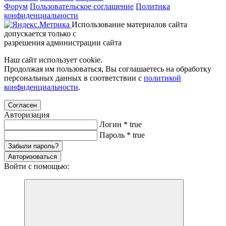
Форум
Пользовательское соглашение
Политика
конфиденциальности
Использование материалов сайта
допускается только с
разрешения администрации сайта
Наш сайт использует cookie.
Продолжая им пользоваться, Вы соглашаетесь на обработку
персональных данных в соответствии с
политикой
конфиденциальности
.
Согласен
Авторизация
Логин
*
true
Пароль
*
true
Забыли пароль?
Авторизоваться
Войти с помощью: