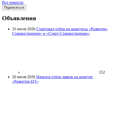
Все новости
Подписаться
Объявления
31 июля 2026
Стартовал отбор на конкурсы «Развитие-
Станкостроение» и «Старт-Станкостроение»
152
20 июля 2026
Начался отбор заявок на конкурс
«Развитие-ЦТ»