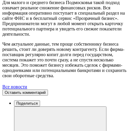
Для малого и среднего бизнеса Подмосковья такой подход
означает реальное снижение финансовых рисков. Вся
информация оперативно поступает в специальный раздел на
сайте ФНС и в бесплатный сервис «Прозрачный бизнес».
Предприниматели могут в любой момент открыть карточку
потенциального партнера и увидеть его свежие показатели
деятельности.
Чем актуальнее данные, тем проще собственнику бизнеса
решить, стоит ли доверять новому контрагенту. Если фирма-
поставщик регулярно копит долги перед государством,
система покажет это почти сразу, а не спустя несколько
месяцев. Это поможет бизнесу избежать сделок с фирмами-
однодневками или потенциальными банкротами и сохранить
свои оборотные средства.
Все новости
Оставить комментарий
Поделиться