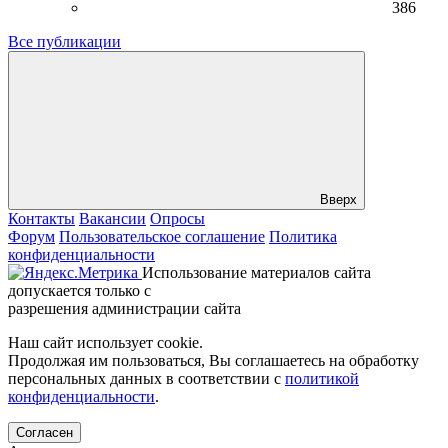
386
Все публикации
Вверх
Контакты
Вакансии
Опросы
Форум
Пользовательское соглашение
Политика
конфиденциальности
Использование материалов сайта
допускается только с
разрешения администрации сайта
Наш сайт использует cookie.
Продолжая им пользоваться, Вы соглашаетесь на обработку
персональных данных в соответствии с
политикой
конфиденциальности
.
Согласен