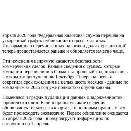
апреля 2026 года Федеральная налоговая служба перешла на
ускоренный график публикации открытых данных.
Информация о перечисленных налогах и долгах организаций
теперь предоставляется раньше и обновляется заметно чаще.
Эти изменения напрямую касаются безопасности
коммерческих сделок. Раньше сведения о суммах, которые
компании перечислили в бюджет за прошлый год, появлялись
в открытом доступе лишь 1 октября. Теперь налоговая
сократила срок ожидания на целых шесть месяцев - данные по
компаниям за 2025 год уже полностью опубликованы.
Поменялся и график публикации данных о задолженностях
юридических лиц. Если в прошлом такие сведения
обновлялись только раз в квартал, то по новым правилам это
будет происходить ежемесячно. Первое обновление ожидается
25 апреля 2026 года - в базу загрузят информацию по
состоянию на 1 апреля.