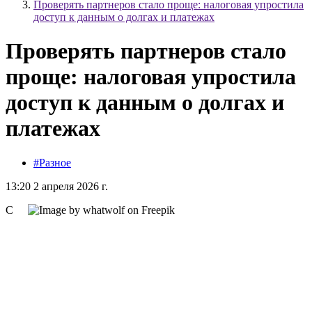
Проверять партнеров стало проще: налоговая упростила
доступ к данным о долгах и платежах
Проверять партнеров стало
проще: налоговая упростила
доступ к данным о долгах и
платежах
#Разное
13:20 2 апреля 2026 г.
С