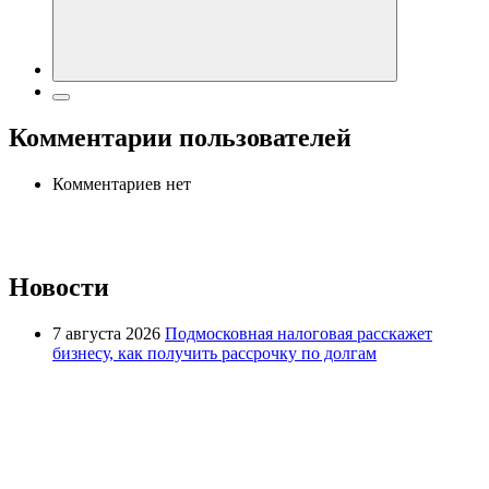
Комментарии пользователей
Комментариев нет
Новости
7 августа 2026
Подмосковная налоговая расскажет
бизнесу, как получить рассрочку по долгам