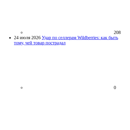
208
24 июля 2026
Удар по селлерам Wildberries: как быть
тому, чей товар пострадал
0