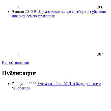
266
9 июля 2026
В Подмосковье начался отбор на субсидии
для бизнеса по франшизе
387
Все объявления
Публикации
7 августа 2026
Учим китайский? Что будет дальше с
Wildberries