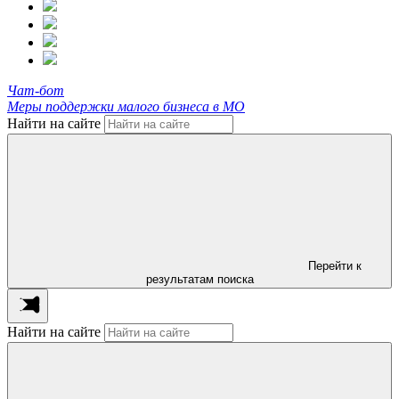
Чат-бот
Меры поддержки малого бизнеса в МО
Найти на сайте
Перейти к
результатам поиска
Найти на сайте