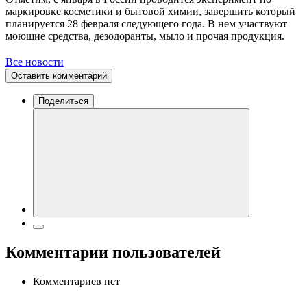
маркировке косметики и бытовой химии, завершить который
планируется 28 февраля следующего года. В нем участвуют
моющие средства, дезодоранты, мыло и прочая продукция.
Все новости
Оставить комментарий
Поделиться
Комментарии пользователей
Комментариев нет