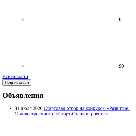
0
90
Все новости
Подписаться
Объявления
31 июля 2026
Стартовал отбор на конкурсы «Развитие-
Станкостроение» и «Старт-Станкостроение»