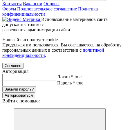
Контакты
Вакансии
Опросы
Форум
Пользовательское соглашение
Политика
конфиденциальности
Использование материалов сайта
допускается только с
разрешения администрации сайта
Наш сайт использует cookie.
Продолжая им пользоваться, Вы соглашаетесь на обработку
персональных данных в соответствии с
политикой
конфиденциальности
.
Согласен
Авторизация
Логин
*
true
Пароль
*
true
Забыли пароль?
Авторизоваться
Войти с помощью: