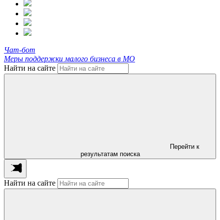
Чат-бот
Меры поддержки малого бизнеса в МО
Найти на сайте
Перейти к
результатам поиска
Найти на сайте