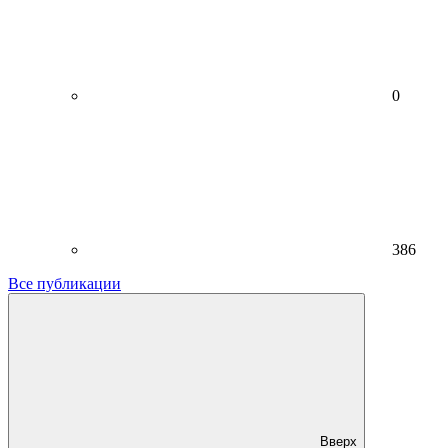
0
386
Все публикации
Вверх