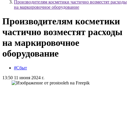
Производителям косметики частично возместят расходы
на маркировочное оборудование
Производителям косметики
частично возместят расходы
на маркировочное
оборудование
#Сбыт
13:50 11 июня 2024 г.