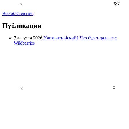
387
Все объявления
Публикации
7 августа 2026
Учим китайский? Что будет дальше с
Wildberries
0