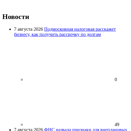
Новости
7 августа 2026
Подмосковная налоговая расскажет
бизнесу, как получить рассрочку по долгам
0
49
7 августа 2026
ФНС назвала признаки для внеплановых