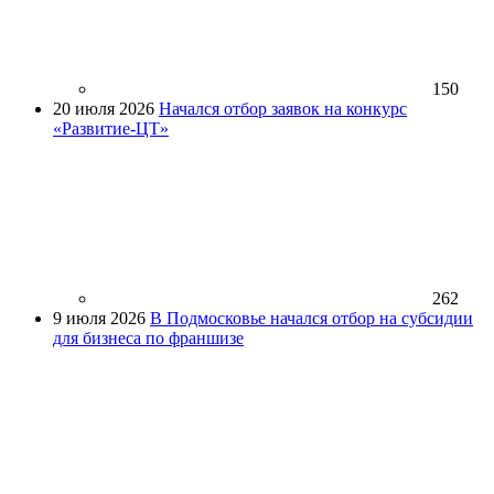
150
20 июля 2026
Начался отбор заявок на конкурс
«Развитие-ЦТ»
262
9 июля 2026
В Подмосковье начался отбор на субсидии
для бизнеса по франшизе