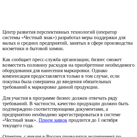
Центр развития перспективных технологий (оператор
системы «Честный знак») разработал меры поддержки для
малых и средних предприятий, занятых в сфере производства
косметики и бытовой химии.
Как сообщает пресс-служба организации, бизнес сможет
возместить половину расходов на приобретение необходимого
оборудования для нанесения маркировки. Однако
компенсация предоставляется только в том случае, если
покупка была совершена до введения обязательных
требований к маркировке данной продукции.
Для участия в программе бизнес должен отвечать ряду
требований. В частности, качество продукции должно быть
подтверждено соответствующими документами, а
предприятию необходимо зарегистрироваться в системе
«Честный знак».
Прием заявок
продлится до 1 октября
текущего года.
Отметим, с января в России проводится эксперимент по