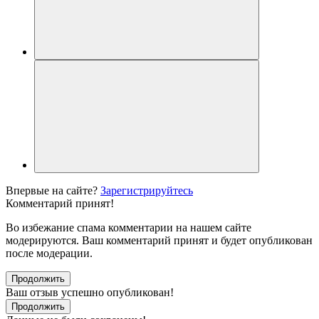
Впервые на сайте?
Зарегистрируйтесь
Комментарий принят!
Во избежание спама комментарии на нашем сайте
модерируются. Ваш комментарий принят и будет опубликован
после модерации.
Продолжить
Ваш отзыв успешно опубликован!
Продолжить