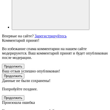
Впервые на сайте?
Зарегистрируйтесь
Комментарий принят!
Во избежание спама комментарии на нашем сайте
модерируются. Ваш комментарий принят и будет опубликован
после модерации.
Продолжить
Ваш отзыв успешно опубликован!
Продолжить
Данные не были сохранены!
Попробуйте позднее.
Продолжить
Произошла ошибка