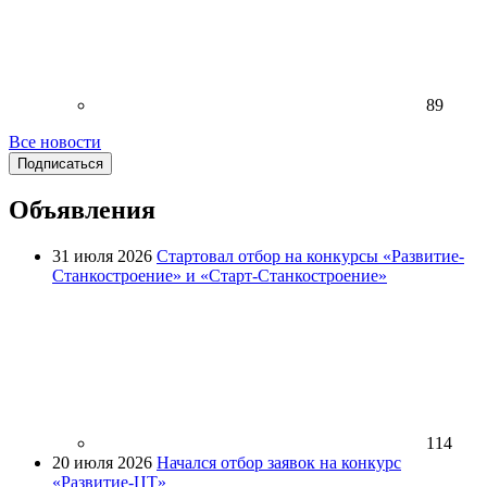
89
Все новости
Подписаться
Объявления
31 июля 2026
Стартовал отбор на конкурсы «Развитие-
Станкостроение» и «Старт-Станкостроение»
114
20 июля 2026
Начался отбор заявок на конкурс
«Развитие-ЦТ»