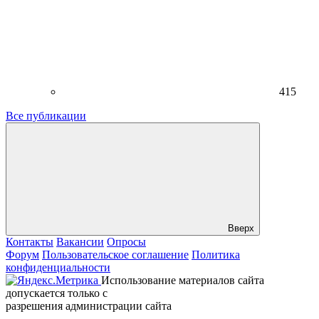
415
Все публикации
Вверх
Контакты
Вакансии
Опросы
Форум
Пользовательское соглашение
Политика
конфиденциальности
Использование материалов сайта
допускается только с
разрешения администрации сайта