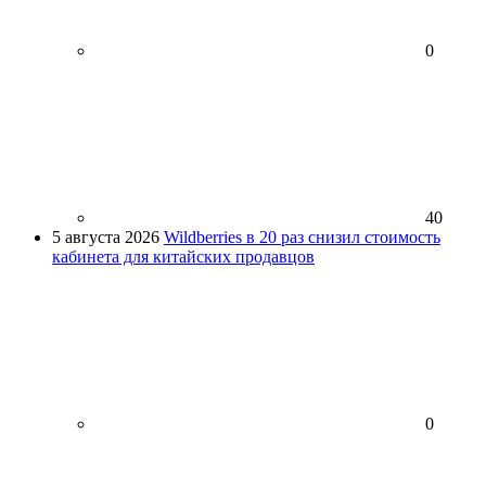
0
40
5 августа 2026
Wildberries в 20 раз снизил стоимость
кабинета для китайских продавцов
0