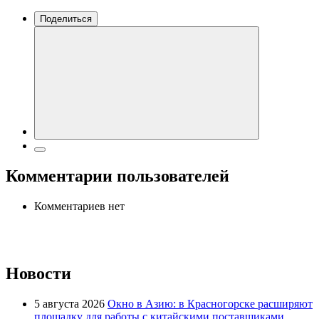
Поделиться
Комментарии пользователей
Комментариев нет
Новости
5 августа 2026
Окно в Азию: в Красногорске расширяют
площадку для работы с китайскими поставщиками