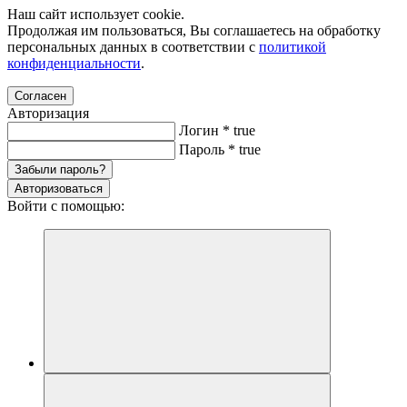
Наш сайт использует cookie.
Продолжая им пользоваться, Вы соглашаетесь на обработку
персональных данных в соответствии с
политикой
конфиденциальности
.
Согласен
Авторизация
Логин
*
true
Пароль
*
true
Забыли пароль?
Авторизоваться
Войти с помощью: