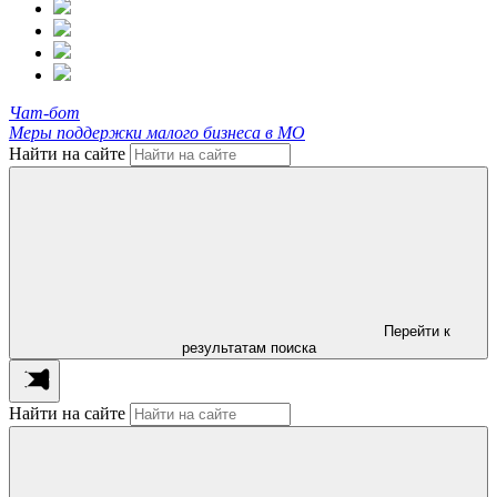
Чат-бот
Меры поддержки малого бизнеса в МО
Найти на сайте
Перейти к
результатам поиска
Найти на сайте