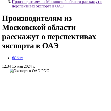
Производителям из Московской области расскажут о
перспективах экспорта в ОАЭ
Производителям из
Московской области
расскажут о перспективах
экспорта в ОАЭ
#Сбыт
12:34 15 мая 2024 г.