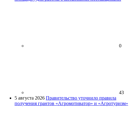
0
43
5 августа 2026
Правительство уточнило правила
получения грантов «Агромотиватор» и «Агротуризм»