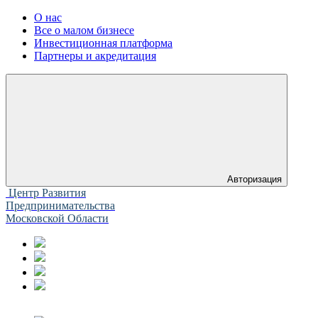
О нас
Все о малом бизнесе
Инвестиционная платформа
Партнеры и акредитация
Авторизация
Центр Развития
Предпринимательства
Московской Области