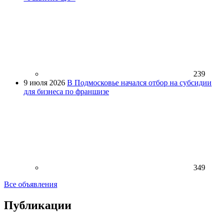
239
9 июля 2026
В Подмосковье начался отбор на субсидии
для бизнеса по франшизе
349
Все объявления
Публикации