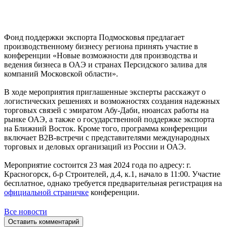
Фонд поддержки экспорта Подмосковья предлагает
производственному бизнесу региона принять участие в
конференции «Новые возможности для производства и
ведения бизнеса в ОАЭ и странах Персидского залива для
компаний Московской области».
В ходе мероприятия приглашенные эксперты расскажут о
логистических решениях и возможностях создания надежных
торговых связей с эмиратом Абу-Даби, нюансах работы на
рынке ОАЭ, а также о государственной поддержке экспорта
на Ближний Восток. Кроме того, программа конференции
включает В2В-встречи с представителями международных
торговых и деловых организаций из России и ОАЭ.
Мероприятие состоится 23 мая 2024 года по адресу: г.
Красногорск, б-р Строителей, д.4, к.1, начало в 11:00. Участие
бесплатное, однако требуется предварительная регистрация на
официальной страничке
конференции.
Все новости
Оставить комментарий