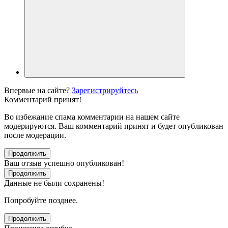
Впервые на сайте?
Зарегистрируйтесь
Комментарий принят!
Во избежание спама комментарии на нашем сайте
модерируются. Ваш комментарий принят и будет опубликован
после модерации.
Продолжить
Ваш отзыв успешно опубликован!
Продолжить
Данные не были сохранены!
Попробуйте позднее.
Продолжить