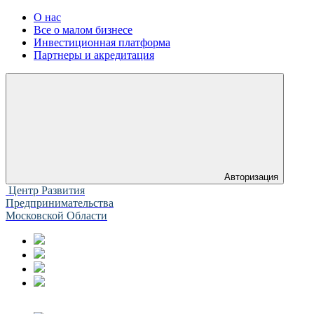
О нас
Все о малом бизнесе
Инвестиционная платформа
Партнеры и акредитация
Авторизация
Центр Развития
Предпринимательства
Московской Области