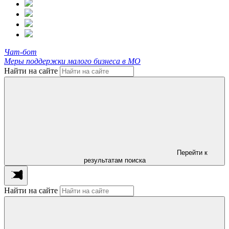
Чат-бот
Меры поддержки малого бизнеса в МО
Найти на сайте
Перейти к
результатам поиска
Найти на сайте