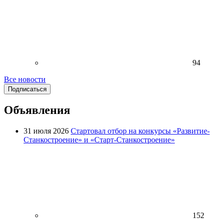
94
Все новости
Подписаться
Объявления
31 июля 2026
Стартовал отбор на конкурсы «Развитие-
Станкостроение» и «Старт-Станкостроение»
152