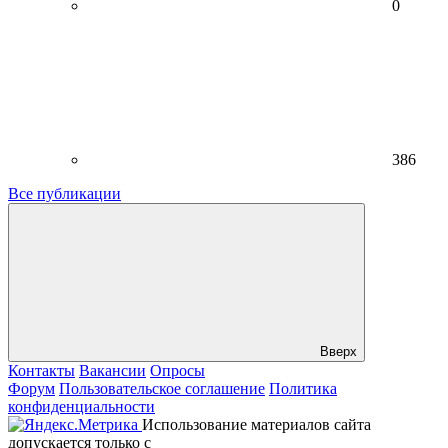
0
386
Все публикации
Вверх
Контакты
Вакансии
Опросы
Форум
Пользовательское соглашение
Политика
конфиденциальности
Использование материалов сайта
допускается только с