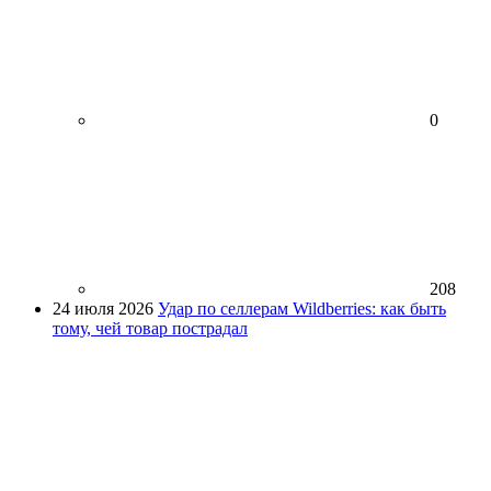
0
208
24 июля 2026
Удар по селлерам Wildberries: как быть
тому, чей товар пострадал