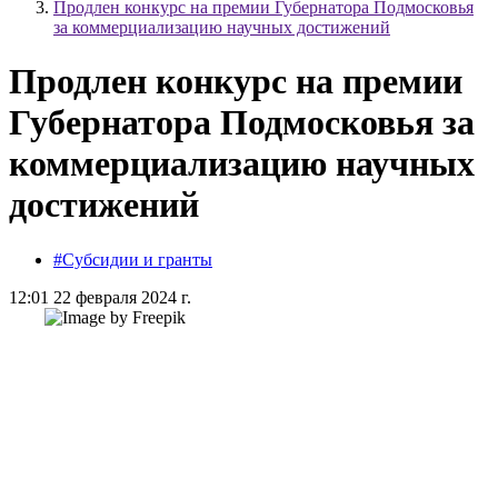
Продлен конкурс на премии Губернатора Подмосковья
за коммерциализацию научных достижений
Продлен конкурс на премии
Губернатора Подмосковья за
коммерциализацию научных
достижений
#Субсидии и гранты
12:01 22 февраля 2024 г.