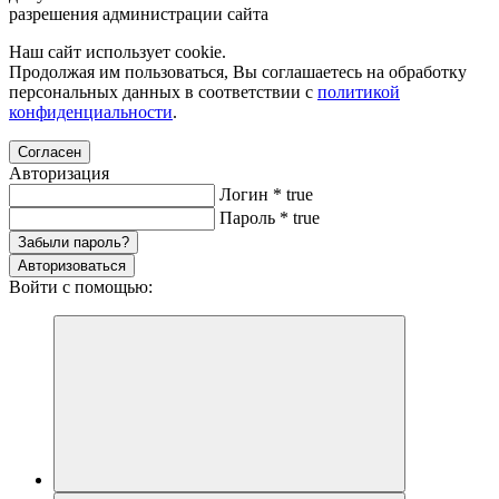
разрешения администрации сайта
Наш сайт использует cookie.
Продолжая им пользоваться, Вы соглашаетесь на обработку
персональных данных в соответствии с
политикой
конфиденциальности
.
Согласен
Авторизация
Логин
*
true
Пароль
*
true
Забыли пароль?
Авторизоваться
Войти с помощью: