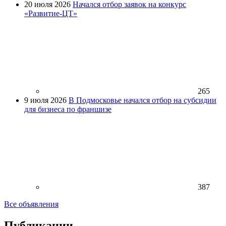
20 июля 2026
Начался отбор заявок на конкурс
«Развитие-ЦТ»
265
9 июля 2026
В Подмосковье начался отбор на субсидии
для бизнеса по франшизе
387
Все объявления
Публикации