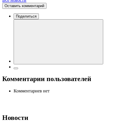
Все новости
Оставить комментарий
Поделиться
Комментарии пользователей
Комментариев нет
Новости