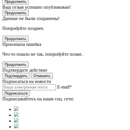
Продолжить
Ваш отзыв успешно опубликован!
Продолжить
Данные не были сохранены!
Попробуйте позднее.
Продолжить
Произошла ошибка
Что-то пошло не так, попробуйте позже.
Продолжить
Подтвердите действие
Подтвердить
Отменить
Подписаться на новости
E-mail
*
Подписаться
Подписывайтесь на наши соц. сети: