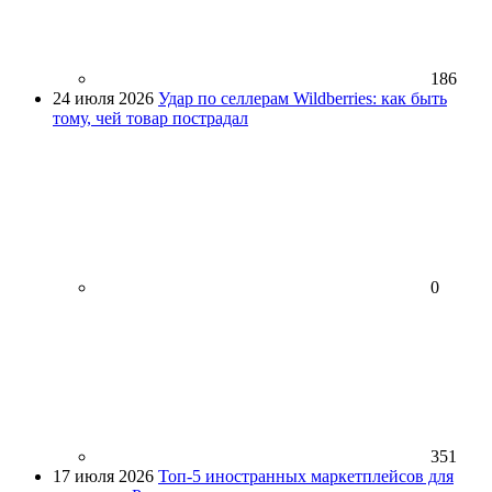
186
24 июля 2026
Удар по селлерам Wildberries: как быть
тому, чей товар пострадал
0
351
17 июля 2026
Топ-5 иностранных маркетплейсов для