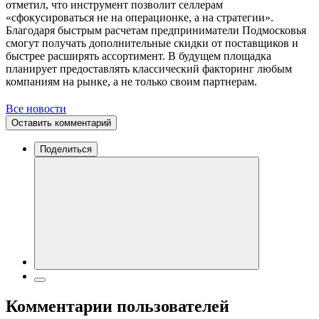
отметил, что инструмент позволит селлерам
«сфокусироваться не на операционке, а на стратегии».
Благодаря быстрым расчетам предприниматели Подмосковья
смогут получать дополнительные скидки от поставщиков и
быстрее расширять ассортимент. В будущем площадка
планирует предоставлять классический факторинг любым
компаниям на рынке, а не только своим партнерам.
Все новости
Оставить комментарий
Поделиться
Комментарии пользователей