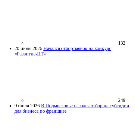
132
20 июля 2026
Начался отбор заявок на конкурс
«Развитие-ЦТ»
249
9 июля 2026
В Подмосковье начался отбор на субсидии
для бизнеса по франшизе