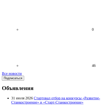
0
46
Все новости
Подписаться
Объявления
31 июля 2026
Стартовал отбор на конкурсы «Развитие-
Станкостроение» и «Старт-Станкостроение»