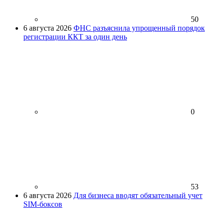
50
6 августа 2026
ФНС разъяснила упрощенный порядок
регистрации ККТ за один день
0
53
6 августа 2026
Для бизнеса вводят обязательный учет
SIM-боксов