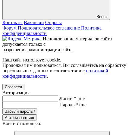
Вверх
Контакты
Вакансии
Опросы
Форум
Пользовательское соглашение
Политика
конфиденциальности
Использование материалов сайта
допускается только с
разрешения администрации сайта
Наш сайт использует cookie.
Продолжая им пользоваться, Вы соглашаетесь на обработку
персональных данных в соответствии с
политикой
конфиденциальности
.
Согласен
Авторизация
Логин
*
true
Пароль
*
true
Забыли пароль?
Авторизоваться
Войти с помощью: