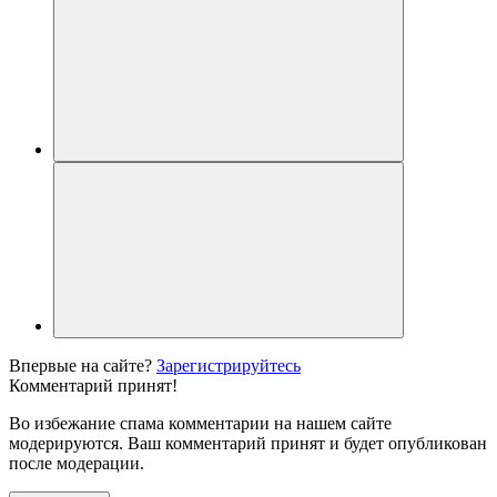
Впервые на сайте?
Зарегистрируйтесь
Комментарий принят!
Во избежание спама комментарии на нашем сайте
модерируются. Ваш комментарий принят и будет опубликован
после модерации.