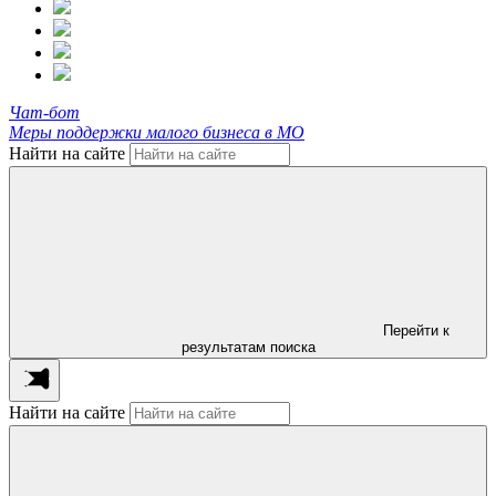
Чат-бот
Меры поддержки малого бизнеса в МО
Найти на сайте
Перейти к
результатам поиска
Найти на сайте