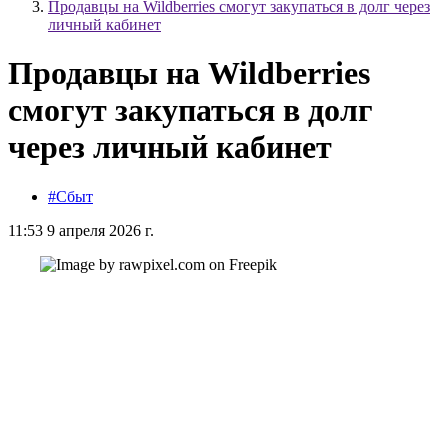
Продавцы на Wildberries смогут закупаться в долг через
личный кабинет
Продавцы на Wildberries
смогут закупаться в долг
через личный кабинет
#Сбыт
11:53 9 апреля 2026 г.