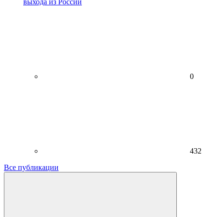
выхода из России
0
432
Все публикации