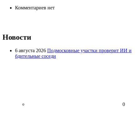
Комментариев нет
Новости
6 августа 2026
Подмосковные участки проверит ИИ и
бдительные соседи
0