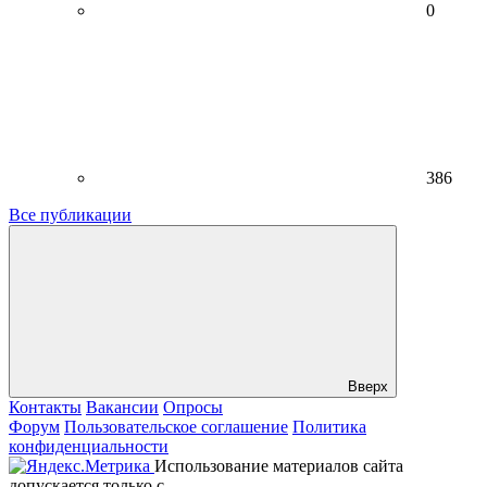
0
386
Все публикации
Вверх
Контакты
Вакансии
Опросы
Форум
Пользовательское соглашение
Политика
конфиденциальности
Использование материалов сайта
допускается только с