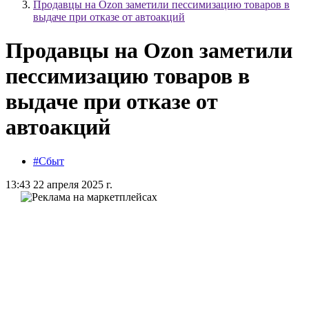
Продавцы на Ozon заметили пессимизацию товаров в
выдаче при отказе от автоакций
Продавцы на Ozon заметили
пессимизацию товаров в
выдаче при отказе от
автоакций
#Сбыт
13:43 22 апреля 2025 г.