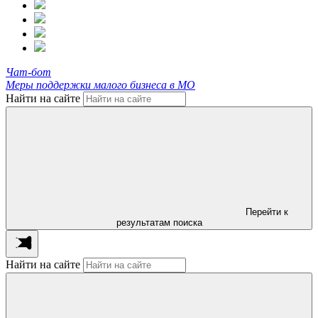
Чат-бот
Меры поддержки малого бизнеса в МО
Найти на сайте
Перейти к
результатам поиска
Найти на сайте