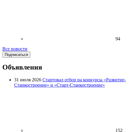
94
Все новости
Подписаться
Объявления
31 июля 2026
Стартовал отбор на конкурсы «Развитие-
Станкостроение» и «Старт-Станкостроение»
152