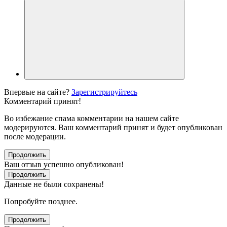
Впервые на сайте?
Зарегистрируйтесь
Комментарий принят!
Во избежание спама комментарии на нашем сайте
модерируются. Ваш комментарий принят и будет опубликован
после модерации.
Продолжить
Ваш отзыв успешно опубликован!
Продолжить
Данные не были сохранены!
Попробуйте позднее.
Продолжить