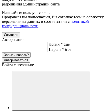
разрешения администрации сайта
Наш сайт использует cookie.
Продолжая им пользоваться, Вы соглашаетесь на обработку
персональных данных в соответствии с
политикой
конфиденциальности
.
Согласен
Авторизация
Логин
*
true
Пароль
*
true
Забыли пароль?
Авторизоваться
Войти с помощью: