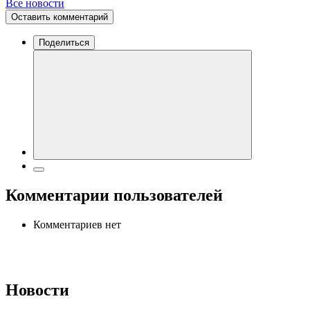
Все новости
Оставить комментарий
Поделиться
Комментарии пользователей
Комментариев нет
Новости