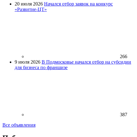
20 июля 2026
Начался отбор заявок на конкурс
«Развитие-ЦТ»
266
9 июля 2026
В Подмосковье начался отбор на субсидии
для бизнеса по франшизе
387
Все объявления