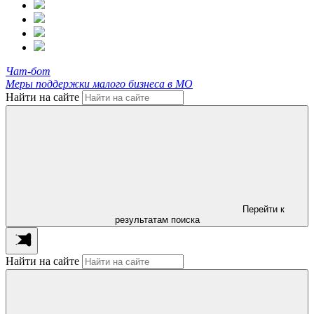
Чат-бот
Меры поддержки малого бизнеса в МО
Найти на сайте
Перейти к
результатам поиска
Найти на сайте