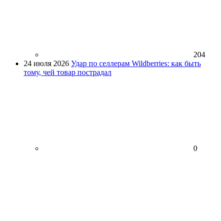
204
24 июля 2026
Удар по селлерам Wildberries: как быть
тому, чей товар пострадал
0