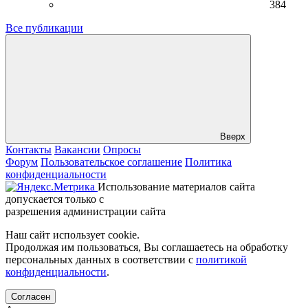
384
Все публикации
Вверх
Контакты
Вакансии
Опросы
Форум
Пользовательское соглашение
Политика
конфиденциальности
Использование материалов сайта
допускается только с
разрешения администрации сайта
Наш сайт использует cookie.
Продолжая им пользоваться, Вы соглашаетесь на обработку
персональных данных в соответствии с
политикой
конфиденциальности
.
Согласен