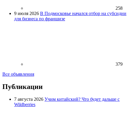
258
9 июля 2026
В Подмосковье начался отбор на субсидии
для бизнеса по франшизе
379
Все объявления
Публикации
7 августа 2026
Учим китайский? Что будет дальше с
Wildberries