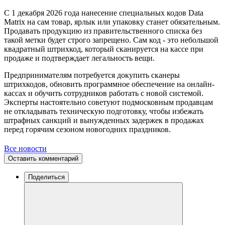
С 1 декабря 2026 года нанесение специальных кодов Data
Matrix на сам товар, ярлык или упаковку станет обязательным.
Продавать продукцию из правительственного списка без
такой метки будет строго запрещено. Сам код - это небольшой
квадратный штрихкод, который сканируется на кассе при
продаже и подтверждает легальность вещи.
Предпринимателям потребуется докупить сканеры
штрихкодов, обновить программное обеспечение на онлайн-
кассах и обучить сотрудников работать с новой системой.
Эксперты настоятельно советуют подмосковным продавцам
не откладывать техническую подготовку, чтобы избежать
штрафных санкций и вынужденных задержек в продажах
перед горячим сезоном новогодних праздников.
Все новости
Оставить комментарий
Поделиться