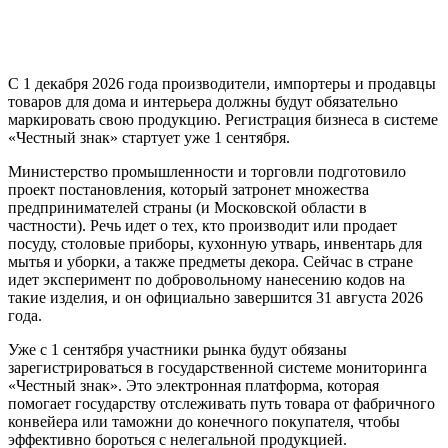
С 1 декабря 2026 года производители, импортеры и продавцы
товаров для дома и интерьера должны будут обязательно
маркировать свою продукцию. Регистрация бизнеса в системе
«Честный знак» стартует уже 1 сентября.
Министерство промышленности и торговли подготовило
проект постановления, который затронет множества
предпринимателей страны (и Московской области в
частности). Речь идет о тех, кто производит или продает
посуду, столовые приборы, кухонную утварь, инвентарь для
мытья и уборки, а также предметы декора. Сейчас в стране
идет эксперимент по добровольному нанесению кодов на
такие изделия, и он официально завершится 31 августа 2026
года.
Уже с 1 сентября участники рынка будут обязаны
зарегистрироваться в государственной системе мониторинга
«Честный знак». Это электронная платформа, которая
помогает государству отслеживать путь товара от фабричного
конвейера или таможни до конечного покупателя, чтобы
эффективно бороться с нелегальной продукцией.