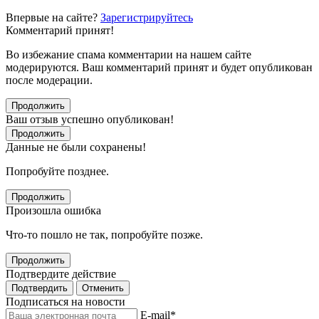
Впервые на сайте?
Зарегистрируйтесь
Комментарий принят!
Во избежание спама комментарии на нашем сайте
модерируются. Ваш комментарий принят и будет опубликован
после модерации.
Продолжить
Ваш отзыв успешно опубликован!
Продолжить
Данные не были сохранены!
Попробуйте позднее.
Продолжить
Произошла ошибка
Что-то пошло не так, попробуйте позже.
Продолжить
Подтвердите действие
Подтвердить
Отменить
Подписаться на новости
E-mail
*