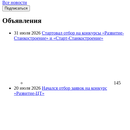
Все новости
Подписаться
Объявления
31 июля 2026
Стартовал отбор на конкурсы «Развитие-
Станкостроение» и «Старт-Станкостроение»
145
20 июля 2026
Начался отбор заявок на конкурс
«Развитие-ЦТ»