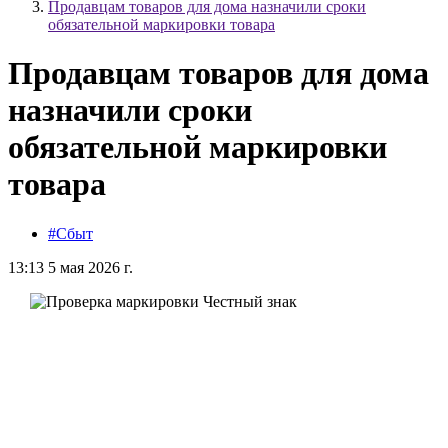
Продавцам товаров для дома назначили сроки
обязательной маркировки товара
Продавцам товаров для дома
назначили сроки
обязательной маркировки
товара
#Сбыт
13:13 5 мая 2026 г.