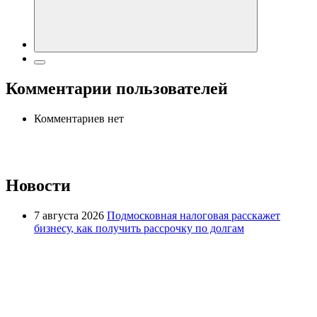
Комментарии пользователей
Комментариев нет
Новости
7 августа 2026
Подмосковная налоговая расскажет
бизнесу, как получить рассрочку по долгам