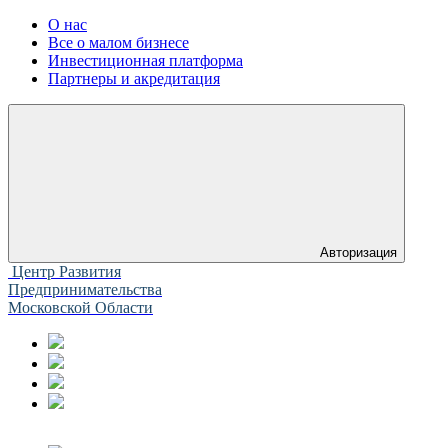
О нас
Все о малом бизнесе
Инвестиционная платформа
Партнеры и акредитация
Авторизация
Центр Развития
Предпринимательства
Московской Области