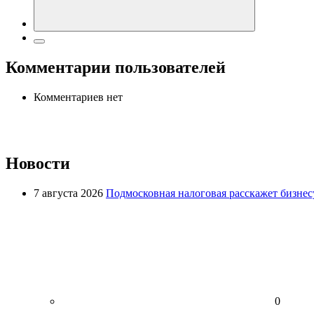
Комментарии пользователей
Комментариев нет
Новости
7 августа 2026
Подмосковная налоговая расскажет бизнесу
0