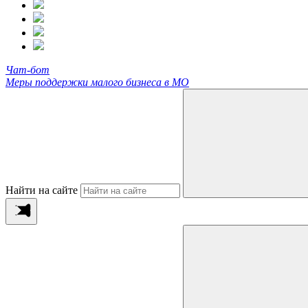
Чат-бот
Меры поддержки малого бизнеса в МО
Найти на сайте