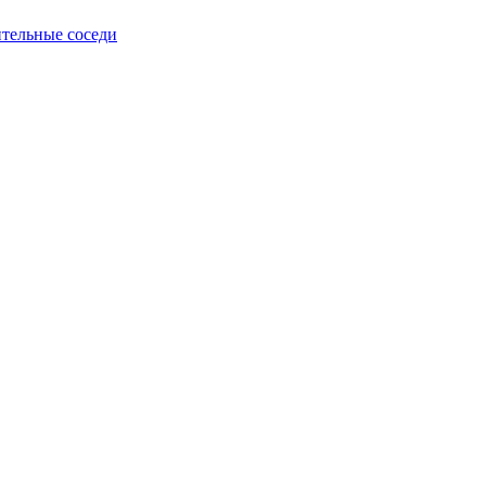
тельные соседи