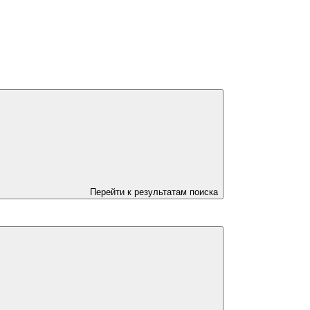
Перейти к результатам поиска