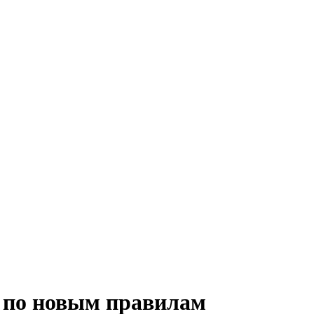
в по новым правилам