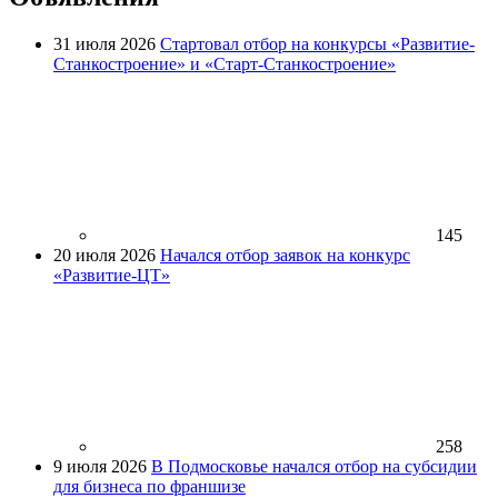
31 июля 2026
Стартовал отбор на конкурсы «Развитие-
Станкостроение» и «Старт-Станкостроение»
145
20 июля 2026
Начался отбор заявок на конкурс
«Развитие-ЦТ»
258
9 июля 2026
В Подмосковье начался отбор на субсидии
для бизнеса по франшизе