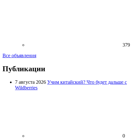
379
Все объявления
Публикации
7 августа 2026
Учим китайский? Что будет дальше с
Wildberries
0