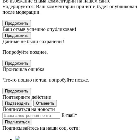
Во избежание спама комментарии на нашем сайте
модерируются. Ваш комментарий принят и будет опубликован
после модерации.
Продолжить
Ваш отзыв успешно опубликован!
Продолжить
Данные не были сохранены!
Попробуйте позднее.
Продолжить
Произошла ошибка
Что-то пошло не так, попробуйте позже.
Продолжить
Подтвердите действие
Подтвердить
Отменить
Подписаться на новости
E-mail
*
Подписаться
Подписывайтесь на наши соц. сети: