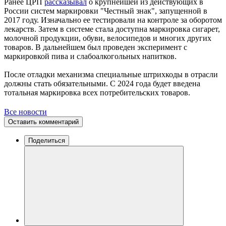
Ранее ЦРП
рассказывал
о крупнейшей из действующих в
России систем маркировки "Честный знак", запущенной в
2017 году. Изначально ее тестировали на контроле за оборотом
лекарств. Затем в системе стала доступна маркировка сигарет,
молочной продукции, обуви, велосипедов и многих других
товаров. В дальнейшем был проведен эксперимент с
маркировкой пива и слабоалкогольных напитков.
После отладки механизма специальные штрихкоды в отрасли
должны стать обязательными. С 2024 года будет введена
тотальная маркировка всех потребительских товаров.
Все новости
Оставить комментарий
Поделиться