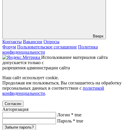
Вверх
Контакты
Вакансии
Опросы
Форум
Пользовательское соглашение
Политика
конфиденциальности
Использование материалов сайта
допускается только с
разрешения администрации сайта
Наш сайт использует cookie.
Продолжая им пользоваться, Вы соглашаетесь на обработку
персональных данных в соответствии с
политикой
конфиденциальности
.
Согласен
Авторизация
Логин
*
true
Пароль
*
true
Забыли пароль?