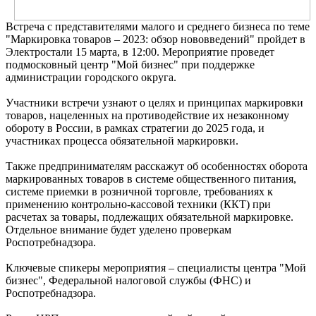
Встреча с представителями малого и среднего бизнеса по теме
"Маркировка товаров – 2023: обзор нововведений" пройдет в
Электростали 15 марта, в 12:00. Мероприятие проведет
подмосковный центр "Мой бизнес" при поддержке
администрации городского округа.
Участники встречи узнают о целях и принципах маркировки
товаров, нацеленных на противодействие их незаконному
обороту в России, в рамках стратегии до 2025 года, и
участниках процесса обязательной маркировки.
Также предпринимателям расскажут об особенностях оборота
маркированных товаров в системе общественного питания,
системе приемки в розничной торговле, требованиях к
применению контрольно-кассовой техники (ККТ) при
расчетах за товары, подлежащих обязательной маркировке.
Отдельное внимание будет уделено проверкам
Роспотребнадзора.
Ключевые спикеры мероприятия – специалисты центра "Мой
бизнес", Федеральной налоговой службы (ФНС) и
Роспотребнадзора.