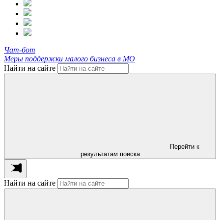
Чат-бот
Меры поддержки малого бизнеса в МО
Найти на сайте
Перейти к
результатам поиска
Найти на сайте