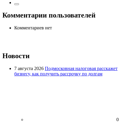
Комментарии пользователей
Комментариев нет
Новости
7 августа 2026
Подмосковная налоговая расскажет
бизнесу, как получить рассрочку по долгам
0