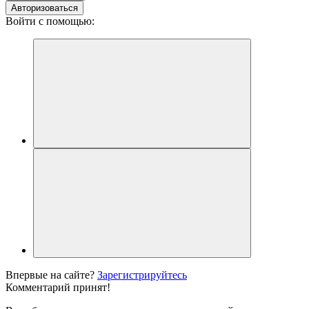
Авторизоваться
Войти с помощью:
Впервые на сайте?
Зарегистрируйтесь
Комментарий принят!