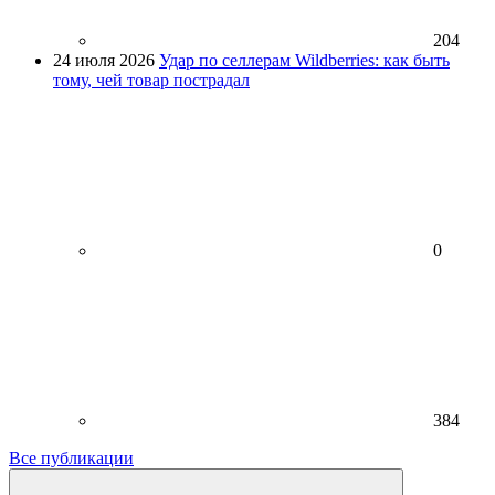
204
24 июля 2026
Удар по селлерам Wildberries: как быть
тому, чей товар пострадал
0
384
Все публикации