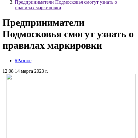
Предприниматели Подмосковья смогут узнать о
правилах маркировки
Предприниматели
Подмосковья смогут узнать о
правилах маркировки
#Разное
12:08 14 марта 2023 г.