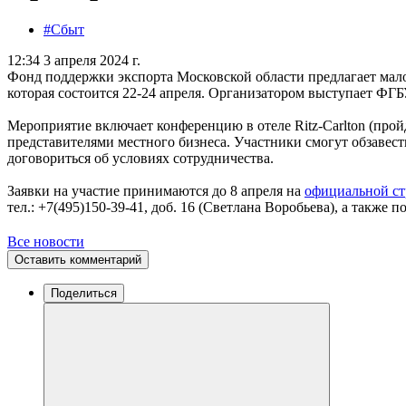
#Сбыт
12:34 3 апреля 2024 г.
Фонд поддержки экспорта Московской области предлагает малом
которая состоится 22-24 апреля. Организатором выступает ФГ
Мероприятие включает конференцию в отеле Ritz-Carlton (прой
представителями местного бизнеса. Участники смогут обзавес
договориться об условиях сотрудничества.
Заявки на участие принимаются до 8 апреля на
официальной ст
тел.: +7(495)150-39-41, доб. 16 (Светлана Воробьева), а также
Все новости
Оставить комментарий
Поделиться