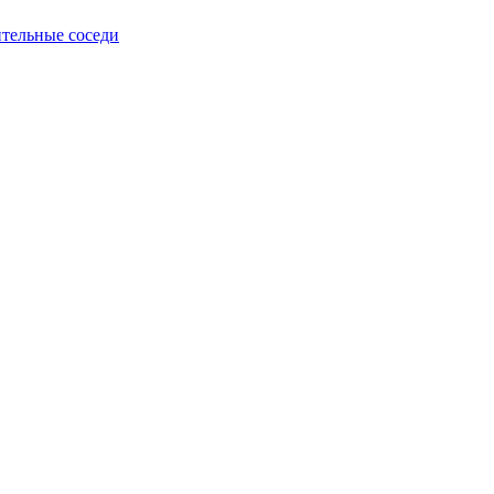
тельные соседи