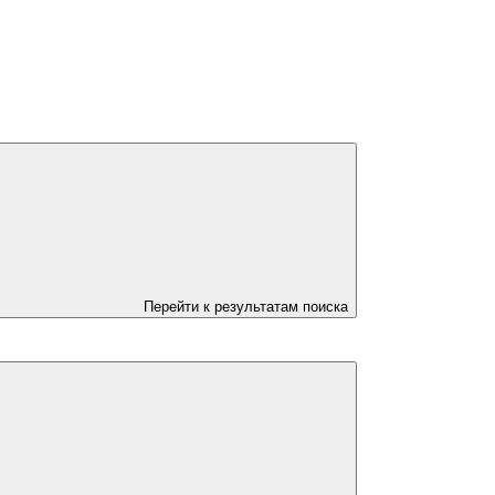
Перейти к результатам поиска