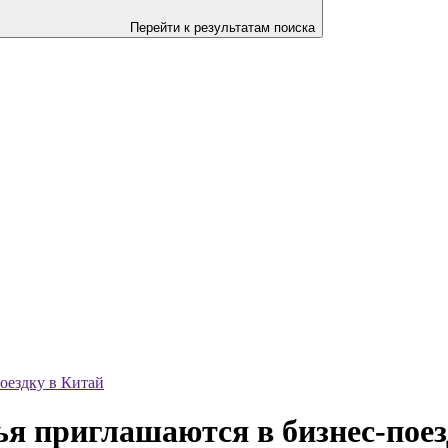
Перейти к результатам поиска
оездку в Китай
я приглашаются в бизнес-поез