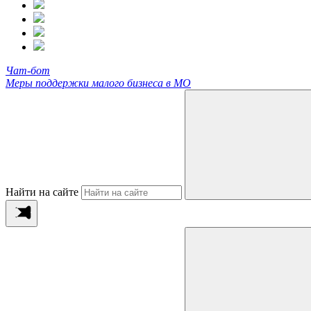
Чат-бот
Меры поддержки малого бизнеса в МО
Найти на сайте