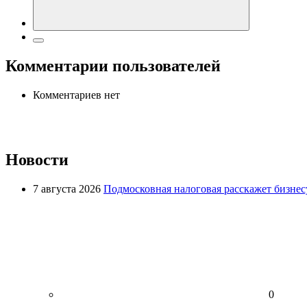
Комментарии пользователей
Комментариев нет
Новости
7 августа 2026
Подмосковная налоговая расскажет бизнесу
0