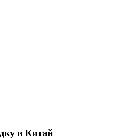
дку в Китай