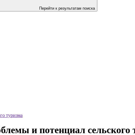
Перейти к результатам поиска
го туризма
блемы и потенциал сельского 