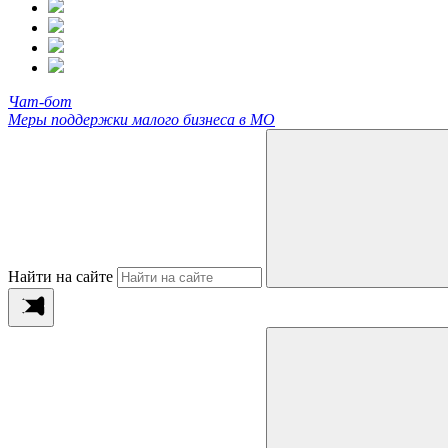
Чат-бот
Меры поддержки малого бизнеса в МО
Найти на сайте