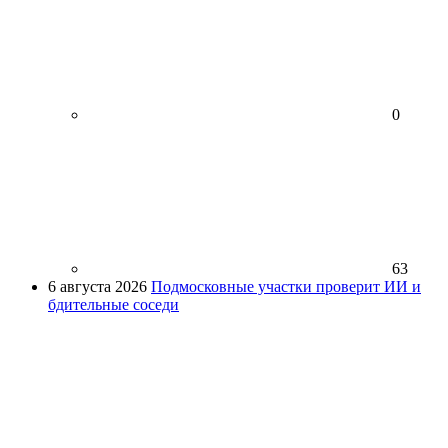
0
63
6 августа 2026
Подмосковные участки проверит ИИ и
бдительные соседи