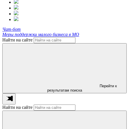
Чат-бот
Меры поддержки малого бизнеса в МО
Найти на сайте
Перейти к
результатам поиска
Найти на сайте