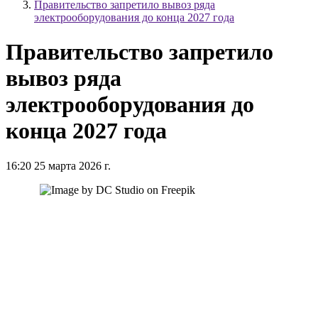
Правительство запретило вывоз ряда
электрооборудования до конца 2027 года
Правительство запретило
вывоз ряда
электрооборудования до
конца 2027 года
16:20 25 марта 2026 г.