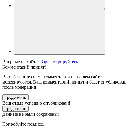
Впервые на сайте?
Зарегистрируйтесь
Комментарий принят!
Во избежание спама комментарии на нашем сайте
модерируются. Ваш комментарий принят и будет опубликован
после модерации.
Продолжить
Ваш отзыв успешно опубликован!
Продолжить
Данные не были сохранены!
Попробуйте позднее.