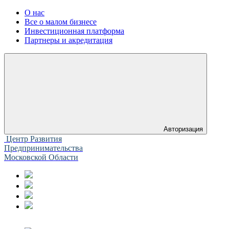
О нас
Все о малом бизнесе
Инвестиционная платформа
Партнеры и акредитация
Авторизация
Центр Развития
Предпринимательства
Московской Области