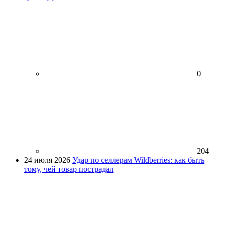
0
204
24 июля 2026
Удар по селлерам Wildberries: как быть
тому, чей товар пострадал