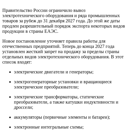
Правительство России ограничило вывоз
электротехнического оборудования и ряда промышленных
товаров за рубеж до 31 декабря 2027 года. До этой же даты
продлен разрешительный порядок экспорта некоторых видов
продукции в страны ЕАЭС.
Новое постановление уточняет правила работы для
отечественных предприятий. Теперь до конца 2027 года
установлен жесткий запрет на продажу за пределы страны
отдельных видов электротехнического оборудования. В этот
список входят:
электрические двигатели и генераторы;
электрогенераторные установки и вращающиеся
электрические преобразователи;
электрические трансформаторы, статические
преобразователи, а также катушки индуктивности и
дроссели;
аккумуляторы (первичные элементы и батареи);
электронные интегральные схемы;