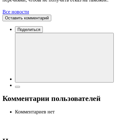
Все новости
Оставить комментарий
Поделиться
Комментарии пользователей
Комментариев нет