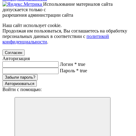
Использование материалов сайта
допускается только с
разрешения администрации сайта
Наш сайт использует cookie.
Продолжая им пользоваться, Вы соглашаетесь на обработку
персональных данных в соответствии с
политикой
конфиденциальности
.
Согласен
Авторизация
Логин
*
true
Пароль
*
true
Забыли пароль?
Авторизоваться
Войти с помощью: