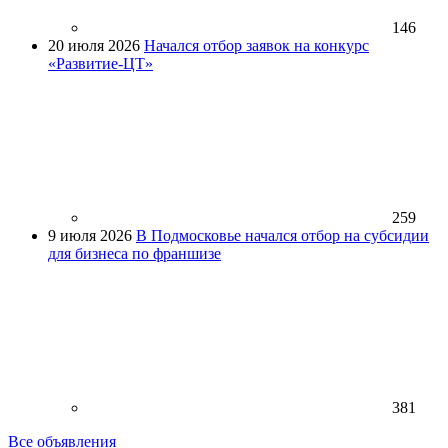
146
20 июля 2026
Начался отбор заявок на конкурс
«Развитие-ЦТ»
259
9 июля 2026
В Подмосковье начался отбор на субсидии
для бизнеса по франшизе
381
Все объявления