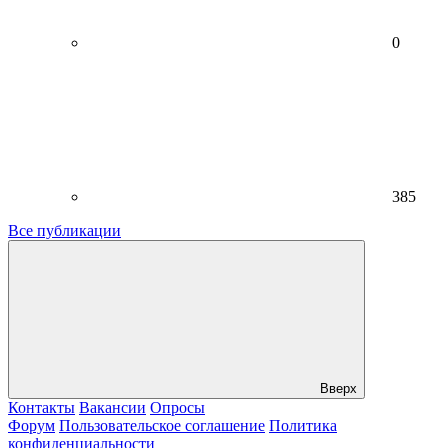
0
385
Все публикации
Вверх
Контакты
Вакансии
Опросы
Форум
Пользовательское соглашение
Политика
конфиденциальности