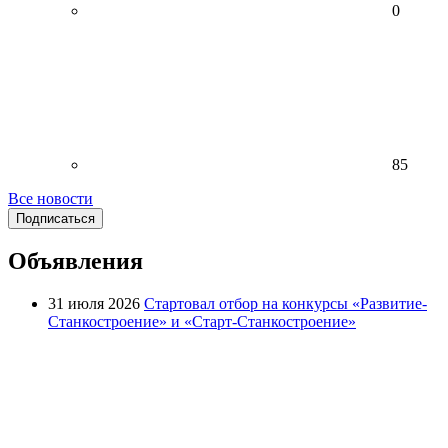
0
85
Все новости
Подписаться
Объявления
31 июля 2026
Стартовал отбор на конкурсы «Развитие-
Станкостроение» и «Старт-Станкостроение»