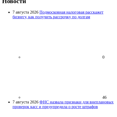
Новости
7 августа 2026
Подмосковная налоговая расскажет
бизнесу, как получить рассрочку по долгам
0
46
7 августа 2026
ФНС назвала признаки для внеплановых
проверок касс и предупредила о росте штрафов