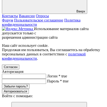
Вверх
Контакты
Вакансии
Опросы
Форум
Пользовательское соглашение
Политика
конфиденциальности
Использование материалов сайта
допускается только с
разрешения администрации сайта
Наш сайт использует cookie.
Продолжая им пользоваться, Вы соглашаетесь на обработку
персональных данных в соответствии с
политикой
конфиденциальности
.
Согласен
Авторизация
Логин
*
true
Пароль
*
true
Забыли пароль?
Авторизоваться
Войти с помощью: