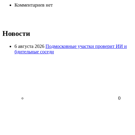
Комментариев нет
Новости
6 августа 2026
Подмосковные участки проверит ИИ и
бдительные соседи
0