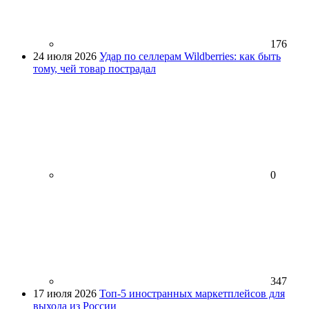
176
24 июля 2026
Удар по селлерам Wildberries: как быть
тому, чей товар пострадал
0
347
17 июля 2026
Топ-5 иностранных маркетплейсов для
выхода из России