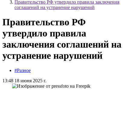
Правительство РФ утвердило правила заключения
соглашений на устранение нарушений
Правительство РФ
утвердило правила
заключения соглашений на
устранение нарушений
#Разное
13:48 18 июня 2025 г.