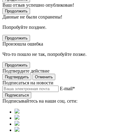
Ваш отзыв успешно опубликован!
Продолжить
Данные не были сохранены!
Попробуйте позднее.
Продолжить
Произошла ошибка
Что-то пошло не так, попробуйте позже.
Продолжить
Подтвердите действие
Подтвердить
Отменить
Подписаться на новости
E-mail
*
Подписаться
Подписывайтесь на наши соц. сети: