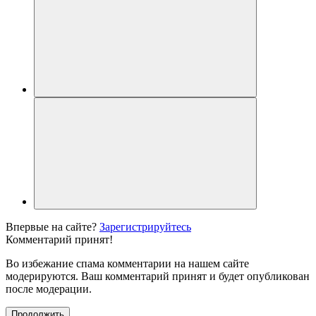
Впервые на сайте?
Зарегистрируйтесь
Комментарий принят!
Во избежание спама комментарии на нашем сайте
модерируются. Ваш комментарий принят и будет опубликован
после модерации.
Продолжить