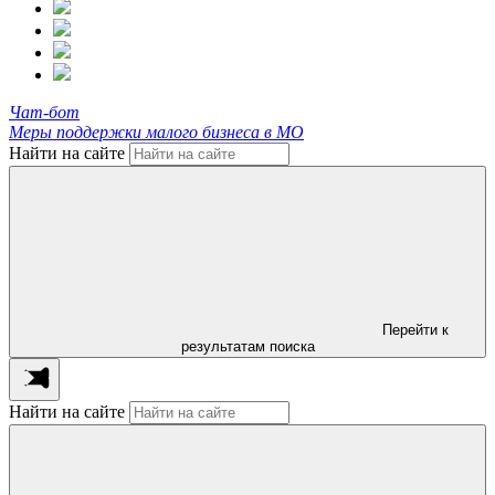
Чат-бот
Меры поддержки малого бизнеса в МО
Найти на сайте
Перейти к
результатам поиска
Найти на сайте