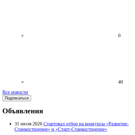
0
40
Все новости
Подписаться
Объявления
31 июля 2026
Стартовал отбор на конкурсы «Развитие-
Станкостроение» и «Старт-Станкостроение»