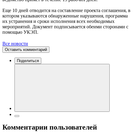
Еще 10 дней отводится на составление проекта соглашения, в
котором указываются обнаруженные нарушения, программа
их устранения и сроки исполнения всех необходимых
мероприятий. Документ подписывается обеими сторонами с
помощью УКЭП.
Все новости
Оставить комментарий
Поделиться
Комментарии пользователей