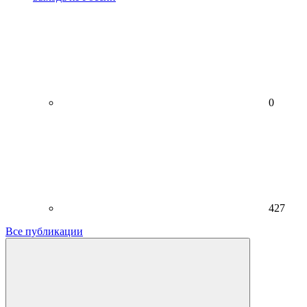
0
427
Все публикации