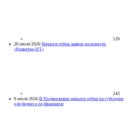
126
20 июля 2026
Начался отбор заявок на конкурс
«Развитие-ЦТ»
245
9 июля 2026
В Подмосковье начался отбор на субсидии
для бизнеса по франшизе