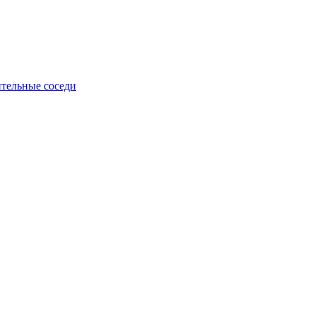
тельные соседи