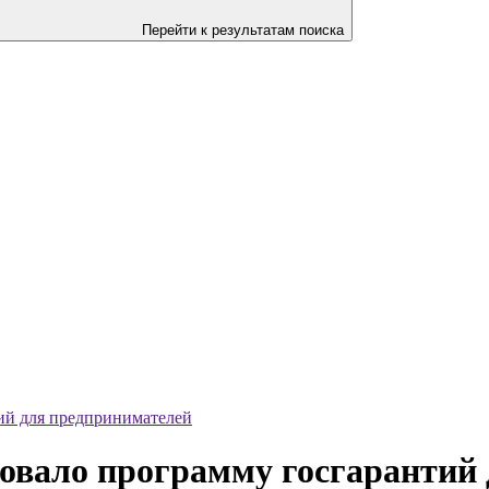
Перейти к результатам поиска
ий для предпринимателей
овало программу госгарантий