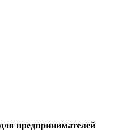
 для предпринимателей