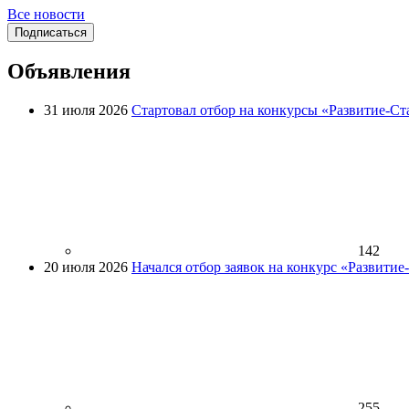
Все новости
Подписаться
Объявления
31 июля 2026
Стартовал отбор на конкурсы «Развитие-Ст
142
20 июля 2026
Начался отбор заявок на конкурс «Развити
255