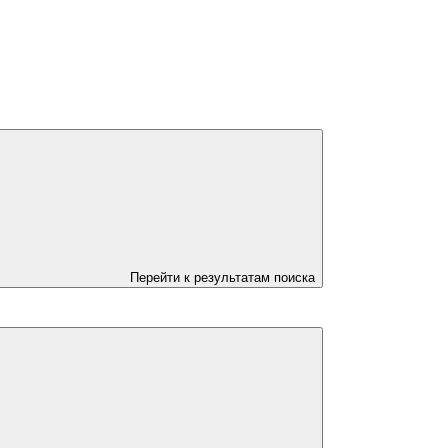
Перейти к результатам поиска