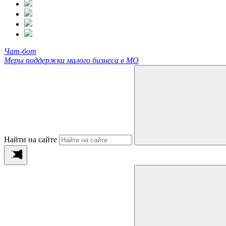
Чат-бот
Меры поддержки малого бизнеса в МО
Найти на сайте