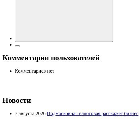
Комментарии пользователей
Комментариев нет
Новости
7 августа 2026
Подмосковная налоговая расскажет бизнесу