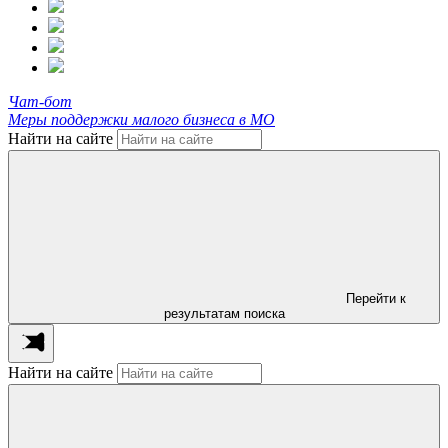
Чат-бот
Меры поддержки малого бизнеса в МО
Найти на сайте
Перейти к
результатам поиска
Найти на сайте