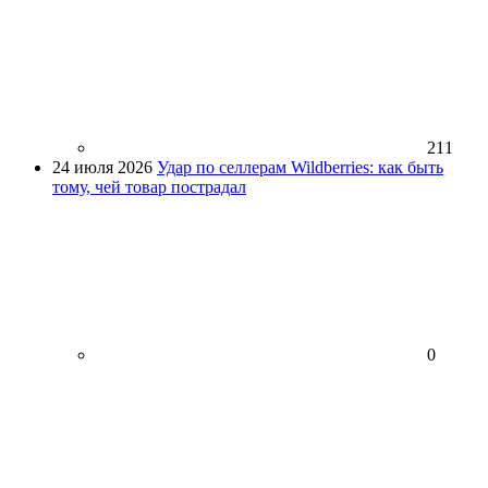
211
24 июля 2026
Удар по селлерам Wildberries: как быть
тому, чей товар пострадал
0