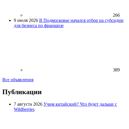
266
9 июля 2026
В Подмосковье начался отбор на субсидии
для бизнеса по франшизе
389
Все объявления
Публикации
7 августа 2026
Учим китайский? Что будет дальше с
Wildberries