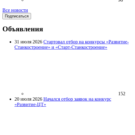
Все новости
Подписаться
Объявления
31 июля 2026
Стартовал отбор на конкурсы «Развитие-
Станкостроение» и «Старт-Станкостроение»
152
20 июля 2026
Начался отбор заявок на конкурс
«Развитие-ЦТ»