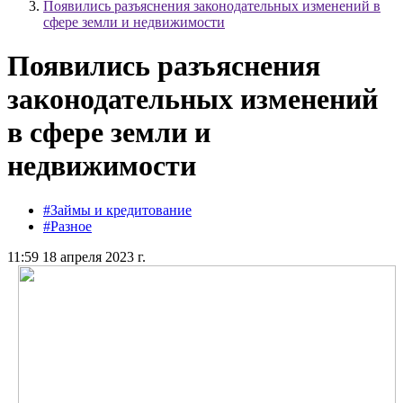
Появились разъяснения законодательных изменений в
сфере земли и недвижимости
Появились разъяснения
законодательных изменений
в сфере земли и
недвижимости
#Займы и кредитование
#Разное
11:59 18 апреля 2023 г.