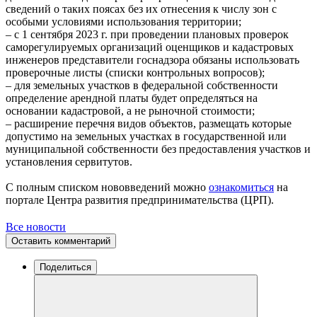
сведений о таких поясах без их отнесения к числу зон с
особыми условиями использования территории;
– с 1 сентября 2023 г. при проведении плановых проверок
саморегулируемых организаций оценщиков и кадастровых
инженеров представители госнадзора обязаны использовать
проверочные листы (списки контрольных вопросов);
– для земельных участков в федеральной собственности
определение арендной платы будет определяться на
основании кадастровой, а не рыночной стоимости;
– расширение перечня видов объектов, размещать которые
допустимо на земельных участках в государственной или
муниципальной собственности без предоставления участков и
установления сервитутов.
С полным списком нововведений можно
ознакомиться
на
портале Центра развития предпринимательства (ЦРП).
Все новости
Оставить комментарий
Поделиться