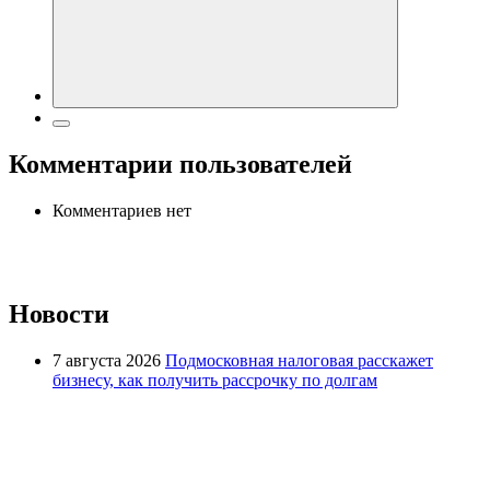
Комментарии пользователей
Комментариев нет
Новости
7 августа 2026
Подмосковная налоговая расскажет
бизнесу, как получить рассрочку по долгам