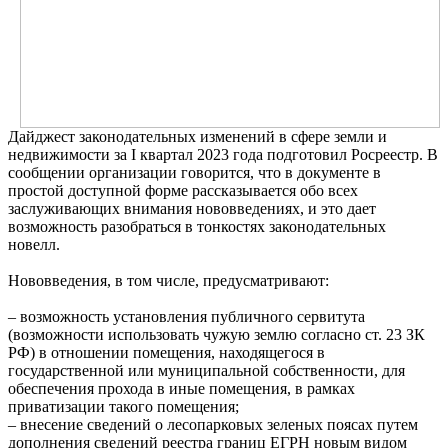
Дайджест законодательных изменений в сфере земли и
недвижимости за I квартал 2023 года подготовил Росреестр. В
сообщении организации говорится, что в документе в
простой доступной форме рассказывается обо всех
заслуживающих внимания нововведениях, и это дает
возможность разобраться в тонкостях законодательных
новелл.
Нововведения, в том числе, предусматривают:
– возможность установления публичного сервитута
(возможности использовать чужую землю согласно ст. 23 ЗК
РФ) в отношении помещения, находящегося в
государственной или муниципальной собственности, для
обеспечения прохода в иные помещения, в рамках
приватизации такого помещения;
– внесение сведений о лесопарковых зеленых поясах путем
дополнения сведений реестра границ ЕГРН новым видом