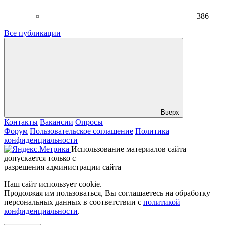
386
Все публикации
Вверх
Контакты
Вакансии
Опросы
Форум
Пользовательское соглашение
Политика
конфиденциальности
Использование материалов сайта
допускается только с
разрешения администрации сайта
Наш сайт использует cookie.
Продолжая им пользоваться, Вы соглашаетесь на обработку
персональных данных в соответствии с
политикой
конфиденциальности
.