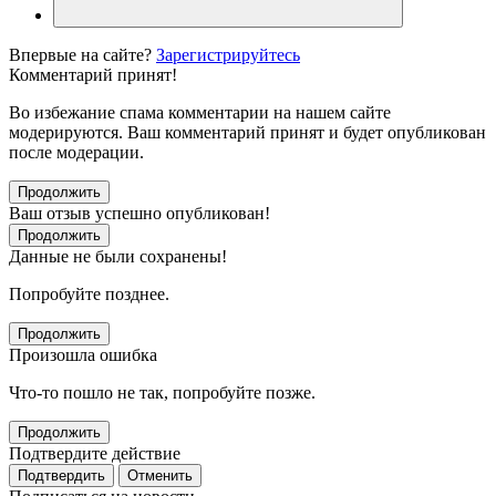
Впервые на сайте?
Зарегистрируйтесь
Комментарий принят!
Во избежание спама комментарии на нашем сайте
модерируются. Ваш комментарий принят и будет опубликован
после модерации.
Продолжить
Ваш отзыв успешно опубликован!
Продолжить
Данные не были сохранены!
Попробуйте позднее.
Продолжить
Произошла ошибка
Что-то пошло не так, попробуйте позже.
Продолжить
Подтвердите действие
Подтвердить
Отменить