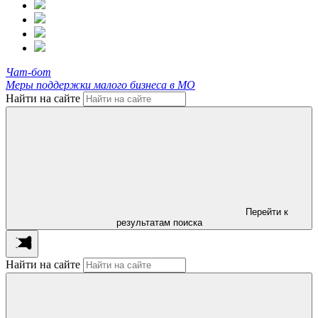
Чат-бот
Меры поддержки малого бизнеса в МО
Найти на сайте
Перейти к
результатам поиска
Найти на сайте