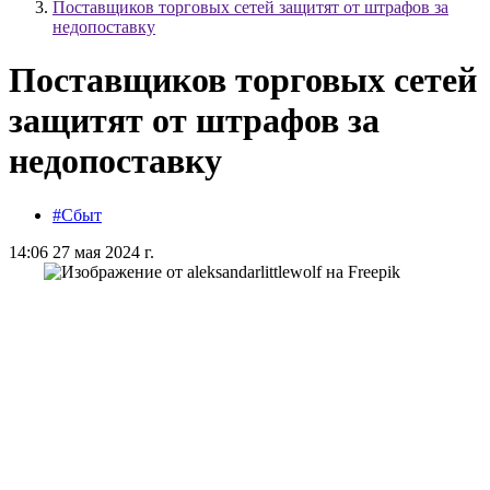
Поставщиков торговых сетей защитят от штрафов за
недопоставку
Поставщиков торговых сетей
защитят от штрафов за
недопоставку
#Сбыт
14:06 27 мая 2024 г.