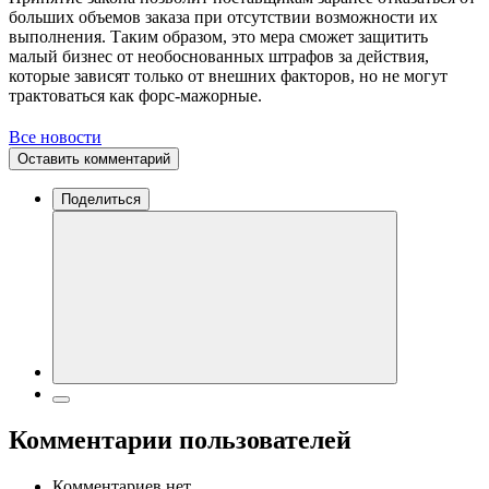
больших объемов заказа при отсутствии возможности их
выполнения. Таким образом, это мера сможет защитить
малый бизнес от необоснованных штрафов за действия,
которые зависят только от внешних факторов, но не могут
трактоваться как форс-мажорные.
Все новости
Оставить комментарий
Поделиться
Комментарии пользователей
Комментариев нет