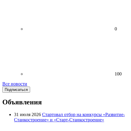
0
100
Все новости
Подписаться
Объявления
31 июля 2026
Стартовал отбор на конкурсы «Развитие-
Станкостроение» и «Старт-Станкостроение»