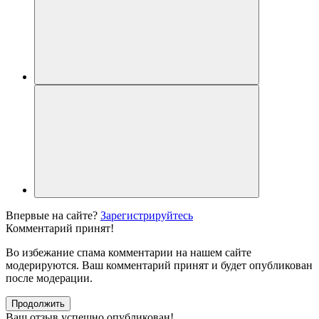
Впервые на сайте?
Зарегистрируйтесь
Комментарий принят!
Во избежание спама комментарии на нашем сайте
модерируются. Ваш комментарий принят и будет опубликован
после модерации.
Продолжить
Ваш отзыв успешно опубликован!