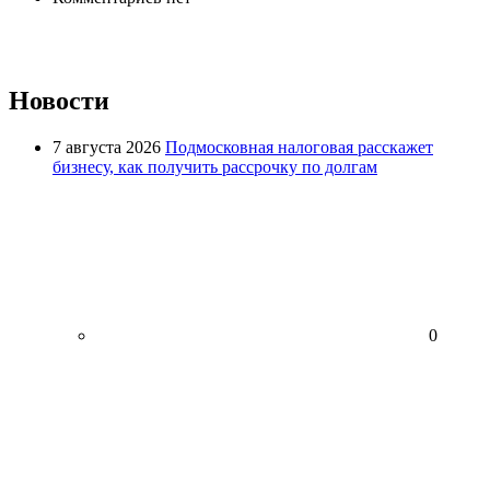
Новости
7 августа 2026
Подмосковная налоговая расскажет
бизнесу, как получить рассрочку по долгам
0