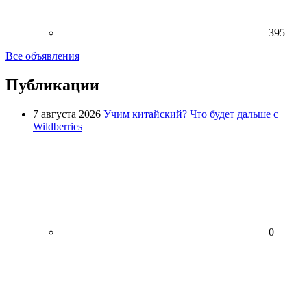
395
Все объявления
Публикации
7 августа 2026
Учим китайский? Что будет дальше с
Wildberries
0