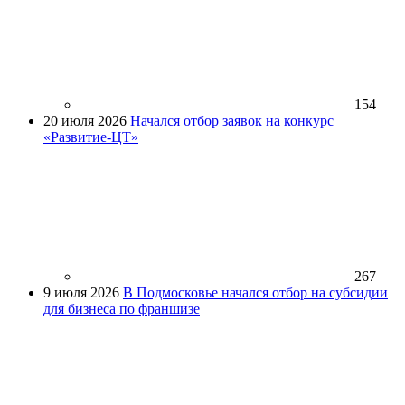
154
20 июля 2026
Начался отбор заявок на конкурс
«Развитие-ЦТ»
267
9 июля 2026
В Подмосковье начался отбор на субсидии
для бизнеса по франшизе