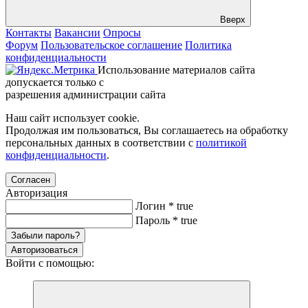
Вверх
Контакты
Вакансии
Опросы
Форум
Пользовательское соглашение
Политика
конфиденциальности
Использование материалов сайта
допускается только с
разрешения администрации сайта
Наш сайт использует cookie.
Продолжая им пользоваться, Вы соглашаетесь на обработку
персональных данных в соответствии с
политикой
конфиденциальности
.
Согласен
Авторизация
Логин
*
true
Пароль
*
true
Забыли пароль?
Авторизоваться
Войти с помощью: