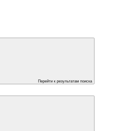
Перейти к результатам поиска