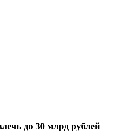
лечь до 30 млрд рублей