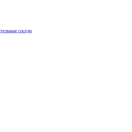
тельные соседи