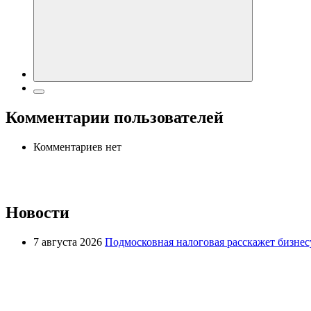
Комментарии пользователей
Комментариев нет
Новости
7 августа 2026
Подмосковная налоговая расскажет бизнесу