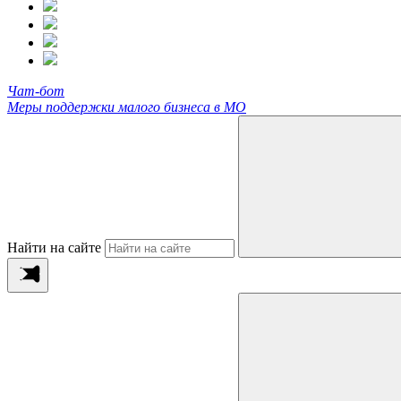
Чат-бот
Меры поддержки малого бизнеса в МО
Найти на сайте