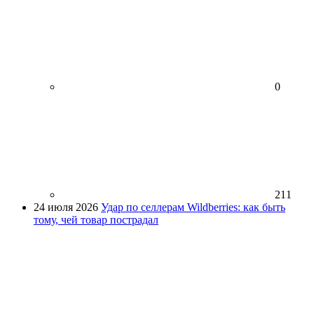
0
211
24 июля 2026
Удар по селлерам Wildberries: как быть
тому, чей товар пострадал