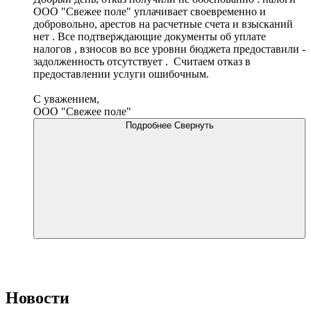
ООО "Свежее поле" уплачивает своевременно и
добровольно, арестов на расчетные счета и взысканий
нет . Все подтверждающие документы об уплате
налогов , взносов во все уровни бюджета предоставили -
задолженность отсутствует . Считаем отказ в
предоставлении услуги ошибочным.
С уважением,
ООО "Свежее поле"
Подробнее
Свернуть
Новости