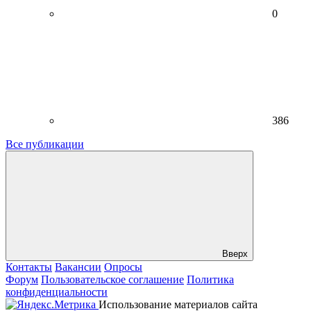
0
386
Все публикации
Вверх
Контакты
Вакансии
Опросы
Форум
Пользовательское соглашение
Политика
конфиденциальности
Использование материалов сайта