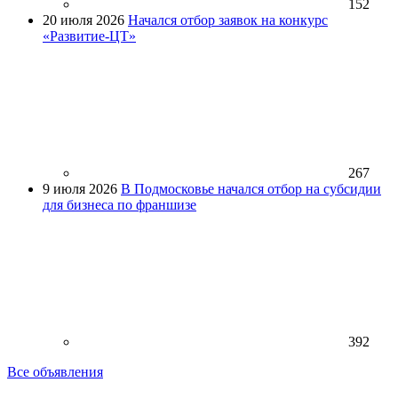
152
20 июля 2026
Начался отбор заявок на конкурс
«Развитие-ЦТ»
267
9 июля 2026
В Подмосковье начался отбор на субсидии
для бизнеса по франшизе
392
Все объявления