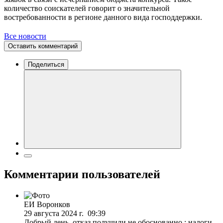
количество соискателей говорит о значительной
востребованности в регионе данного вида господдержки.
Все новости
Оставить комментарий
Поделиться
Комментарии пользователей
ЕИ Воронков
29 августа 2024 г. 09:39
Добрый день, отказ получили не обоснованно : налоги