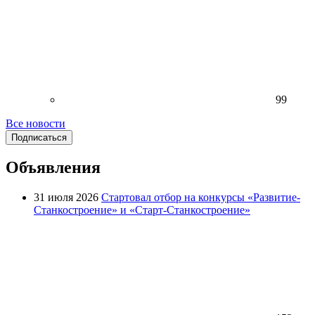
99
Все новости
Подписаться
Объявления
31 июля 2026
Стартовал отбор на конкурсы «Развитие-
Станкостроение» и «Старт-Станкостроение»