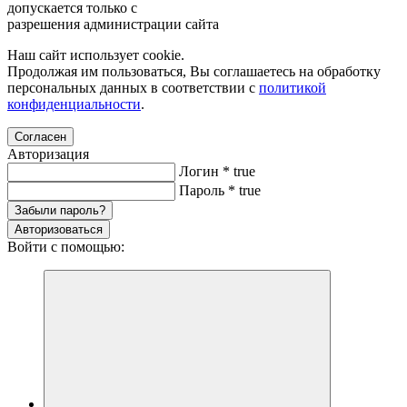
допускается только с
разрешения администрации сайта
Наш сайт использует cookie.
Продолжая им пользоваться, Вы соглашаетесь на обработку
персональных данных в соответствии с
политикой
конфиденциальности
.
Согласен
Авторизация
Логин
*
true
Пароль
*
true
Забыли пароль?
Авторизоваться
Войти с помощью: