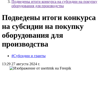
Подведены итоги конкурса на субсидии на покупку
оборудования для производства
Подведены итоги конкурса
на субсидии на покупку
оборудования для
производства
#Субсидии и гранты
13:29 27 августа 2024 г.