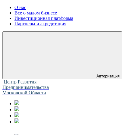
О нас
Все о малом бизнесе
Инвестиционная платформа
Партнеры и акредитация
Авторизация
Центр Развития
Предпринимательства
Московской Области