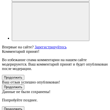
Впервые на сайте?
Зарегистрируйтесь
Комментарий принят!
Во избежание спама комментарии на нашем сайте
модерируются. Ваш комментарий принят и будет опубликован
после модерации.
Продолжить
Ваш отзыв успешно опубликован!
Продолжить
Данные не были сохранены!
Попробуйте позднее.
Продолжить