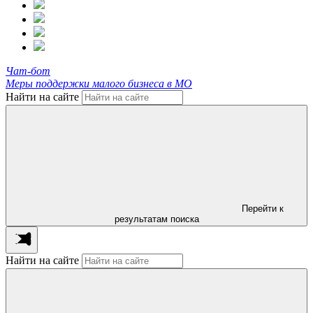
Чат-бот
Меры поддержки малого бизнеса в МО
Найти на сайте
Перейти к
результатам поиска
Найти на сайте