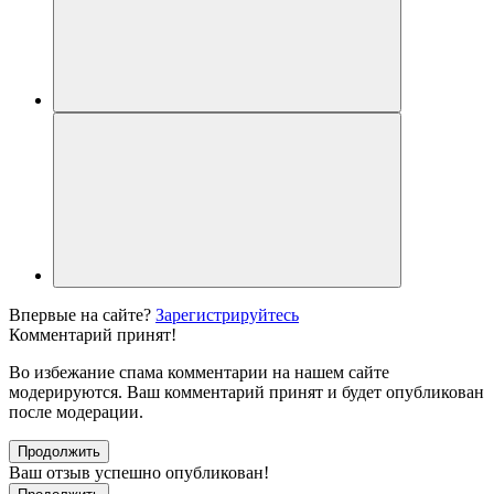
Впервые на сайте?
Зарегистрируйтесь
Комментарий принят!
Во избежание спама комментарии на нашем сайте
модерируются. Ваш комментарий принят и будет опубликован
после модерации.
Продолжить
Ваш отзыв успешно опубликован!