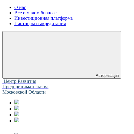
О нас
Все о малом бизнесе
Инвестиционная платформа
Партнеры и акредитация
Авторизация
Центр Развития
Предпринимательства
Московской Области