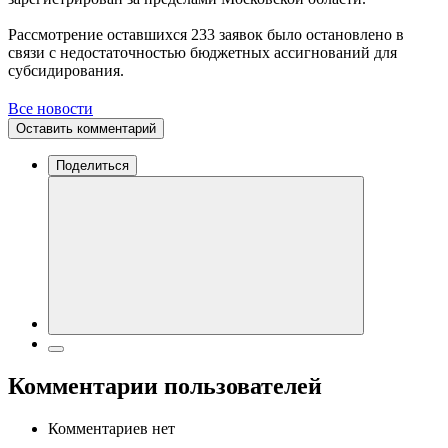
Рассмотрение оставшихся 233 заявок было остановлено в
связи с недостаточностью бюджетных ассигнований для
субсидирования.
Все новости
Оставить комментарий
Поделиться
Комментарии пользователей
Комментариев нет