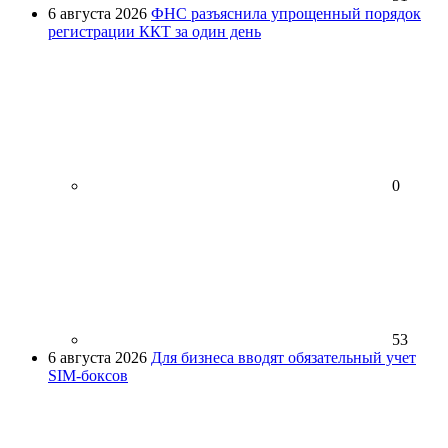
6 августа 2026
ФНС разъяснила упрощенный порядок
регистрации ККТ за один день
0
53
6 августа 2026
Для бизнеса вводят обязательный учет
SIM-боксов