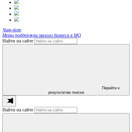
Чат-бот
Меры поддержки малого бизнеса в МО
Найти на сайте
Перейти к
результатам поиска
Найти на сайте