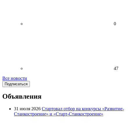
0
47
Все новости
Подписаться
Объявления
31 июля 2026
Стартовал отбор на конкурсы «Развитие-
Станкостроение» и «Старт-Станкостроение»