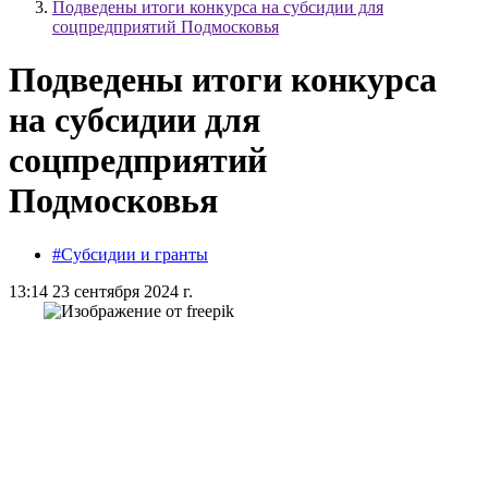
Подведены итоги конкурса на субсидии для
соцпредприятий Подмосковья
Подведены итоги конкурса
на субсидии для
соцпредприятий
Подмосковья
#Субсидии и гранты
13:14 23 сентября 2024 г.