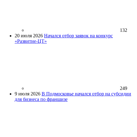
132
20 июля 2026
Начался отбор заявок на конкурс
«Развитие-ЦТ»
249
9 июля 2026
В Подмосковье начался отбор на субсидии
для бизнеса по франшизе