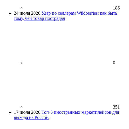
186
24 июля 2026
Удар по селлерам Wildberries: как быть
тому, чей товар пострадал
0
351
17 июля 2026
Топ-5 иностранных маркетплейсов для
выхода из России